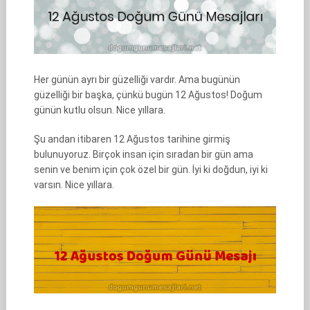
Her günün ayrı bir güzelliği vardır. Ama bugünün
güzelliği bir başka, çünkü bugün 12 Ağustos! Doğum
günün kutlu olsun. Nice yıllara.
Şu andan itibaren 12 Ağustos tarihine girmiş
bulunuyoruz. Birçok insan için sıradan bir gün ama
senin ve benim için çok özel bir gün. İyi ki doğdun, iyi ki
varsın. Nice yıllara.