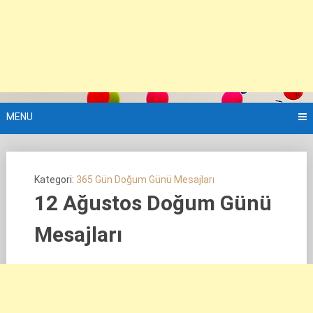
MENU
Kategori:
365 Gün Doğum Günü Mesajları
12 Ağustos Doğum Günü
Mesajları