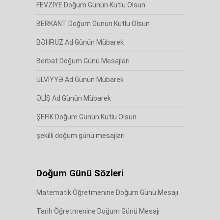
FEVZİYE Doğum Günün Kutlu Olsun
BERKANT Doğum Günün Kutlu Olsun
BƏHRUZ Ad Günün Mübarek
Berbat Doğum Günü Mesajları
ÜLVİYYƏ Ad Günün Mübarek
ƏLİŞ Ad Günün Mübarek
ŞEFİK Doğum Günün Kutlu Olsun
şekilli doğum günü mesajları
Doğum Günü Sözleri
Matematik Öğretmenine Doğum Günü Mesajı
Tarih Öğretmenine Doğum Günü Mesajı