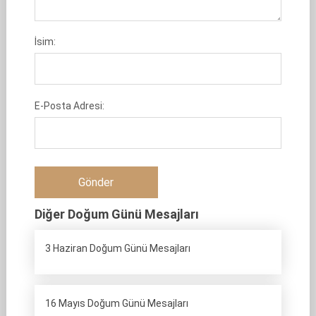
İsim:
E-Posta Adresi:
Diğer Doğum Günü Mesajları
3 Haziran Doğum Günü Mesajları
16 Mayıs Doğum Günü Mesajları