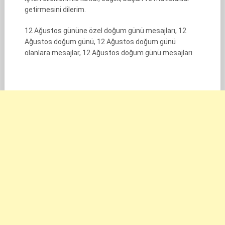
getirmesini dilerim.
12 Ağustos gününe özel doğum günü mesajları, 12
Ağustos doğum günü, 12 Ağustos doğum günü
olanlara mesajlar, 12 Ağustos doğum günü mesajları