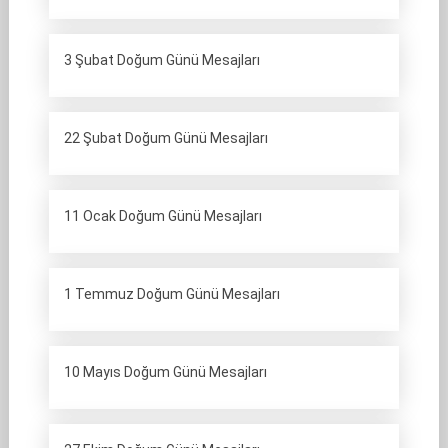
3 Şubat Doğum Günü Mesajları
22 Şubat Doğum Günü Mesajları
11 Ocak Doğum Günü Mesajları
1 Temmuz Doğum Günü Mesajları
10 Mayıs Doğum Günü Mesajları