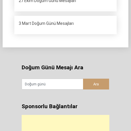
27 Ekim Doğum Günü Mesajları
3 Mart Doğum Günü Mesajları
Doğum Günü Mesajı Ara
Sponsorlu Bağlantılar