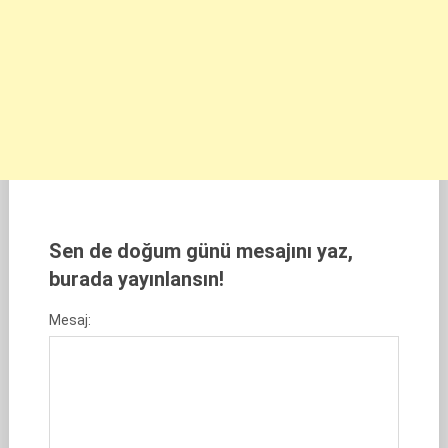
Sen de doğum günü mesajını yaz,
burada yayınlansın!
Mesaj: