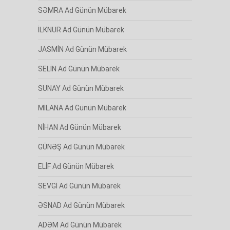
SƏMRA Ad Günün Mübarek
İLKNUR Ad Günün Mübarek
JASMİN Ad Günün Mübarek
SELİN Ad Günün Mübarek
SUNAY Ad Günün Mübarek
MİLANA Ad Günün Mübarek
NİHAN Ad Günün Mübarek
GÜNƏŞ Ad Günün Mübarek
ELİF Ad Günün Mübarek
SEVGİ Ad Günün Mübarek
ƏSNAD Ad Günün Mübarek
ADƏM Ad Günün Mübarek