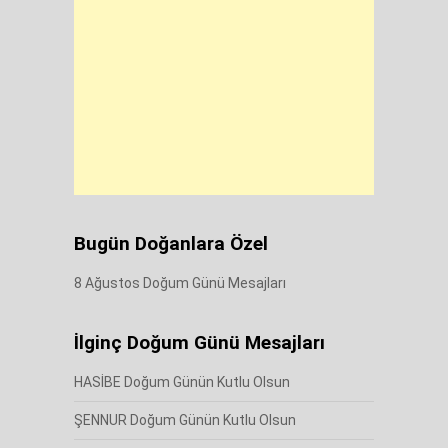
Bugün Doğanlara Özel
8 Ağustos Doğum Günü Mesajları
İlginç Doğum Günü Mesajları
HASİBE Doğum Günün Kutlu Olsun
ŞENNUR Doğum Günün Kutlu Olsun