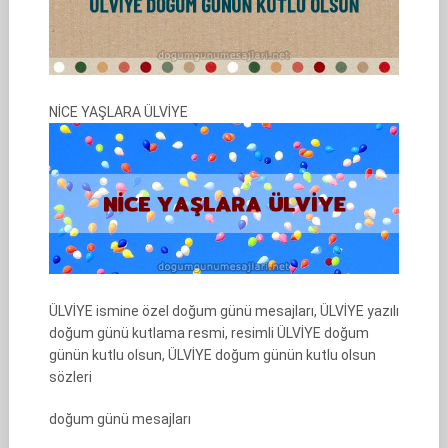
NİCE YAŞLARA ÜLVİYE
ÜLVİYE ismine özel doğum günü mesajları, ÜLVİYE yazılı
doğum günü kutlama resmi, resimli ÜLVİYE doğum
günün kutlu olsun, ÜLVİYE doğum günün kutlu olsun
sözleri
doğum günü mesajları