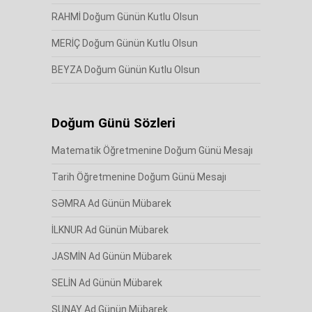
RAHMİ Doğum Günün Kutlu Olsun
MERİÇ Doğum Günün Kutlu Olsun
BEYZA Doğum Günün Kutlu Olsun
Doğum Günü Sözleri
Matematik Öğretmenine Doğum Günü Mesajı
Tarih Öğretmenine Doğum Günü Mesajı
SƏMRA Ad Günün Mübarek
İLKNUR Ad Günün Mübarek
JASMİN Ad Günün Mübarek
SELİN Ad Günün Mübarek
SUNAY Ad Günün Mübarek