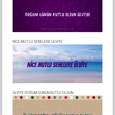
NİCE MUTLU SENELERE ÜLVİYE
ÜLVİYE DOĞUM GÜNÜN KUTLU OLSUN