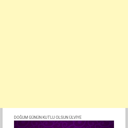
DOĞUM GÜNÜN KUTLU OLSUN ÜLVİYE