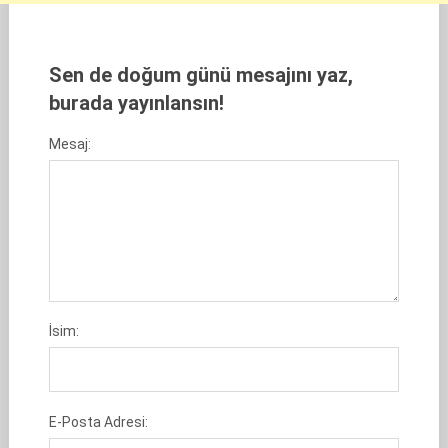
Sen de doğum günü mesajını yaz,
burada yayınlansın!
Mesaj:
İsim:
E-Posta Adresi: