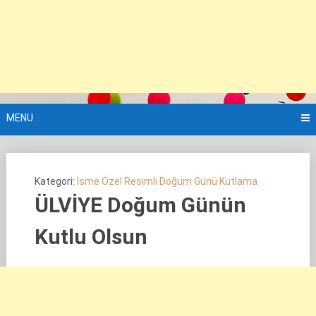
MENU
Kategori:
İsme Özel Resimli Doğum Günü Kutlama
ÜLVİYE Doğum Günün
Kutlu Olsun