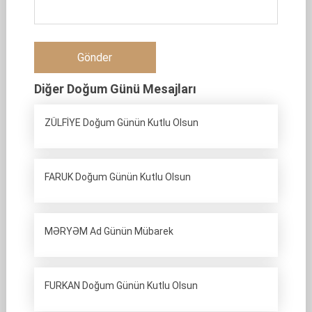
Diğer Doğum Günü Mesajları
ZÜLFİYE Doğum Günün Kutlu Olsun
FARUK Doğum Günün Kutlu Olsun
MƏRYƏM Ad Günün Mübarek
FURKAN Doğum Günün Kutlu Olsun