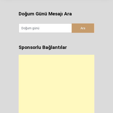
Doğum Günü Mesajı Ara
Sponsorlu Bağlantılar