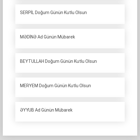
SERPİL Doğum Günün Kutlu Olsun
MƏDİNƏ Ad Günün Mübarek
BEYTULLAH Doğum Günün Kutlu Olsun
MERYEM Doğum Günün Kutlu Olsun
ƏYYUB Ad Günün Mübarek