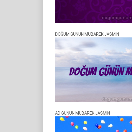
DOĞUM GÜNÜN MÜBAREK JASMİN
AD GUNUN MUBAREK JASMİN