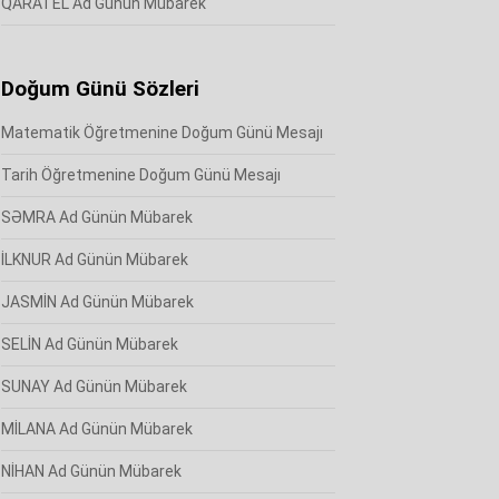
QARATEL Ad Günün Mübarek
Doğum Günü Sözleri
Matematik Öğretmenine Doğum Günü Mesajı
Tarih Öğretmenine Doğum Günü Mesajı
SƏMRA Ad Günün Mübarek
İLKNUR Ad Günün Mübarek
JASMİN Ad Günün Mübarek
SELİN Ad Günün Mübarek
SUNAY Ad Günün Mübarek
MİLANA Ad Günün Mübarek
NİHAN Ad Günün Mübarek