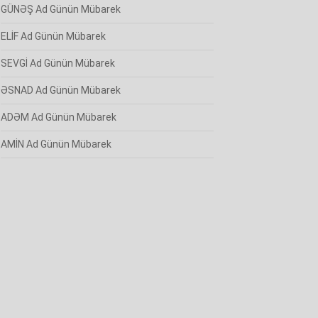
GÜNƏŞ Ad Günün Mübarek
ELİF Ad Günün Mübarek
SEVGİ Ad Günün Mübarek
ƏSNAD Ad Günün Mübarek
ADƏM Ad Günün Mübarek
AMİN Ad Günün Mübarek