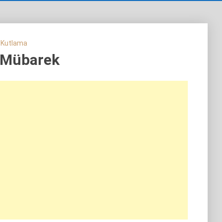
 Kutlama
 Mübarek