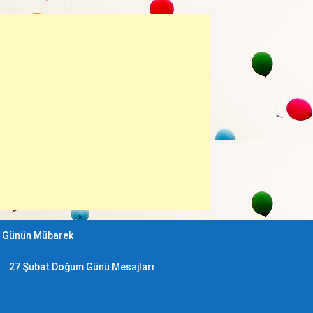
 Günün Mübarek
27 Şubat Doğum Günü Mesajları