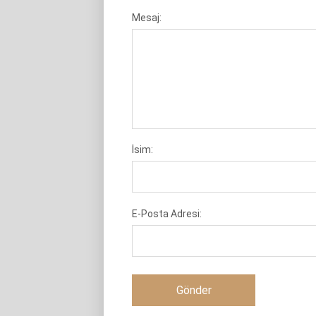
Mesaj:
İsim:
E-Posta Adresi: