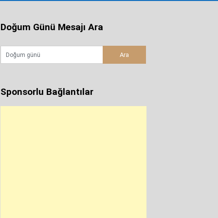
Doğum Günü Mesajı Ara
Sponsorlu Bağlantılar