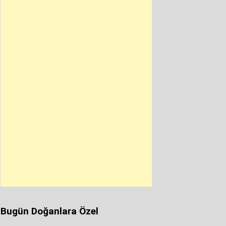
Bugün Doğanlara Özel