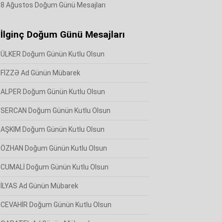
8 Ağustos Doğum Günü Mesajları
İlginç Doğum Günü Mesajları
ÜLKER Doğum Günün Kutlu Olsun
FİZZƏ Ad Günün Mübarek
ALPER Doğum Günün Kutlu Olsun
SERCAN Doğum Günün Kutlu Olsun
AŞKIM Doğum Günün Kutlu Olsun
ÖZHAN Doğum Günün Kutlu Olsun
CUMALİ Doğum Günün Kutlu Olsun
İLYAS Ad Günün Mübarek
CEVAHİR Doğum Günün Kutlu Olsun