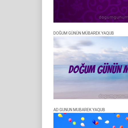
DOĞUM GÜNÜN MÜBAREK YAQUB
AD GUNUN MUBAREK YAQUB