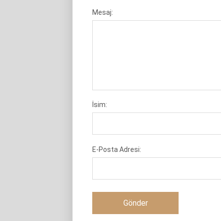
Mesaj:
İsim:
E-Posta Adresi: