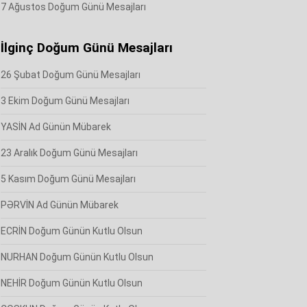
7 Ağustos Doğum Günü Mesajları
İlginç Doğum Günü Mesajları
26 Şubat Doğum Günü Mesajları
3 Ekim Doğum Günü Mesajları
YASİN Ad Günün Mübarek
23 Aralık Doğum Günü Mesajları
5 Kasım Doğum Günü Mesajları
PƏRVİN Ad Günün Mübarek
ECRİN Doğum Günün Kutlu Olsun
NURHAN Doğum Günün Kutlu Olsun
NEHİR Doğum Günün Kutlu Olsun