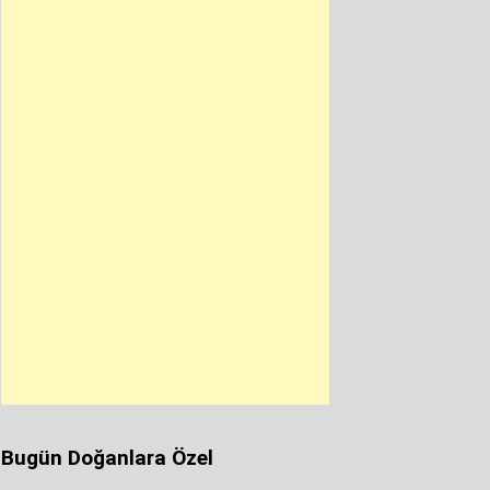
Bugün Doğanlara Özel