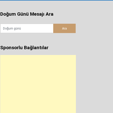
Doğum Günü Mesajı Ara
Sponsorlu Bağlantılar