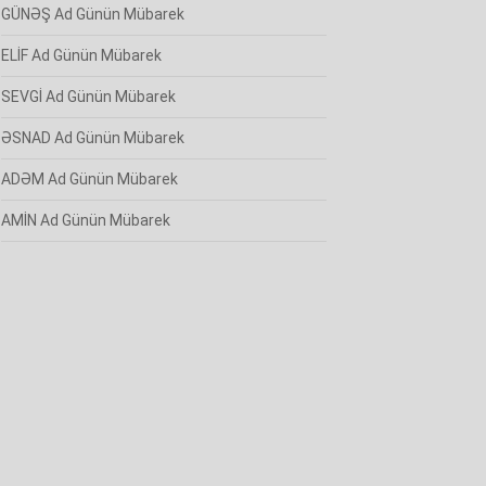
GÜNƏŞ Ad Günün Mübarek
ELİF Ad Günün Mübarek
SEVGİ Ad Günün Mübarek
ƏSNAD Ad Günün Mübarek
ADƏM Ad Günün Mübarek
AMİN Ad Günün Mübarek