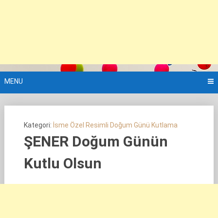
MENU
Kategori:
İsme Özel Resimli Doğum Günü Kutlama
ŞENER Doğum Günün
Kutlu Olsun