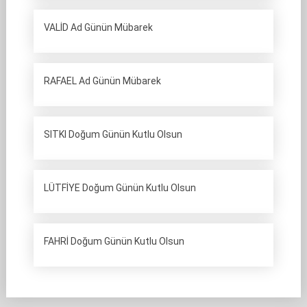
VALİD Ad Günün Mübarek
RAFAEL Ad Günün Mübarek
SITKI Doğum Günün Kutlu Olsun
LÜTFİYE Doğum Günün Kutlu Olsun
FAHRİ Doğum Günün Kutlu Olsun