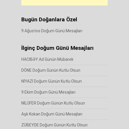
Bugün Doğanlara Özel
9 Ağustos Doğum Günü Mesajları
İlginç Doğum Günü Mesajları
HACIBƏY Ad Günün Mübarek
DÖNE Doğum Günün Kutlu Olsun
NİYAZİ Doğum Günün Kutlu Olsun
9 Ekim Doğum Günü Mesajları
NİLÜFER Doğum Günün Kutlu Olsun
Aşk Kokan Doğum Günü Mesajları
ZÜBEYDE Doğum Günün Kutlu Olsun