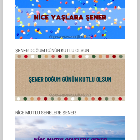
ŞENER DOĞUM GÜNÜN KUTLU OLSUN
NİCE MUTLU SENELERE ŞENER