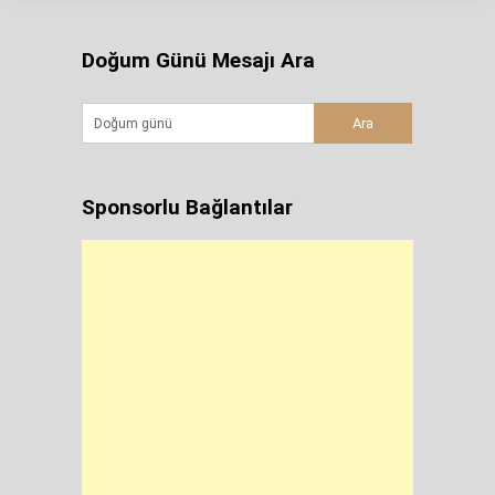
Doğum Günü Mesajı Ara
Sponsorlu Bağlantılar