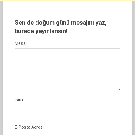
Sen de doğum günü mesajını yaz,
burada yayınlansın!
Mesaj:
İsim:
E-Posta Adresi: