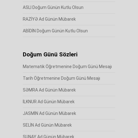
ASLI Doğum Günün Kutlu Olsun
RAZİYƏ Ad Günün Mübarek
ABİDİN Doğum Günün Kutlu Olsun
Doğum Günü Sözleri
Matematik Öğretmenine Doğum Günü Mesajı
Tarih Öğretmenine Doğum Günü Mesajı
SƏMRA Ad Günün Mübarek
İLKNUR Ad Günün Mübarek
JASMİN Ad Günün Mübarek
SELİN Ad Günün Mübarek
SUNAY Ad Günün Mübarek