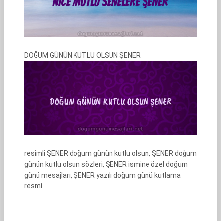
DOĞUM GÜNÜN KUTLU OLSUN ŞENER
resimli ŞENER doğum günün kutlu olsun, ŞENER doğum
günün kutlu olsun sözleri, ŞENER ismine özel doğum
günü mesajları, ŞENER yazılı doğum günü kutlama
resmi