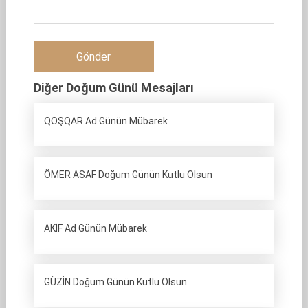
Diğer Doğum Günü Mesajları
QOŞQAR Ad Günün Mübarek
ÖMER ASAF Doğum Günün Kutlu Olsun
AKİF Ad Günün Mübarek
GÜZİN Doğum Günün Kutlu Olsun