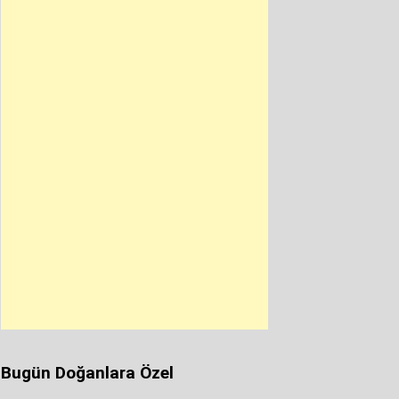
Bugün Doğanlara Özel