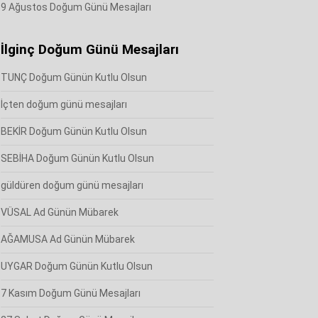
9 Ağustos Doğum Günü Mesajları
İlginç Doğum Günü Mesajları
TUNÇ Doğum Günün Kutlu Olsun
İçten doğum günü mesajları
BEKİR Doğum Günün Kutlu Olsun
SEBİHA Doğum Günün Kutlu Olsun
güldüren doğum günü mesajları
VÜSAL Ad Günün Mübarek
AĞAMUSA Ad Günün Mübarek
UYGAR Doğum Günün Kutlu Olsun
7 Kasım Doğum Günü Mesajları