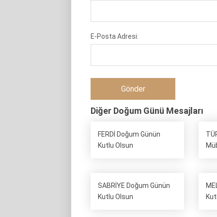
E-Posta Adresi:
Diğer Doğum Günü Mesajları
FERDİ Doğum Günün
TÜ
Kutlu Olsun
Mü
SABRİYE Doğum Günün
MEL
Kutlu Olsun
Kut