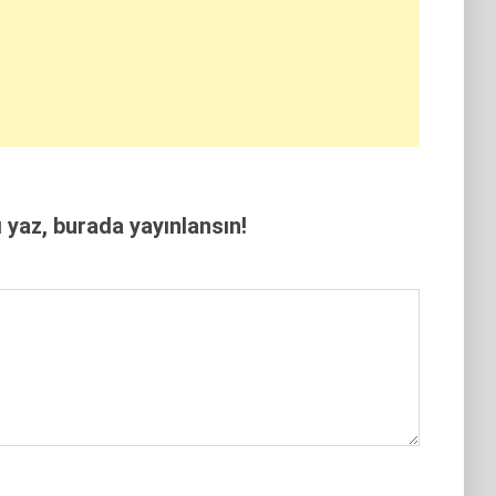
yaz, burada yayınlansın!