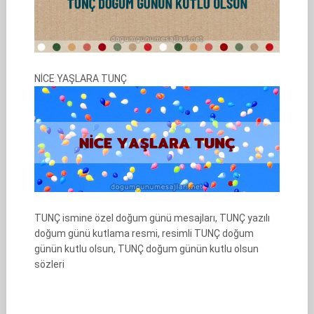
NİCE YAŞLARA TUNÇ
TUNÇ ismine özel doğum günü mesajları, TUNÇ yazılı
doğum günü kutlama resmi, resimli TUNÇ doğum
günün kutlu olsun, TUNÇ doğum günün kutlu olsun
sözleri