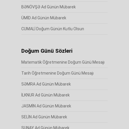
BƏNÖVŞƏ Ad Günün Mübarek
ÜMİD Ad Günün Mübarek
CUMALİ Doğum Günün Kutlu Olsun
Doğum Günü Sözleri
Matematik Öğretmenine Doğum Günü Mesajı
Tarih Öğretmenine Doğum Günü Mesajı
SƏMRA Ad Günün Mübarek
İLKNUR Ad Günün Mübarek
JASMİN Ad Günün Mübarek
SELİN Ad Günün Mübarek
SUNAY Ad Günün Mübarek