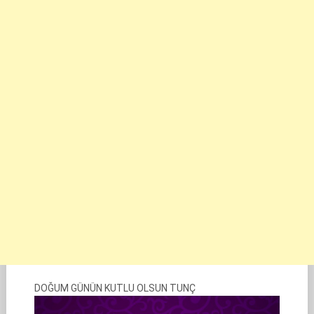
DOĞUM GÜNÜN KUTLU OLSUN TUNÇ