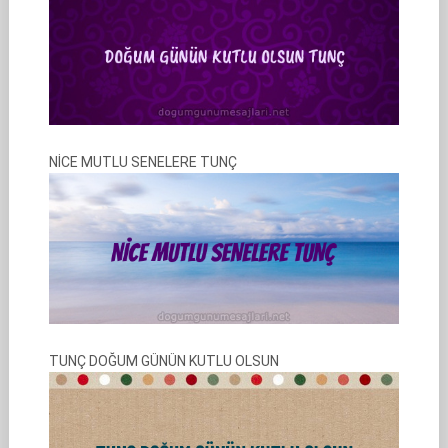
NİCE MUTLU SENELERE TUNÇ
TUNÇ DOĞUM GÜNÜN KUTLU OLSUN