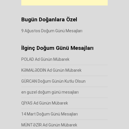
Bugün Doğanlara Özel
9 Ağustos Doğum Günü Mesajları
İlginç Doğum Günü Mesajları
POLAD Ad Günün Mübarek
KƏMALƏDDİN Ad Günün Mübarek
GÜRCAN Doğum Günün Kutlu Olsun
en guzel doğum günü mesajları
QİYAS Ad Günün Mübarek
14 Mart Doğum Günü Mesajları
MÜNTƏZİR Ad Günün Mübarek