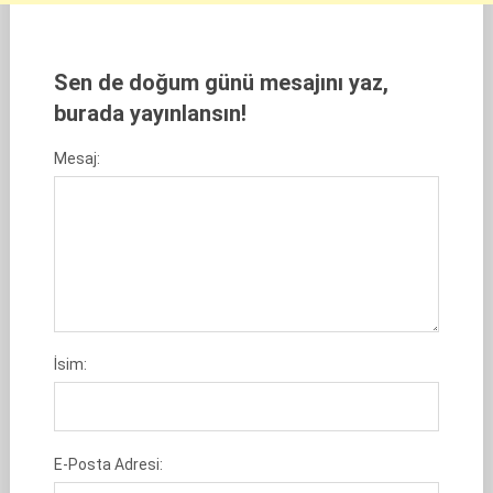
Sen de doğum günü mesajını yaz,
burada yayınlansın!
Mesaj:
İsim:
E-Posta Adresi: