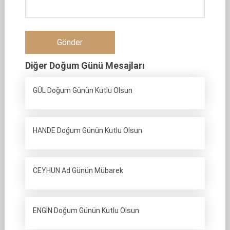
Diğer Doğum Günü Mesajları
GÜL Doğum Günün Kutlu Olsun
HANDE Doğum Günün Kutlu Olsun
CEYHUN Ad Günün Mübarek
ENGİN Doğum Günün Kutlu Olsun