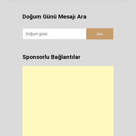
Doğum Günü Mesajı Ara
Sponsorlu Bağlantılar