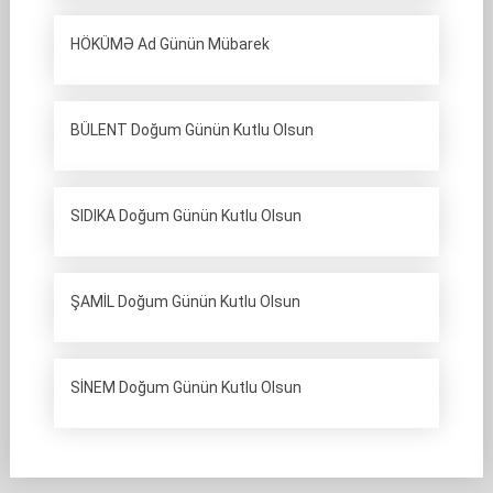
HÖKÜMƏ Ad Günün Mübarek
BÜLENT Doğum Günün Kutlu Olsun
SIDIKA Doğum Günün Kutlu Olsun
ŞAMİL Doğum Günün Kutlu Olsun
SİNEM Doğum Günün Kutlu Olsun