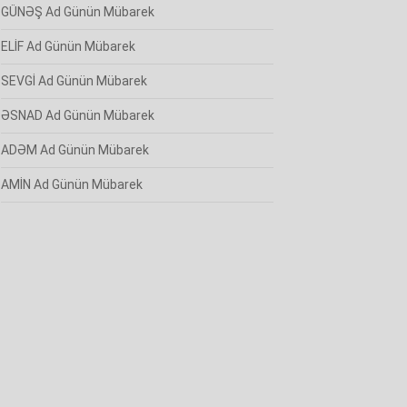
GÜNƏŞ Ad Günün Mübarek
ELİF Ad Günün Mübarek
SEVGİ Ad Günün Mübarek
ƏSNAD Ad Günün Mübarek
ADƏM Ad Günün Mübarek
AMİN Ad Günün Mübarek