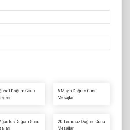
Şubat Doğum Günü
6 Mayıs Doğum Günü
ajları
Mesajları
Ağustos Doğum Günü
20 Temmuz Doğum Günü
ajları
Mesajları