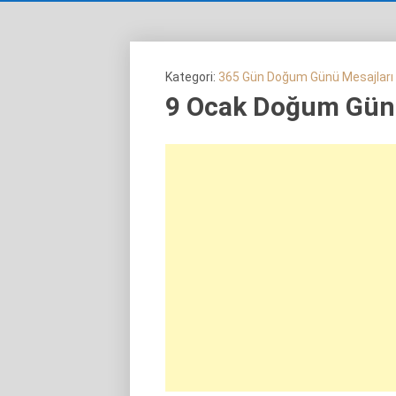
Kategori:
365 Gün Doğum Günü Mesajları
9 Ocak Doğum Günü