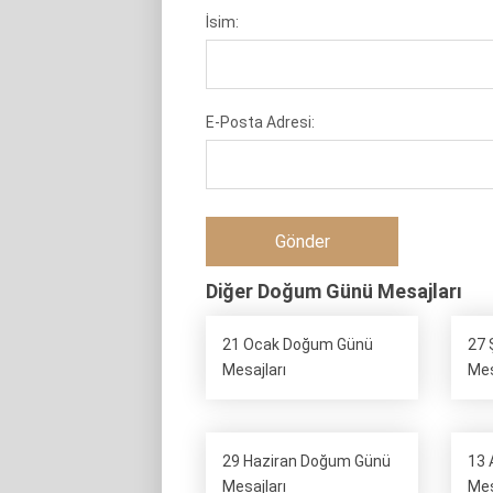
İsim:
E-Posta Adresi:
Diğer Doğum Günü Mesajları
21 Ocak Doğum Günü
27 
Mesajları
Mes
29 Haziran Doğum Günü
13 
Mesajları
Mes