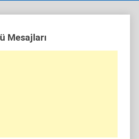
 Mesajları