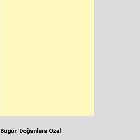
Bugün Doğanlara Özel