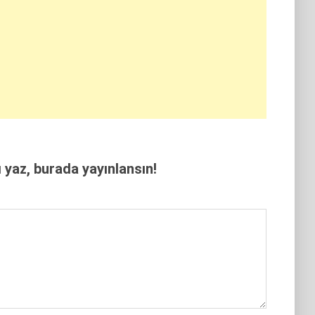
yaz, burada yayınlansın!