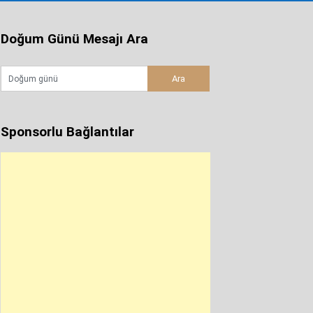
Doğum Günü Mesajı Ara
Sponsorlu Bağlantılar