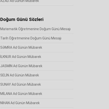
AZAD Ad Günün Mübarek
Doğum Günü Sözleri
Matematik Öğretmenine Doğum Günü Mesajı
Tarih Öğretmenine Doğum Günü Mesajı
SƏMRA Ad Günün Mübarek
İLKNUR Ad Günün Mübarek
JASMİN Ad Günün Mübarek
SELİN Ad Günün Mübarek
SUNAY Ad Günün Mübarek
MİLANA Ad Günün Mübarek
NİHAN Ad Günün Mübarek