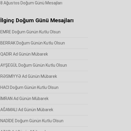
8 Ağustos Doğum Günü Mesajları
İlginç Doğum Günü Mesajları
EMRE Doğum Günün Kutlu Olsun
BERRAK Doğum Günün Kutlu Olsun
QADİR Ad Günün Mübarek
AYŞEGÜL Doğum Günün Kutlu Olsun
RƏSMİYYƏ Ad Günün Mübarek
HACI Doğum Günün Kutlu Olsun
İMRAN Ad Günün Mübarek
AĞAMALI Ad Günün Mübarek
NADİDE Doğum Günün Kutlu Olsun