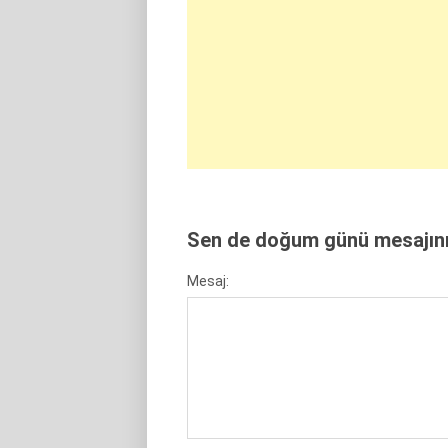
Sen de doğum günü mesajını 
Mesaj: