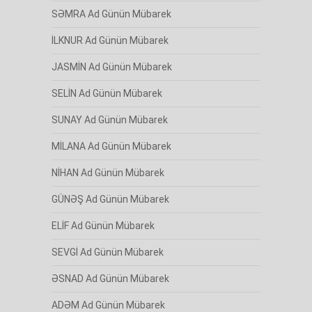
SƏMRA Ad Günün Mübarek
İLKNUR Ad Günün Mübarek
JASMİN Ad Günün Mübarek
SELİN Ad Günün Mübarek
SUNAY Ad Günün Mübarek
MİLANA Ad Günün Mübarek
NİHAN Ad Günün Mübarek
GÜNƏŞ Ad Günün Mübarek
ELİF Ad Günün Mübarek
SEVGİ Ad Günün Mübarek
ƏSNAD Ad Günün Mübarek
ADƏM Ad Günün Mübarek