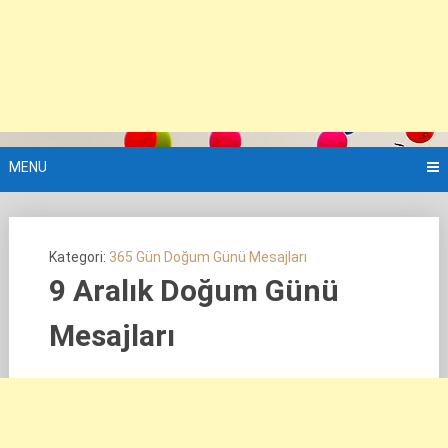
MENU
Kategori:
365 Gün Doğum Günü Mesajları
9 Aralık Doğum Günü
Mesajları