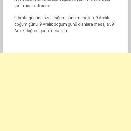
getirmesini dilerim.
9 Aralık gününe özel doğum günü mesajları, 9 Aralık
doğum günü, 9 Aralık doğum günü olanlara mesajlar, 9
Aralık doğum günü mesajları