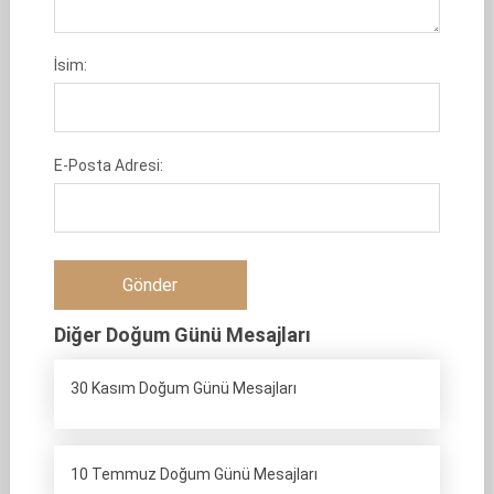
İsim:
E-Posta Adresi:
Diğer Doğum Günü Mesajları
30 Kasım Doğum Günü Mesajları
10 Temmuz Doğum Günü Mesajları