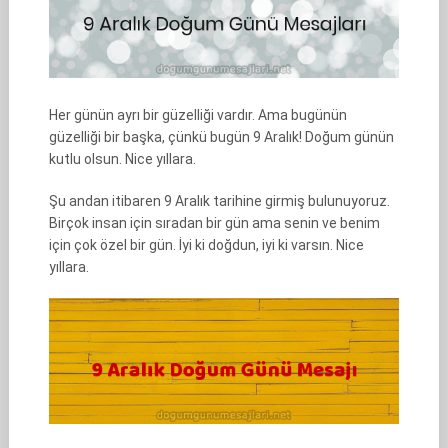
Her günün ayrı bir güzelliği vardır. Ama bugünün
güzelliği bir başka, çünkü bugün 9 Aralık! Doğum günün
kutlu olsun. Nice yıllara.
Şu andan itibaren 9 Aralık tarihine girmiş bulunuyoruz.
Birçok insan için sıradan bir gün ama senin ve benim
için çok özel bir gün. İyi ki doğdun, iyi ki varsın. Nice
yıllara.