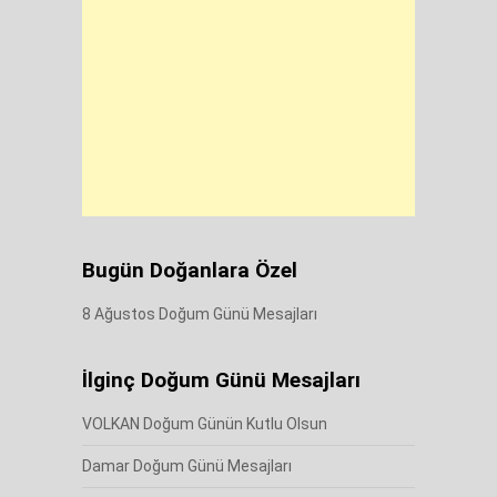
Bugün Doğanlara Özel
8 Ağustos Doğum Günü Mesajları
İlginç Doğum Günü Mesajları
VOLKAN Doğum Günün Kutlu Olsun
Damar Doğum Günü Mesajları