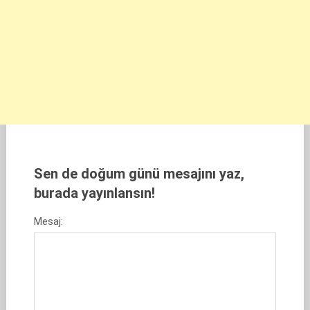
Sen de doğum günü mesajını yaz,
burada yayınlansın!
Mesaj: