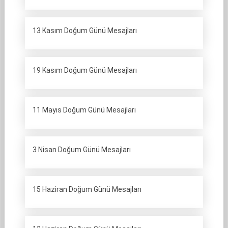
13 Kasım Doğum Günü Mesajları
19 Kasım Doğum Günü Mesajları
11 Mayıs Doğum Günü Mesajları
3 Nisan Doğum Günü Mesajları
15 Haziran Doğum Günü Mesajları