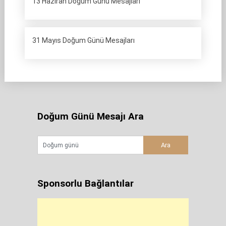
13 Haziran Doğum Günü Mesajları
31 Mayıs Doğum Günü Mesajları
Doğum Günü Mesajı Ara
Sponsorlu Bağlantılar