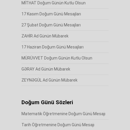
MİTHAT Doğum Günün Kutlu Olsun
17 Kasım Doğum Günü Mesajları
27 Şubat Doğum Günü Mesajları
ZAHİR Ad Günün Mübarek
17 Haziran Doğum Günü Mesajları
MÜRÜVVET Doğum Günün Kutlu Olsun
GƏRAY Ad Günün Mübarek
ZEYNƏGÜL Ad Günün Mübarek
Doğum Günü Sözleri
Matematik Öğretmenine Doğum Günü Mesajı
Tarih Öğretmenine Doğum Günü Mesajı