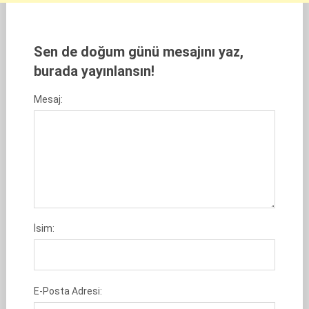
Sen de doğum günü mesajını yaz,
burada yayınlansın!
Mesaj:
İsim:
E-Posta Adresi: