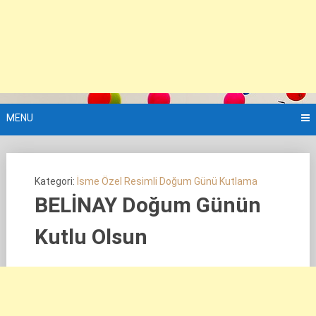
MENU
Kategori:
İsme Özel Resimli Doğum Günü Kutlama
BELİNAY Doğum Günün
Kutlu Olsun