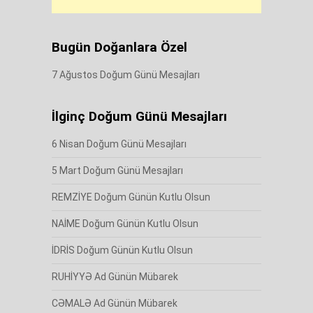
Bugün Doğanlara Özel
7 Ağustos Doğum Günü Mesajları
İlginç Doğum Günü Mesajları
6 Nisan Doğum Günü Mesajları
5 Mart Doğum Günü Mesajları
REMZİYE Doğum Günün Kutlu Olsun
NAİME Doğum Günün Kutlu Olsun
İDRİS Doğum Günün Kutlu Olsun
RUHİYYƏ Ad Günün Mübarek
CƏMALƏ Ad Günün Mübarek