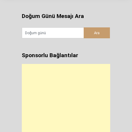
Doğum Günü Mesajı Ara
Sponsorlu Bağlantılar