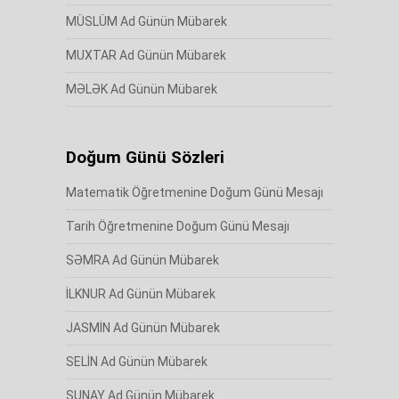
MÜSLÜM Ad Günün Mübarek
MUXTAR Ad Günün Mübarek
MƏLƏK Ad Günün Mübarek
Doğum Günü Sözleri
Matematik Öğretmenine Doğum Günü Mesajı
Tarih Öğretmenine Doğum Günü Mesajı
SƏMRA Ad Günün Mübarek
İLKNUR Ad Günün Mübarek
JASMİN Ad Günün Mübarek
SELİN Ad Günün Mübarek
SUNAY Ad Günün Mübarek