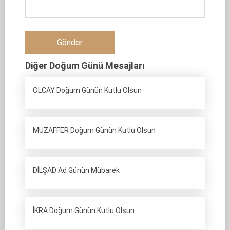
Diğer Doğum Günü Mesajları
OLCAY Doğum Günün Kutlu Olsun
MUZAFFER Doğum Günün Kutlu Olsun
DİLŞAD Ad Günün Mübarek
İKRA Doğum Günün Kutlu Olsun