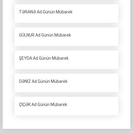
TƏRANƏ Ad Günün Mübarek
GÜLNUR Ad Günün Mübarek
ŞEYDA Ad Günün Mübarek
DƏNİZ Ad Günün Mübarek
ÇİÇƏK Ad Günün Mübarek