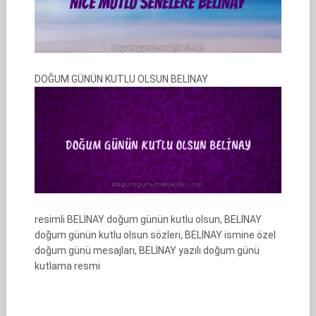
DOĞUM GÜNÜN KUTLU OLSUN BELİNAY
resimli BELİNAY doğum günün kutlu olsun, BELİNAY
doğum günün kutlu olsun sözleri, BELİNAY ismine özel
doğum günü mesajları, BELİNAY yazılı doğum günü
kutlama resmi