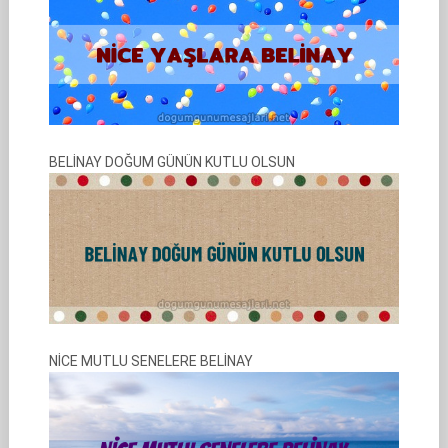
BELİNAY DOĞUM GÜNÜN KUTLU OLSUN
NİCE MUTLU SENELERE BELİNAY