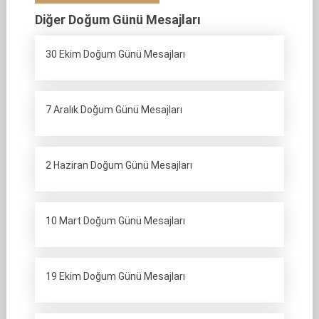
Diğer Doğum Günü Mesajları
30 Ekim Doğum Günü Mesajları
7 Aralık Doğum Günü Mesajları
2 Haziran Doğum Günü Mesajları
10 Mart Doğum Günü Mesajları
19 Ekim Doğum Günü Mesajları