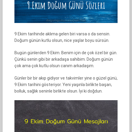
9 Ekim tarihinde aklıma gelen biri varsa o da sensin.
Doğum günün kutlu olsun, nice yaşlar boyu sürsün.
Bugün günlerden 9 Ekim. Benim için de çok özel bir gün.
Çünkü senin gibi bir arkadaşa sahibim. Doğum günün
çok ama çok kutlu olsun canım arkadaşım.
Günler bir bir akıp gidiyor ve takvimler yine o güzel günü,
9 Ekim tarihini gösteriyor. Yeni yaşınla birlikte başarı,
bolluk, sağlık seninle birlikte olsun. İyi ki doğdun.