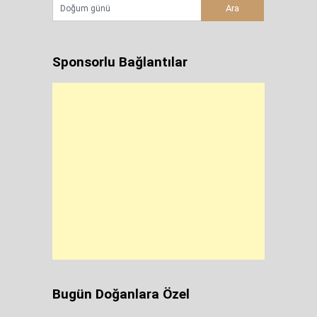
Sponsorlu Bağlantılar
Bugün Doğanlara Özel