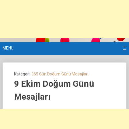
MENU
Kategori:
365 Gün Doğum Günü Mesajları
9 Ekim Doğum Günü
Mesajları