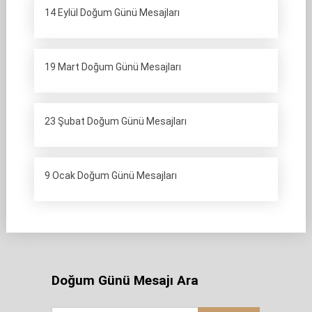
14 Eylül Doğum Günü Mesajları
19 Mart Doğum Günü Mesajları
23 Şubat Doğum Günü Mesajları
9 Ocak Doğum Günü Mesajları
Doğum Günü Mesajı Ara