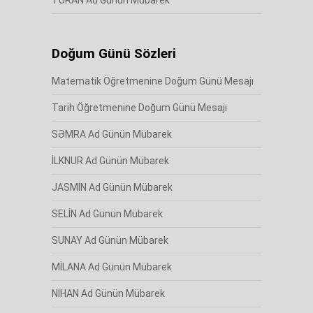
TURAN Ad Günün Mübarek
Doğum Günü Sözleri
Matematik Öğretmenine Doğum Günü Mesajı
Tarih Öğretmenine Doğum Günü Mesajı
SƏMRA Ad Günün Mübarek
İLKNUR Ad Günün Mübarek
JASMİN Ad Günün Mübarek
SELİN Ad Günün Mübarek
SUNAY Ad Günün Mübarek
MİLANA Ad Günün Mübarek
NİHAN Ad Günün Mübarek