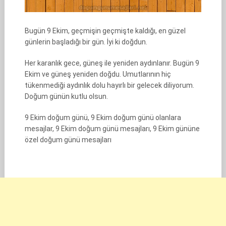
Bugün 9 Ekim, geçmişin geçmişte kaldığı, en güzel
günlerin başladığı bir gün. İyi ki doğdun.
Her karanlık gece, güneş ile yeniden aydınlanır. Bugün 9
Ekim ve güneş yeniden doğdu. Umutlarının hiç
tükenmediği aydınlık dolu hayırlı bir gelecek diliyorum.
Doğum günün kutlu olsun.
9 Ekim doğum günü, 9 Ekim doğum günü olanlara
mesajlar, 9 Ekim doğum günü mesajları, 9 Ekim gününe
özel doğum günü mesajları