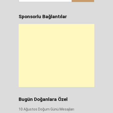
Sponsorlu Bağlantılar
Bugün Doğanlara Özel
10 Ağustos Doğum Günü Mesajları