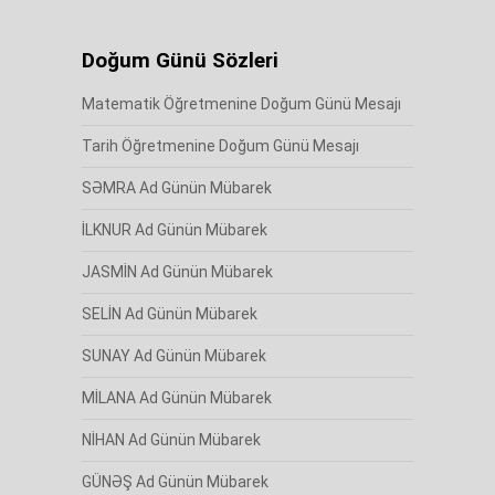
Doğum Günü Sözleri
Matematik Öğretmenine Doğum Günü Mesajı
Tarih Öğretmenine Doğum Günü Mesajı
SƏMRA Ad Günün Mübarek
İLKNUR Ad Günün Mübarek
JASMİN Ad Günün Mübarek
SELİN Ad Günün Mübarek
SUNAY Ad Günün Mübarek
MİLANA Ad Günün Mübarek
NİHAN Ad Günün Mübarek
GÜNƏŞ Ad Günün Mübarek