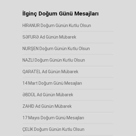
İlginç Doğum Günü Mesajları
HİRANUR Doğum Günün Kutlu Olsun
SƏFURƏ Ad Günün Mübarek
NURŞEN Doğum Günün Kutlu Olsun
NAZLI Doğum Günün Kutlu Olsun
QARATEL Ad Günün Mübarek
14 Mart Doğum Günü Mesajları
ƏBDÜL Ad Günün Mübarek
ZAHİD Ad Günün Mübarek
17 Mayıs Doğum Günü Mesajları
ÇELİK Doğum Günün Kutlu Olsun