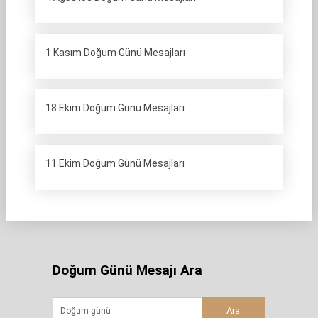
1 Kasım Doğum Günü Mesajları
18 Ekim Doğum Günü Mesajları
11 Ekim Doğum Günü Mesajları
Doğum Günü Mesajı Ara