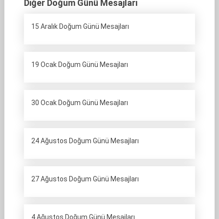
Diğer Doğum Günü Mesajları
15 Aralık Doğum Günü Mesajları
19 Ocak Doğum Günü Mesajları
30 Ocak Doğum Günü Mesajları
24 Ağustos Doğum Günü Mesajları
27 Ağustos Doğum Günü Mesajları
4 Ağustos Doğum Günü Mesajları