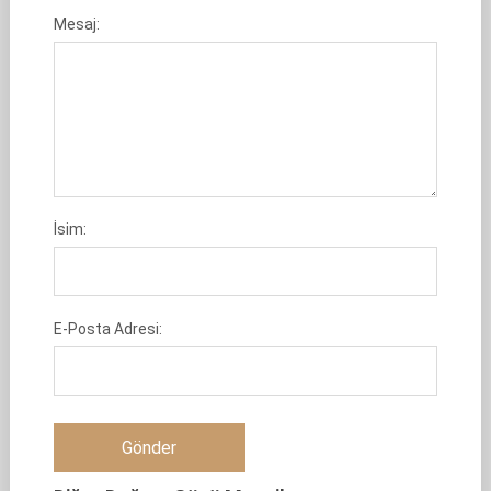
Mesaj:
İsim:
E-Posta Adresi: