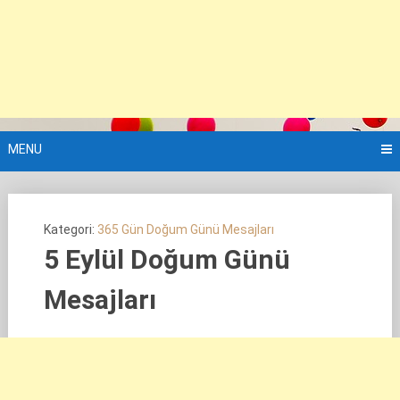
MENU
Kategori:
365 Gün Doğum Günü Mesajları
5 Eylül Doğum Günü
Mesajları