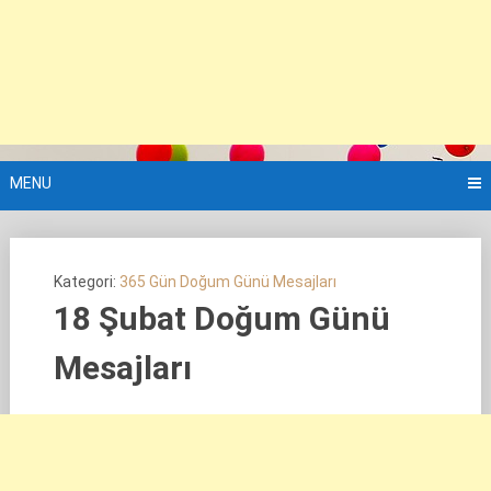
MENU
Kategori:
365 Gün Doğum Günü Mesajları
18 Şubat Doğum Günü
Mesajları