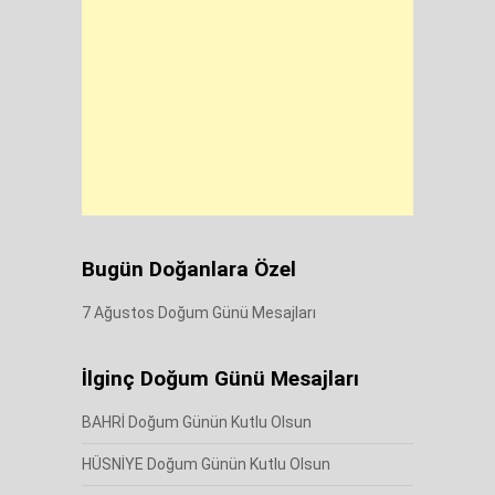
Bugün Doğanlara Özel
7 Ağustos Doğum Günü Mesajları
İlginç Doğum Günü Mesajları
BAHRİ Doğum Günün Kutlu Olsun
HÜSNİYE Doğum Günün Kutlu Olsun