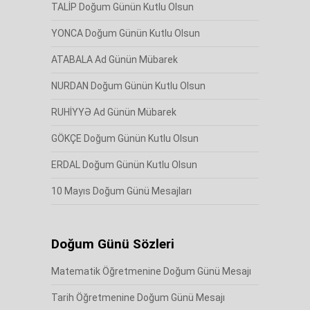
TALİP Doğum Günün Kutlu Olsun
YONCA Doğum Günün Kutlu Olsun
ATABALA Ad Günün Mübarek
NURDAN Doğum Günün Kutlu Olsun
RUHİYYƏ Ad Günün Mübarek
GÖKÇE Doğum Günün Kutlu Olsun
ERDAL Doğum Günün Kutlu Olsun
10 Mayıs Doğum Günü Mesajları
Doğum Günü Sözleri
Matematik Öğretmenine Doğum Günü Mesajı
Tarih Öğretmenine Doğum Günü Mesajı