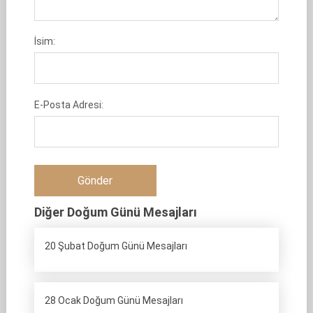
İsim:
E-Posta Adresi:
Diğer Doğum Günü Mesajları
20 Şubat Doğum Günü Mesajları
28 Ocak Doğum Günü Mesajları