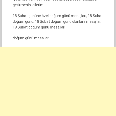
getirmesini dilerim.
18 Şubat gününe özel doğum günü mesajları, 18 Şubat
doğum günü, 18 Şubat doğum günü olanlara mesajlar,
18 Şubat doğum günü mesajları
doğum günü mesajları