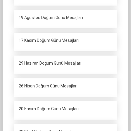
19 Ağustos Doğum Günü Mesajları
17 Kasım Doğum Günü Mesajları
29 Haziran Doğum Günü Mesajları
26 Nisan Doğum Günü Mesajları
20 Kasım Doğum Günü Mesajları