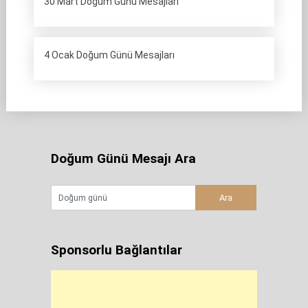
30 Mart Doğum Günü Mesajları
4 Ocak Doğum Günü Mesajları
Doğum Günü Mesajı Ara
Sponsorlu Bağlantılar