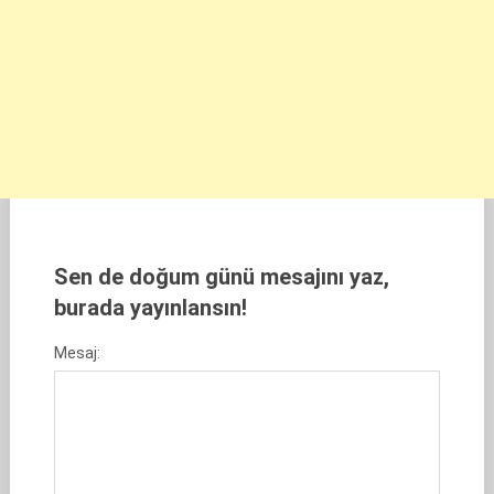
Sen de doğum günü mesajını yaz,
burada yayınlansın!
Mesaj: