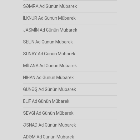
SƏMRA Ad Günün Mübarek
İLKNUR Ad Günün Mübarek
JASMİN Ad Günün Mübarek
SELİN Ad Günün Mübarek
SUNAY Ad Günün Mübarek
MİLANA Ad Günün Mübarek
NİHAN Ad Günün Mübarek
GÜNƏŞ Ad Günün Mübarek
ELİF Ad Günün Mübarek
SEVGİ Ad Günün Mübarek
ƏSNAD Ad Günün Mübarek
ADƏM Ad Günün Mübarek