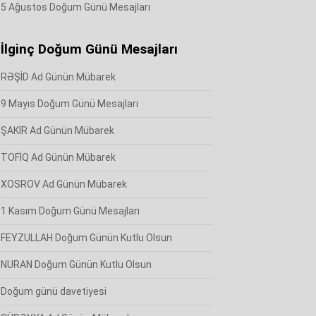
5 Ağustos Doğum Günü Mesajları
İlginç Doğum Günü Mesajları
RƏŞİD Ad Günün Mübarek
9 Mayıs Doğum Günü Mesajları
ŞAKİR Ad Günün Mübarek
TOFİQ Ad Günün Mübarek
XOSROV Ad Günün Mübarek
1 Kasım Doğum Günü Mesajları
FEYZULLAH Doğum Günün Kutlu Olsun
NURAN Doğum Günün Kutlu Olsun
Doğum günü davetiyesi