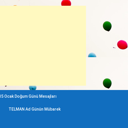
15 Ocak Doğum Günü Mesajları
TELMAN Ad Günün Mübarek