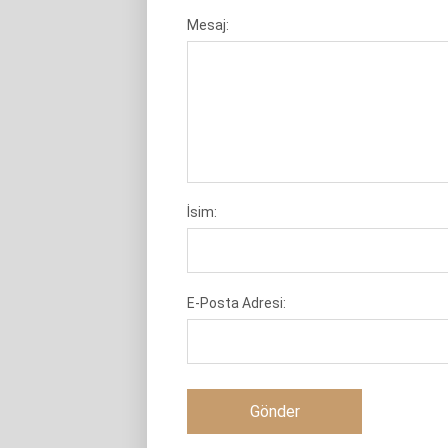
Mesaj:
İsim:
E-Posta Adresi: