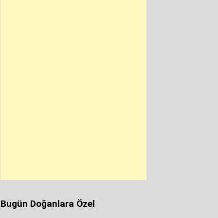
Bugün Doğanlara Özel