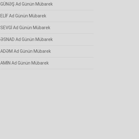
GÜNƏŞ Ad Günün Mübarek
ELİF Ad Günün Mübarek
SEVGİ Ad Günün Mübarek
ƏSNAD Ad Günün Mübarek
ADƏM Ad Günün Mübarek
AMİN Ad Günün Mübarek