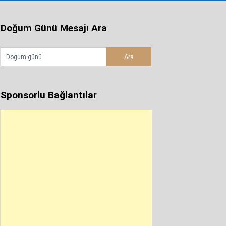
Doğum Günü Mesajı Ara
Sponsorlu Bağlantılar