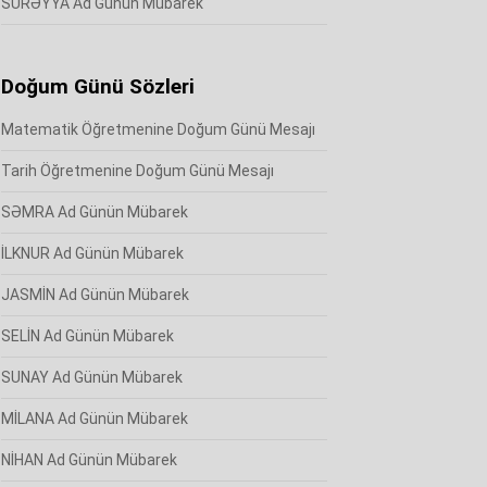
SÜRƏYYA Ad Günün Mübarek
Doğum Günü Sözleri
Matematik Öğretmenine Doğum Günü Mesajı
Tarih Öğretmenine Doğum Günü Mesajı
SƏMRA Ad Günün Mübarek
İLKNUR Ad Günün Mübarek
JASMİN Ad Günün Mübarek
SELİN Ad Günün Mübarek
SUNAY Ad Günün Mübarek
MİLANA Ad Günün Mübarek
NİHAN Ad Günün Mübarek