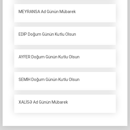
MEYRANSA Ad Günün Mübarek
EDİP Doğum Günün Kutlu Olsun
AYFER Doğum Günün Kutlu Olsun
SEMİH Doğum Günün Kutlu Olsun
XALİSƏ Ad Günün Mübarek