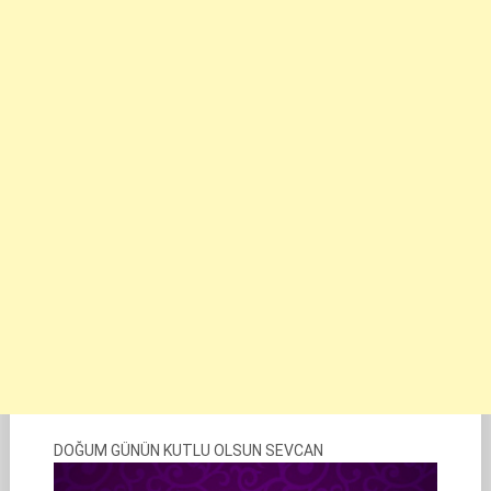
DOĞUM GÜNÜN KUTLU OLSUN SEVCAN