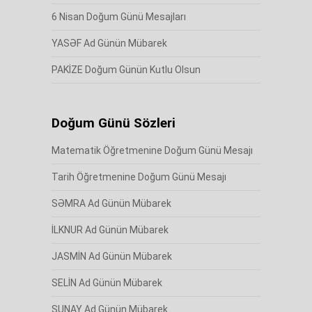
6 Nisan Doğum Günü Mesajları
YASƏF Ad Günün Mübarek
PAKİZE Doğum Günün Kutlu Olsun
Doğum Günü Sözleri
Matematik Öğretmenine Doğum Günü Mesajı
Tarih Öğretmenine Doğum Günü Mesajı
SƏMRA Ad Günün Mübarek
İLKNUR Ad Günün Mübarek
JASMİN Ad Günün Mübarek
SELİN Ad Günün Mübarek
SUNAY Ad Günün Mübarek