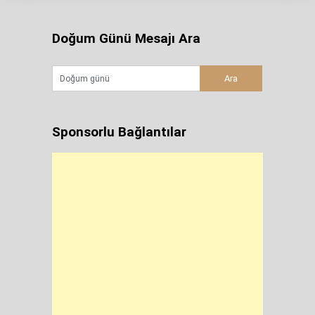
Doğum Günü Mesajı Ara
Sponsorlu Bağlantılar