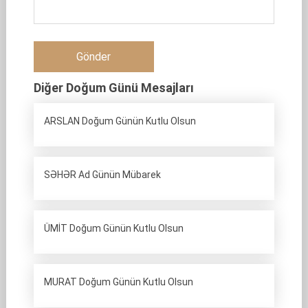
Diğer Doğum Günü Mesajları
ARSLAN Doğum Günün Kutlu Olsun
SƏHƏR Ad Günün Mübarek
ÜMİT Doğum Günün Kutlu Olsun
MURAT Doğum Günün Kutlu Olsun