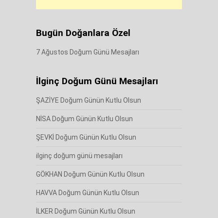
Bugün Doğanlara Özel
7 Ağustos Doğum Günü Mesajları
İlginç Doğum Günü Mesajları
ŞAZİYE Doğum Günün Kutlu Olsun
NİSA Doğum Günün Kutlu Olsun
ŞEVKİ Doğum Günün Kutlu Olsun
ilginç doğum günü mesajları
GÖKHAN Doğum Günün Kutlu Olsun
HAVVA Doğum Günün Kutlu Olsun
İLKER Doğum Günün Kutlu Olsun