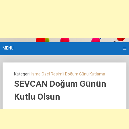
MENU
Kategori:
İsme Özel Resimli Doğum Günü Kutlama
SEVCAN Doğum Günün
Kutlu Olsun