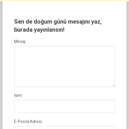
Sen de doğum günü mesajını yaz,
burada yayınlansın!
Mesaj:
İsim:
E-Posta Adresi: