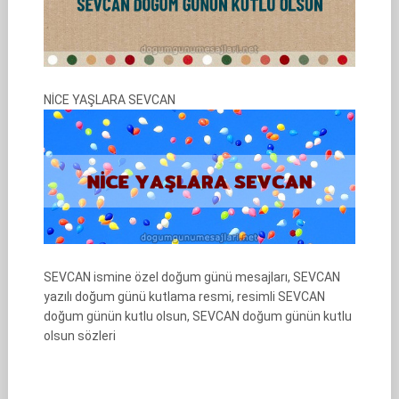
NİCE YAŞLARA SEVCAN
SEVCAN ismine özel doğum günü mesajları, SEVCAN
yazılı doğum günü kutlama resmi, resimli SEVCAN
doğum günün kutlu olsun, SEVCAN doğum günün kutlu
olsun sözleri