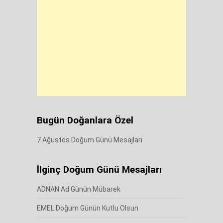
Bugün Doğanlara Özel
7 Ağustos Doğum Günü Mesajları
İlginç Doğum Günü Mesajları
ADNAN Ad Günün Mübarek
EMEL Doğum Günün Kutlu Olsun