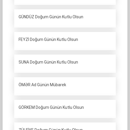
GÜNDÜZ Doğum Günün Kutlu Olsun
FEYZİ Doğum Günün Kutlu Olsun
SUNA Doğum Günün Kutlu Olsun
ÖMƏR Ad Günün Mübarek
GÖRKEM Doğum Günün Kutlu Olsun