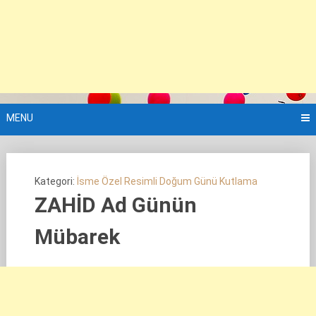
MENU
Kategori:
İsme Özel Resimli Doğum Günü Kutlama
ZAHİD Ad Günün
Mübarek