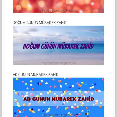
DOĞUM GÜNÜN MÜBAREK ZAHİD
AD GUNUN MUBAREK ZAHİD