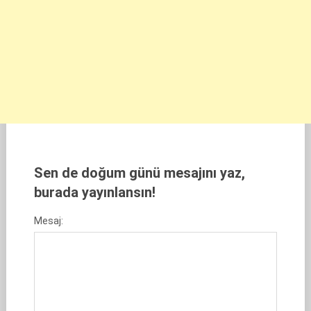
Sen de doğum günü mesajını yaz,
burada yayınlansın!
Mesaj: