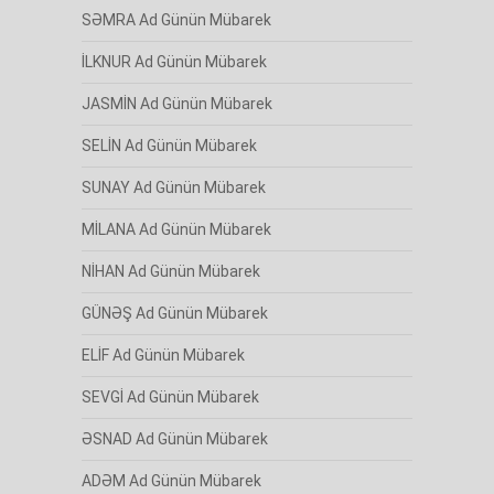
SƏMRA Ad Günün Mübarek
İLKNUR Ad Günün Mübarek
JASMİN Ad Günün Mübarek
SELİN Ad Günün Mübarek
SUNAY Ad Günün Mübarek
MİLANA Ad Günün Mübarek
NİHAN Ad Günün Mübarek
GÜNƏŞ Ad Günün Mübarek
ELİF Ad Günün Mübarek
SEVGİ Ad Günün Mübarek
ƏSNAD Ad Günün Mübarek
ADƏM Ad Günün Mübarek