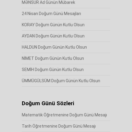
MƏNSUR Ad Günün Mübarek
24 Nisan Doğum Günü Mesajları
KORAY Doğum Günün Kutlu Olsun
AYDAN Doğum Günün Kutlu Olsun
HALDUN Doğum Günün Kutlu Olsun
NİMET Doğum Günün Kutlu Olsun
SEMİH Doğum Günün Kutlu Olsun
ÜMMÜGÜLSÜM Doğum Günün Kutlu Olsun
Doğum Günü Sözleri
Matematik Öğretmenine Doğum Günü Mesajı
Tarih Öğretmenine Doğum Günü Mesajı