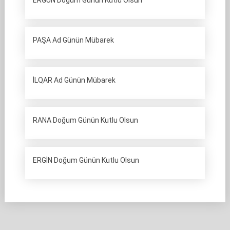
ERGÜN Doğum Günün Kutlu Olsun
PAŞA Ad Günün Mübarek
İLQAR Ad Günün Mübarek
RANA Doğum Günün Kutlu Olsun
ERGİN Doğum Günün Kutlu Olsun