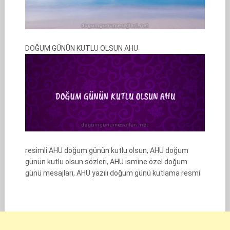
DOĞUM GÜNÜN KUTLU OLSUN AHU
resimli AHU doğum günün kutlu olsun, AHU doğum
günün kutlu olsun sözleri, AHU ismine özel doğum
günü mesajları, AHU yazılı doğum günü kutlama resmi