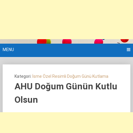
MENU
Kategori:
İsme Özel Resimli Doğum Günü Kutlama
AHU Doğum Günün Kutlu
Olsun