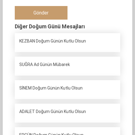
Diğer Doğum Günü Mesajları
KEZBAN Doğum Günün Kutlu Olsun
SUĞRA Ad Günün Mübarek
SİNEM Doğum Günün Kutlu Olsun
ADALET Doğum Günün Kutlu Olsun