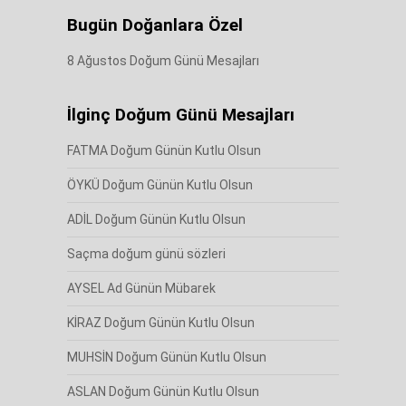
Bugün Doğanlara Özel
8 Ağustos Doğum Günü Mesajları
İlginç Doğum Günü Mesajları
FATMA Doğum Günün Kutlu Olsun
ÖYKÜ Doğum Günün Kutlu Olsun
ADİL Doğum Günün Kutlu Olsun
Saçma doğum günü sözleri
AYSEL Ad Günün Mübarek
KİRAZ Doğum Günün Kutlu Olsun
MUHSİN Doğum Günün Kutlu Olsun
ASLAN Doğum Günün Kutlu Olsun