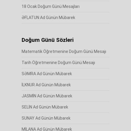
18 Ocak Doğum Günü Mesajları
ƏFLATUN Ad Günün Mübarek
Doğum Günü Sözleri
Matematik Öğretmenine Doğum Günü Mesajı
Tarih Öğretmenine Doğum Günü Mesajı
SƏMRA Ad Günün Mübarek
İLKNUR Ad Günün Mübarek
JASMİN Ad Günün Mübarek
SELİN Ad Günün Mübarek
SUNAY Ad Günün Mübarek
MİLANA Ad Günün Mübarek