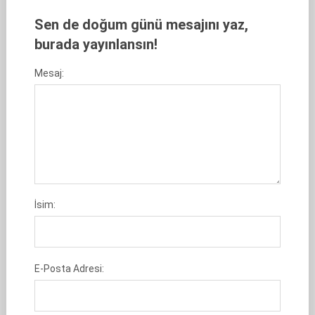
Sen de doğum günü mesajını yaz,
burada yayınlansın!
Mesaj:
İsim:
E-Posta Adresi: