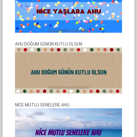
AHU DOĞUM GÜNÜN KUTLU OLSUN
NİCE MUTLU SENELERE AHU