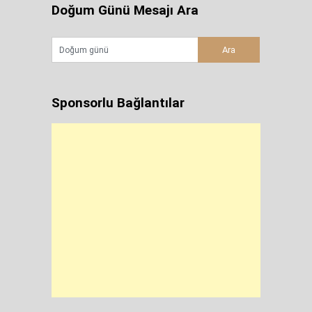
Doğum Günü Mesajı Ara
Sponsorlu Bağlantılar