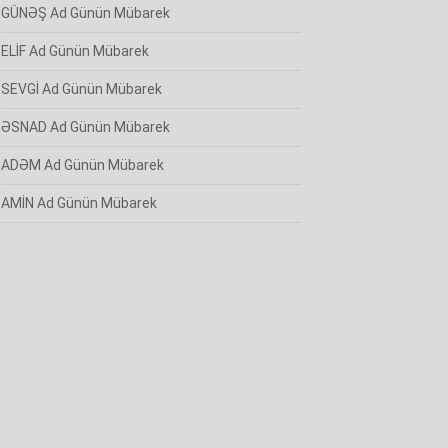
GÜNƏŞ Ad Günün Mübarek
ELİF Ad Günün Mübarek
SEVGİ Ad Günün Mübarek
ƏSNAD Ad Günün Mübarek
ADƏM Ad Günün Mübarek
AMİN Ad Günün Mübarek