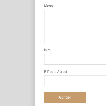
Mesaj:
İsim:
E-Posta Adresi: