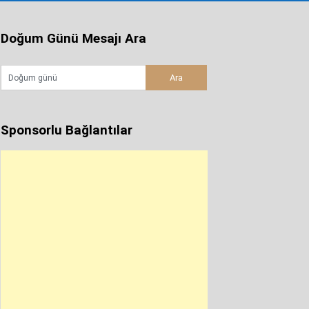
Doğum Günü Mesajı Ara
Sponsorlu Bağlantılar