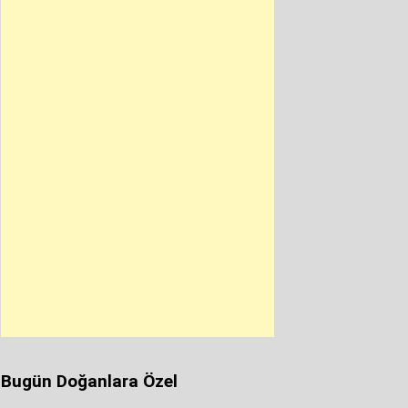
Bugün Doğanlara Özel