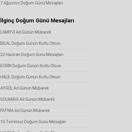
7 Ağustos Doğum Günü Mesajları
İlginç Doğum Günü Mesajları
LAMİYƏ Ad Günün Mübarek
BİLAL Doğum Günün Kutlu Olsun
22 Haziran Doğum Günü Mesajları
ECRİN Doğum Günün Kutlu Olsun
HALİL Doğum Günün Kutlu Olsun
AYGÜL Ad Günün Mübarek
GÜLNARƏ Ad Günün Mübarek
FATMA Ad Günün Mübarek
15 Temmuz Doğum Günü Mesajları