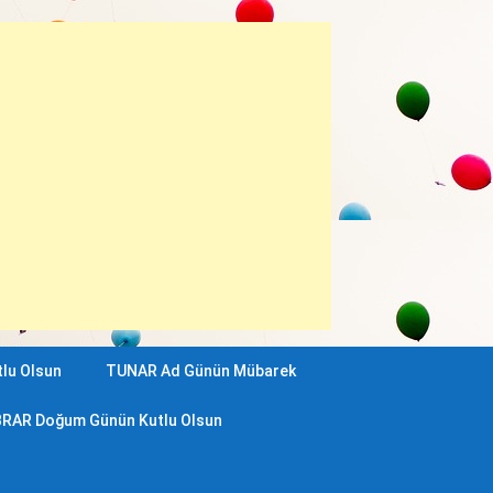
lu Olsun
TUNAR Ad Günün Mübarek
RAR Doğum Günün Kutlu Olsun