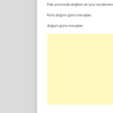
Pek umrumda değilsin de işte nezaketen
Kötü doğum günü mesajları
doğum günü mesajları