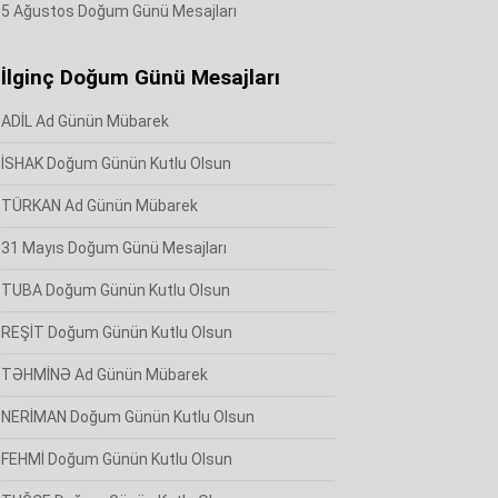
5 Ağustos Doğum Günü Mesajları
İlginç Doğum Günü Mesajları
ADİL Ad Günün Mübarek
İSHAK Doğum Günün Kutlu Olsun
TÜRKAN Ad Günün Mübarek
31 Mayıs Doğum Günü Mesajları
TUBA Doğum Günün Kutlu Olsun
REŞİT Doğum Günün Kutlu Olsun
TƏHMİNƏ Ad Günün Mübarek
NERİMAN Doğum Günün Kutlu Olsun
FEHMİ Doğum Günün Kutlu Olsun