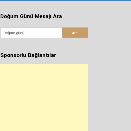
Doğum Günü Mesajı Ara
Sponsorlu Bağlantılar