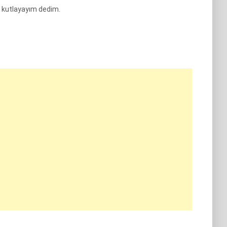
 kutlayayım dedim.