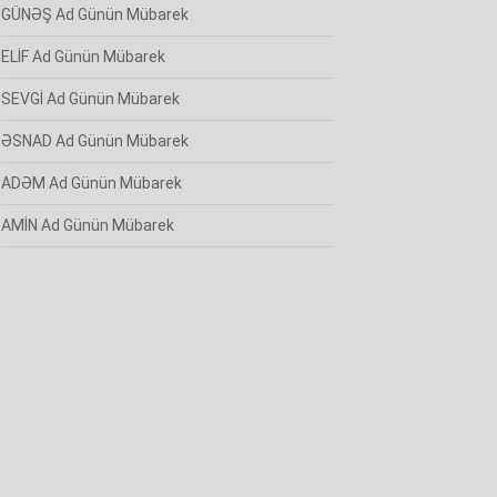
GÜNƏŞ Ad Günün Mübarek
ELİF Ad Günün Mübarek
SEVGİ Ad Günün Mübarek
ƏSNAD Ad Günün Mübarek
ADƏM Ad Günün Mübarek
AMİN Ad Günün Mübarek