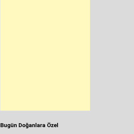
Bugün Doğanlara Özel