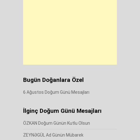
Bugün Doğanlara Özel
6 Ağustos Doğum Günü Mesajları
İlginç Doğum Günü Mesajları
ÖZKAN Doğum Günün Kutlu Olsun
ZEYNƏGÜL Ad Günün Mübarek