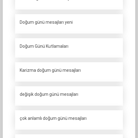
Doğum günü mesajları yeni
Doğum Günü Kutlamaları
Karizma doğum günü mesajları
değişik doğum günü mesajları
çok anlamlı doğum günü mesajları