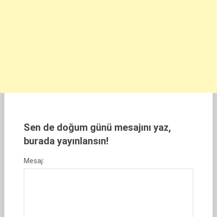
Sen de doğum günü mesajını yaz,
burada yayınlansın!
Mesaj: