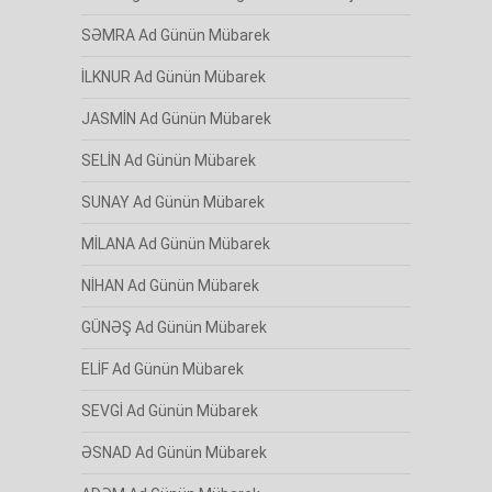
SƏMRA Ad Günün Mübarek
İLKNUR Ad Günün Mübarek
JASMİN Ad Günün Mübarek
SELİN Ad Günün Mübarek
SUNAY Ad Günün Mübarek
MİLANA Ad Günün Mübarek
NİHAN Ad Günün Mübarek
GÜNƏŞ Ad Günün Mübarek
ELİF Ad Günün Mübarek
SEVGİ Ad Günün Mübarek
ƏSNAD Ad Günün Mübarek