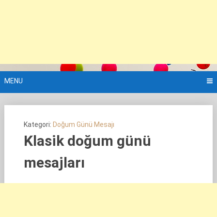
MENU
Kategori:
Doğum Günü Mesajı
Klasik doğum günü
mesajları