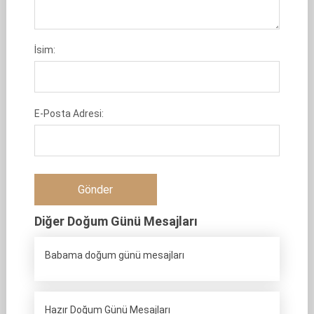
İsim:
E-Posta Adresi:
Diğer Doğum Günü Mesajları
Babama doğum günü mesajları
Hazır Doğum Günü Mesajları