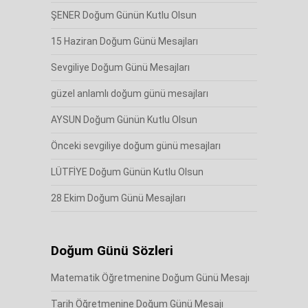
ŞENER Doğum Günün Kutlu Olsun
15 Haziran Doğum Günü Mesajları
Sevgiliye Doğum Günü Mesajları
güzel anlamlı doğum günü mesajları
AYSUN Doğum Günün Kutlu Olsun
Önceki sevgiliye doğum günü mesajları
LÜTFİYE Doğum Günün Kutlu Olsun
28 Ekim Doğum Günü Mesajları
Doğum Günü Sözleri
Matematik Öğretmenine Doğum Günü Mesajı
Tarih Öğretmenine Doğum Günü Mesajı