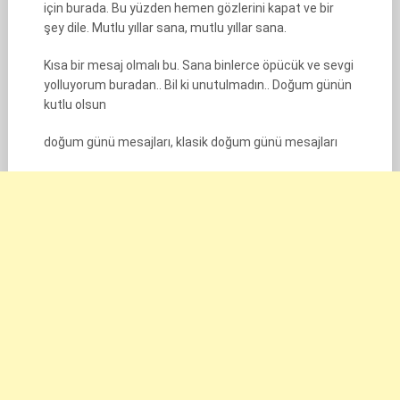
için burada. Bu yüzden hemen gözlerini kapat ve bir
şey dile. Mutlu yıllar sana, mutlu yıllar sana.
Kısa bir mesaj olmalı bu. Sana binlerce öpücük ve sevgi
yolluyorum buradan.. Bil ki unutulmadın.. Doğum günün
kutlu olsun
doğum günü mesajları, klasik doğum günü mesajları