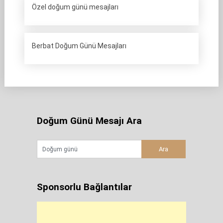
Özel doğum günü mesajları
Berbat Doğum Günü Mesajları
Doğum Günü Mesajı Ara
Sponsorlu Bağlantılar