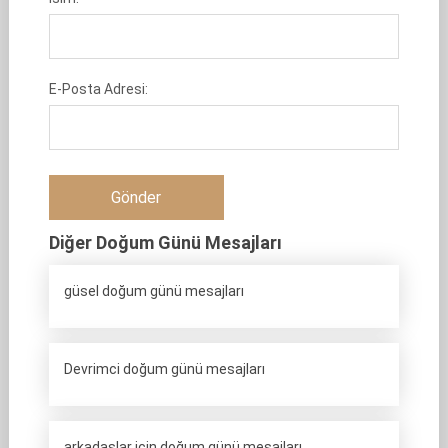
E-Posta Adresi:
Diğer Doğum Günü Mesajları
güsel doğum günü mesajları
Devrimci doğum günü mesajları
arkadaşlar için doğum günü mesajları