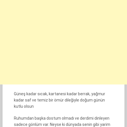
Güneş kadar sıcak, kartanesi kadar berrak, yağmur
kadar saf ve temiz bir ömür dileğiyle doğum günün
kutlu olsun
Ruhumdan başka dostum olmadı ve derdimi dinleyen
sadece gönlüm var. Neyse ki dünyada senin gibi yarim