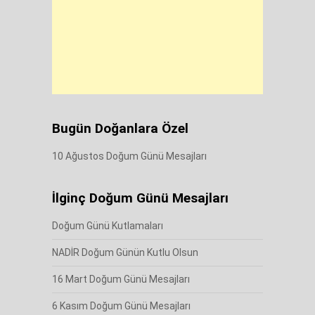
Bugün Doğanlara Özel
10 Ağustos Doğum Günü Mesajları
İlginç Doğum Günü Mesajları
Doğum Günü Kutlamaları
NADİR Doğum Günün Kutlu Olsun
16 Mart Doğum Günü Mesajları
6 Kasım Doğum Günü Mesajları