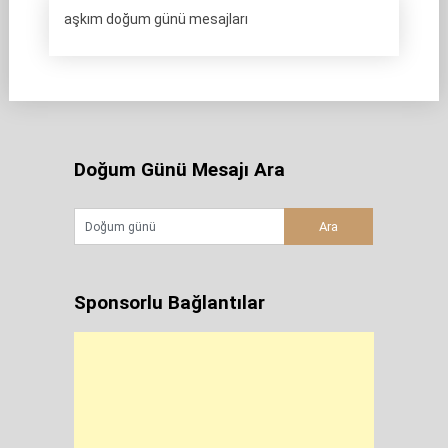
aşkım doğum günü mesajları
Doğum Günü Mesajı Ara
Sponsorlu Bağlantılar