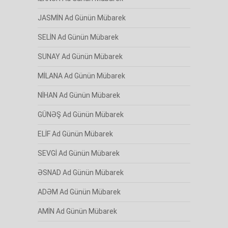
JASMİN Ad Günün Mübarek
SELİN Ad Günün Mübarek
SUNAY Ad Günün Mübarek
MİLANA Ad Günün Mübarek
NİHAN Ad Günün Mübarek
GÜNƏŞ Ad Günün Mübarek
ELİF Ad Günün Mübarek
SEVGİ Ad Günün Mübarek
ƏSNAD Ad Günün Mübarek
ADƏM Ad Günün Mübarek
AMİN Ad Günün Mübarek