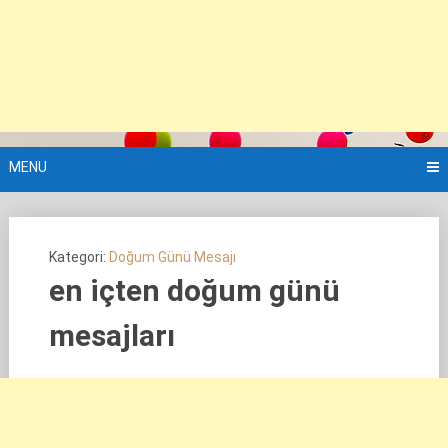
MENU
Kategori:
Doğum Günü Mesajı
en içten doğum günü
mesajları