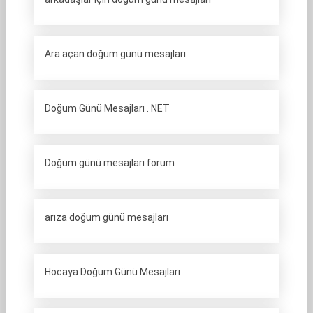
Ara açan doğum günü mesajları
Doğum Günü Mesajları . NET
Doğum günü mesajları forum
arıza doğum günü mesajları
Hocaya Doğum Günü Mesajları