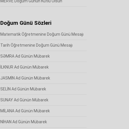
MERVE Doğum Günün Kutlu Olsun
Doğum Günü Sözleri
Matematik Öğretmenine Doğum Günü Mesajı
Tarih Öğretmenine Doğum Günü Mesajı
SƏMRA Ad Günün Mübarek
İLKNUR Ad Günün Mübarek
JASMİN Ad Günün Mübarek
SELİN Ad Günün Mübarek
SUNAY Ad Günün Mübarek
MİLANA Ad Günün Mübarek
NİHAN Ad Günün Mübarek