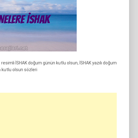
 resimli İSHAK doğum günün kutlu olsun, İSHAK yazılı doğum
kutlu olsun sözleri