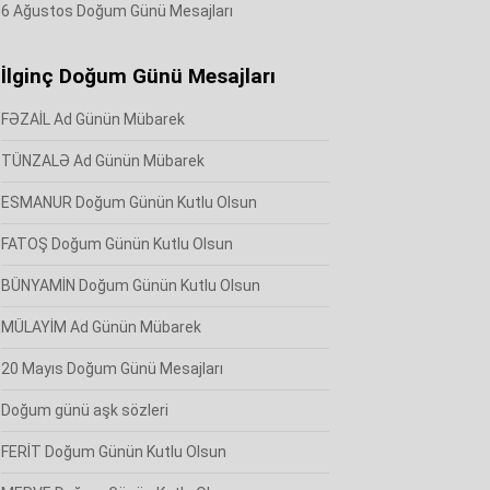
6 Ağustos Doğum Günü Mesajları
İlginç Doğum Günü Mesajları
FƏZAİL Ad Günün Mübarek
TÜNZALƏ Ad Günün Mübarek
ESMANUR Doğum Günün Kutlu Olsun
FATOŞ Doğum Günün Kutlu Olsun
BÜNYAMİN Doğum Günün Kutlu Olsun
MÜLAYİM Ad Günün Mübarek
20 Mayıs Doğum Günü Mesajları
Doğum günü aşk sözleri
FERİT Doğum Günün Kutlu Olsun