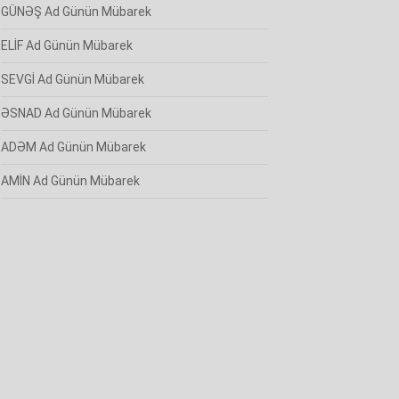
GÜNƏŞ Ad Günün Mübarek
ELİF Ad Günün Mübarek
SEVGİ Ad Günün Mübarek
ƏSNAD Ad Günün Mübarek
ADƏM Ad Günün Mübarek
AMİN Ad Günün Mübarek