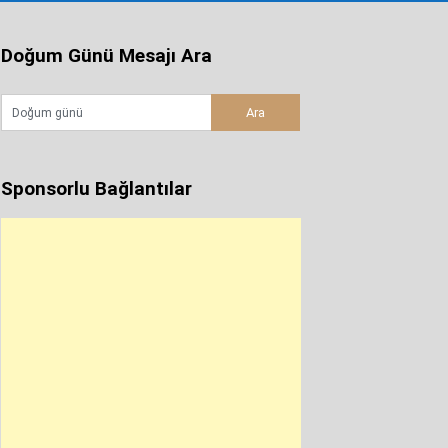
Doğum Günü Mesajı Ara
Sponsorlu Bağlantılar