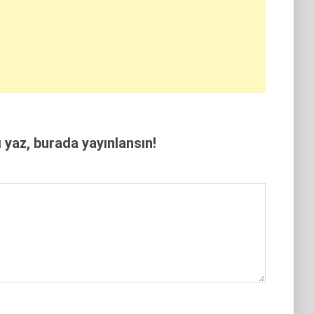
yaz, burada yayınlansın!