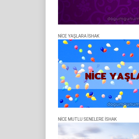
NİCE YAŞLARA İSHAK
NİCE MUTLU SENELERE İSHAK