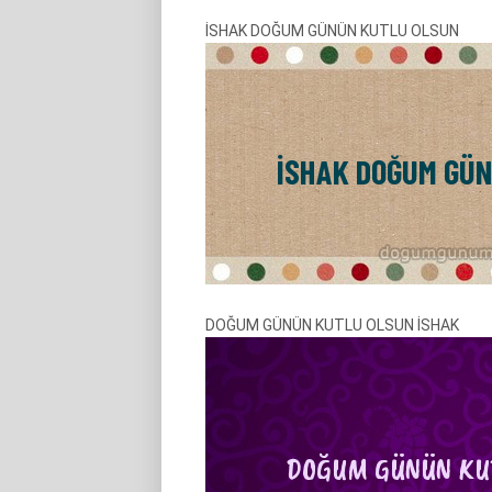
İSHAK DOĞUM GÜNÜN KUTLU OLSUN
DOĞUM GÜNÜN KUTLU OLSUN İSHAK