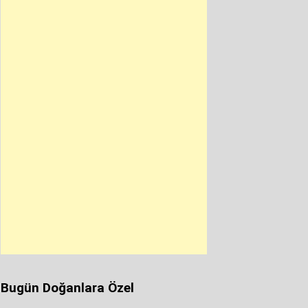
Bugün Doğanlara Özel