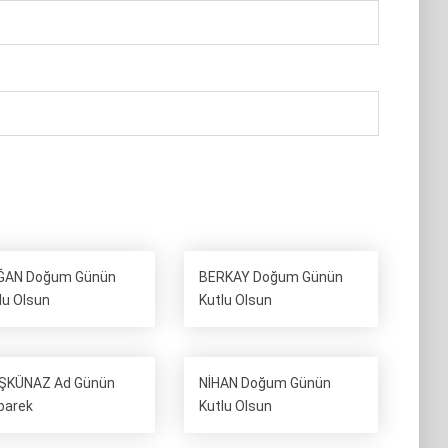
ĞAN Doğum Günün
BERKAY Doğum Günün
lu Olsun
Kutlu Olsun
ŞKÜNAZ Ad Günün
NİHAN Doğum Günün
barek
Kutlu Olsun