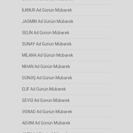
İLKNUR Ad Günün Mübarek
JASMİN Ad Günün Mübarek
SELİN Ad Günün Mübarek
SUNAY Ad Günün Mübarek
MİLANA Ad Günün Mübarek
NİHAN Ad Günün Mübarek
GÜNƏŞ Ad Günün Mübarek
ELİF Ad Günün Mübarek
SEVGİ Ad Günün Mübarek
ƏSNAD Ad Günün Mübarek
ADƏM Ad Günün Mübarek