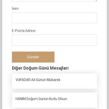
İsim:
E-Posta Adresi:
Diğer Doğum Günü Mesajları
VƏFADAR Ad Günün Mübarek
HANIM Doğum Günün Kutlu Olsun