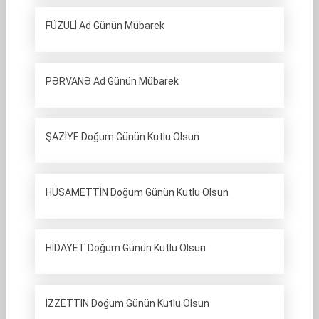
FÜZULİ Ad Günün Mübarek
PƏRVANƏ Ad Günün Mübarek
ŞAZİYE Doğum Günün Kutlu Olsun
HÜSAMETTİN Doğum Günün Kutlu Olsun
HİDAYET Doğum Günün Kutlu Olsun
İZZETTİN Doğum Günün Kutlu Olsun