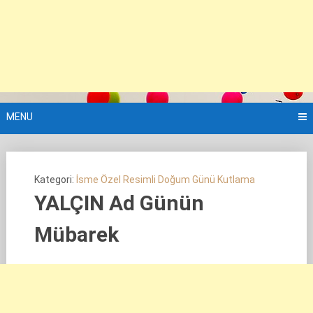
MENU
Kategori:
İsme Özel Resimli Doğum Günü Kutlama
YALÇIN Ad Günün
Mübarek