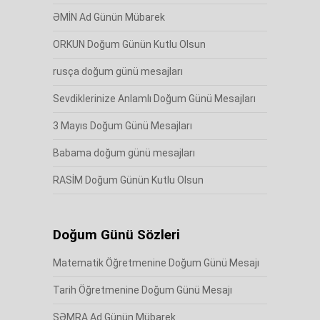
ƏMİN Ad Günün Mübarek
ORKUN Doğum Günün Kutlu Olsun
rusça doğum günü mesajları
Sevdiklerinize Anlamlı Doğum Günü Mesajları
3 Mayıs Doğum Günü Mesajları
Babama doğum günü mesajları
RASİM Doğum Günün Kutlu Olsun
Doğum Günü Sözleri
Matematik Öğretmenine Doğum Günü Mesajı
Tarih Öğretmenine Doğum Günü Mesajı
SƏMRA Ad Günün Mübarek