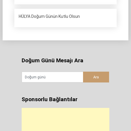
HÜLYA Doğum Günün Kutlu Olsun
Doğum Günü Mesajı Ara
Sponsorlu Bağlantılar