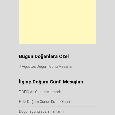
Bugün Doğanlara Özel
7 Ağustos Doğum Günü Mesajları
İlginç Doğum Günü Mesajları
TOFİQ Ad Günün Mübarek
FİLİZ Doğum Günün Kutlu Olsun
Doğum günü sözleri anlamlı