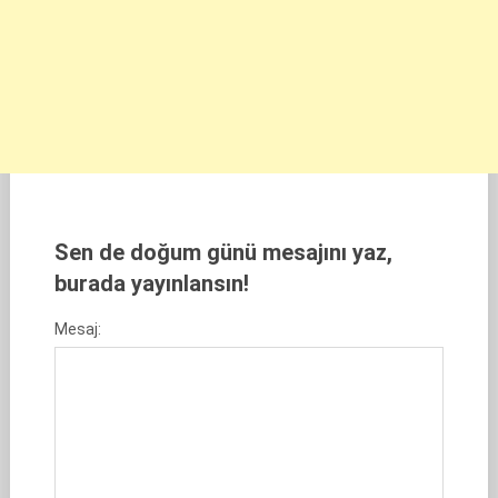
Sen de doğum günü mesajını yaz,
burada yayınlansın!
Mesaj: