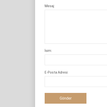
Mesaj:
İsim:
E-Posta Adresi: