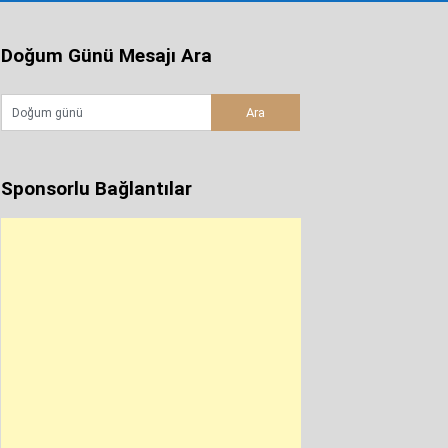
Doğum Günü Mesajı Ara
Sponsorlu Bağlantılar