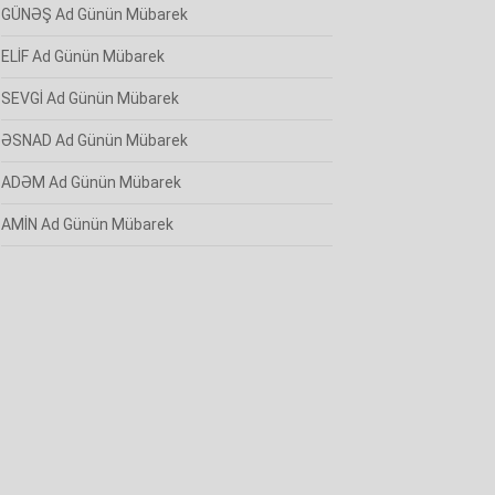
GÜNƏŞ Ad Günün Mübarek
ELİF Ad Günün Mübarek
SEVGİ Ad Günün Mübarek
ƏSNAD Ad Günün Mübarek
ADƏM Ad Günün Mübarek
AMİN Ad Günün Mübarek