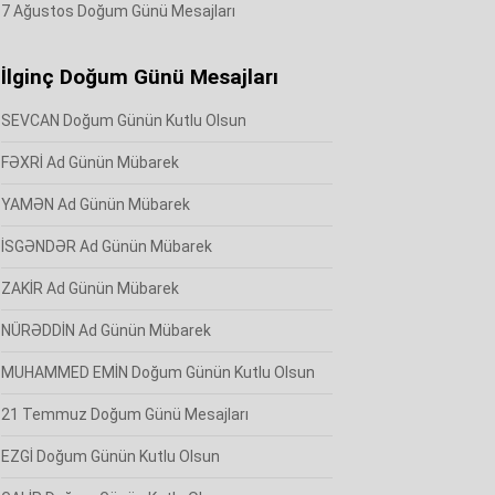
7 Ağustos Doğum Günü Mesajları
İlginç Doğum Günü Mesajları
SEVCAN Doğum Günün Kutlu Olsun
FƏXRİ Ad Günün Mübarek
YAMƏN Ad Günün Mübarek
İSGƏNDƏR Ad Günün Mübarek
ZAKİR Ad Günün Mübarek
NÜRƏDDİN Ad Günün Mübarek
MUHAMMED EMİN Doğum Günün Kutlu Olsun
21 Temmuz Doğum Günü Mesajları
EZGİ Doğum Günün Kutlu Olsun