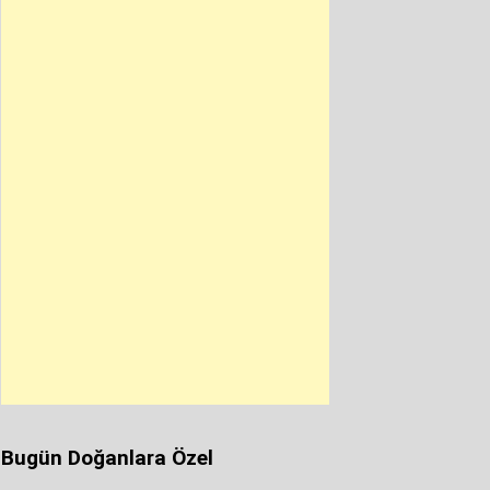
Bugün Doğanlara Özel