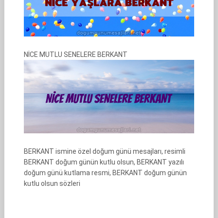
NİCE MUTLU SENELERE BERKANT
BERKANT ismine özel doğum günü mesajları, resimli
BERKANT doğum günün kutlu olsun, BERKANT yazılı
doğum günü kutlama resmi, BERKANT doğum günün
kutlu olsun sözleri