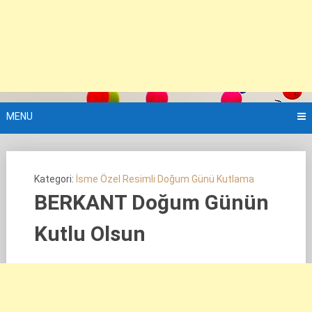
MENU
Kategori:
İsme Özel Resimli Doğum Günü Kutlama
BERKANT Doğum Günün
Kutlu Olsun