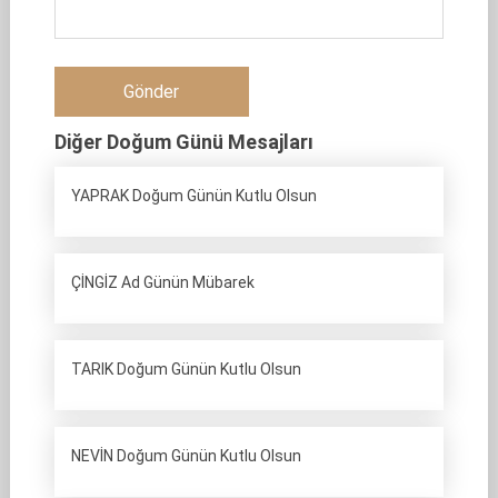
Diğer Doğum Günü Mesajları
YAPRAK Doğum Günün Kutlu Olsun
ÇİNGİZ Ad Günün Mübarek
TARIK Doğum Günün Kutlu Olsun
NEVİN Doğum Günün Kutlu Olsun