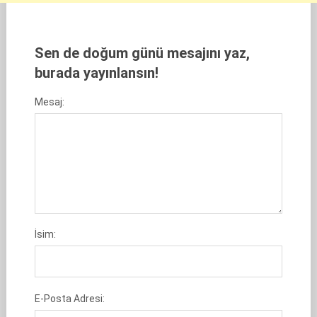
Sen de doğum günü mesajını yaz,
burada yayınlansın!
Mesaj:
İsim:
E-Posta Adresi: