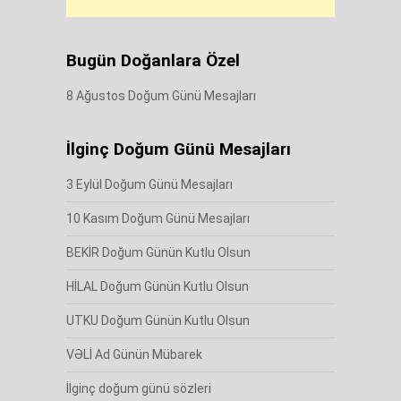
Bugün Doğanlara Özel
8 Ağustos Doğum Günü Mesajları
İlginç Doğum Günü Mesajları
3 Eylül Doğum Günü Mesajları
10 Kasım Doğum Günü Mesajları
BEKİR Doğum Günün Kutlu Olsun
HİLAL Doğum Günün Kutlu Olsun
UTKU Doğum Günün Kutlu Olsun
VƏLİ Ad Günün Mübarek
İlginç doğum günü sözleri