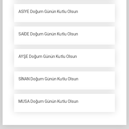
ASİYE Doğum Günün Kutlu Olsun
SAİDE Doğum Günün Kutlu Olsun
AYŞE Doğum Günün Kutlu Olsun
SİNAN Doğum Günün Kutlu Olsun
MUSA Doğum Günün Kutlu Olsun