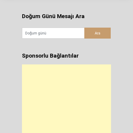
Doğum Günü Mesajı Ara
Sponsorlu Bağlantılar