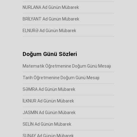
NURLANA Ad Günün Mübarek
BRİLYANT Ad Günün Mübarek
ELNURƏ Ad Günün Mübarek
Doğum Günü Sözleri
Matematik Öğretmenine Doğum Günü Mesajı
Tarih Öğretmenine Doğum Günü Mesajı
SƏMRA Ad Günün Mübarek
İLKNUR Ad Günün Mübarek
JASMİN Ad Günün Mübarek
SELİN Ad Günün Mübarek
SUNAY Ad Günün Mübarek