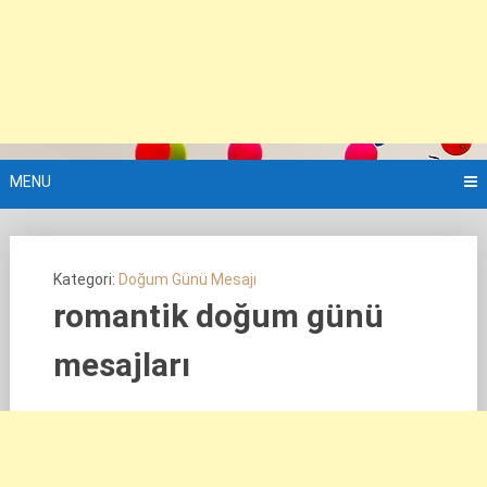
MENU
Kategori:
Doğum Günü Mesajı
romantik doğum günü
mesajları