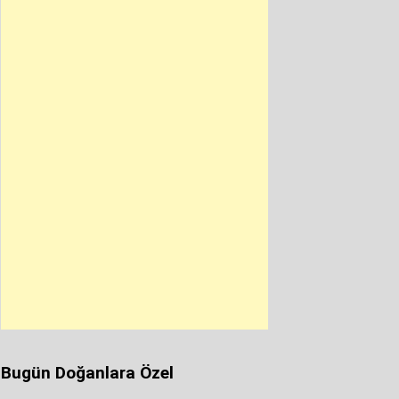
Bugün Doğanlara Özel