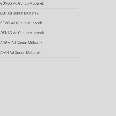
GÜNƏŞ Ad Günün Mübarek
ELİF Ad Günün Mübarek
SEVGİ Ad Günün Mübarek
ƏSNAD Ad Günün Mübarek
ADƏM Ad Günün Mübarek
AMİN Ad Günün Mübarek