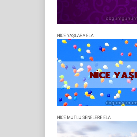
NİCE YAŞLARA ELA
NİCE MUTLU SENELERE ELA