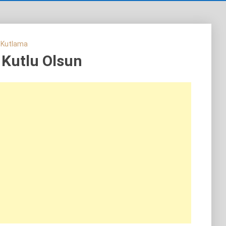
 Kutlama
Kutlu Olsun