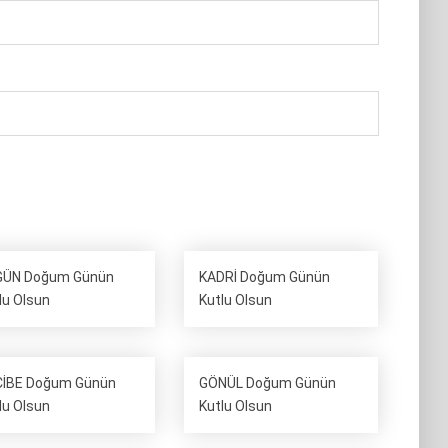
GÜN Doğum Günün
KADRİ Doğum Günün
lu Olsun
Kutlu Olsun
İBE Doğum Günün
GÖNÜL Doğum Günün
lu Olsun
Kutlu Olsun