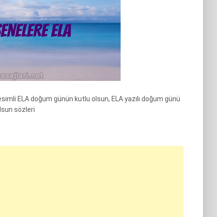
esimli ELA doğum günün kutlu olsun, ELA yazılı doğum günü
sun sözleri