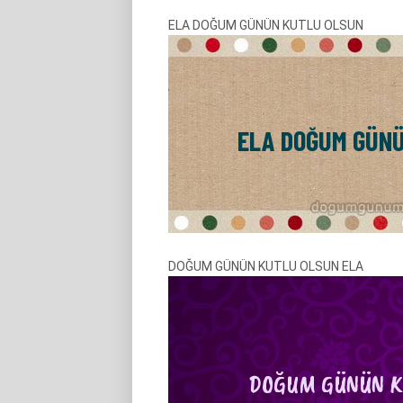
ELA DOĞUM GÜNÜN KUTLU OLSUN
DOĞUM GÜNÜN KUTLU OLSUN ELA