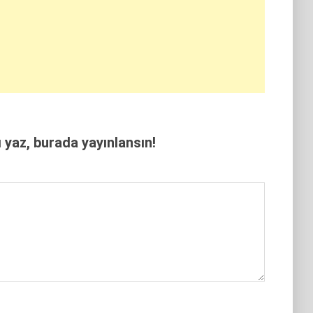
yaz, burada yayınlansın!