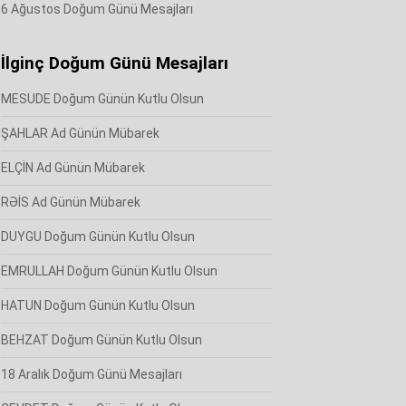
6 Ağustos Doğum Günü Mesajları
İlginç Doğum Günü Mesajları
MESUDE Doğum Günün Kutlu Olsun
ŞAHLAR Ad Günün Mübarek
ELÇİN Ad Günün Mübarek
RƏİS Ad Günün Mübarek
DUYGU Doğum Günün Kutlu Olsun
EMRULLAH Doğum Günün Kutlu Olsun
HATUN Doğum Günün Kutlu Olsun
BEHZAT Doğum Günün Kutlu Olsun
18 Aralık Doğum Günü Mesajları