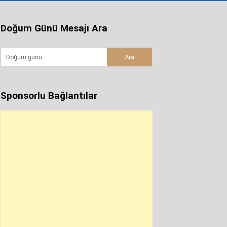
Doğum Günü Mesajı Ara
Sponsorlu Bağlantılar