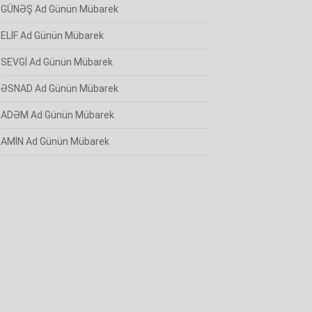
GÜNƏŞ Ad Günün Mübarek
ELİF Ad Günün Mübarek
SEVGİ Ad Günün Mübarek
ƏSNAD Ad Günün Mübarek
ADƏM Ad Günün Mübarek
AMİN Ad Günün Mübarek