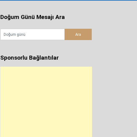
Doğum Günü Mesajı Ara
Sponsorlu Bağlantılar