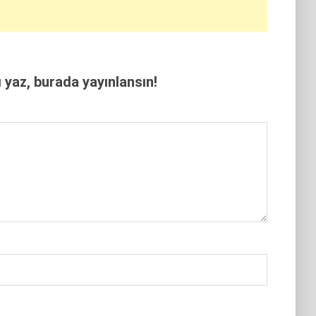
yaz, burada yayınlansın!