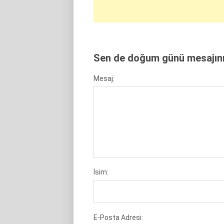
Sen de doğum günü mesajını 
Mesaj:
İsim:
E-Posta Adresi: