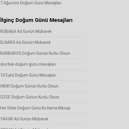
7 Ağustos Doğum Günü Mesajları
İlginç Doğum Günü Mesajları
RÜBABƏ Ad Günün Mübarek
ELNARƏ Ad Günün Mübarek
BARBAROS Doğum Günün Kutlu Olsun
dostluk doğum günü mesajları
10 Eylül Doğum Günü Mesajları
HIDIR Doğum Günün Kutlu Olsun
ÖZGE Doğum Günün Kutlu Olsun
Her Dilde Doğum Günü Kutlama Mesajı
YAVƏR Ad Günün Mübarek