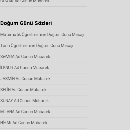
ORXAN Ad Günün Mübarek
Doğum Günü Sözleri
Matematik Öğretmenine Doğum Günü Mesajı
Tarih Öğretmenine Doğum Günü Mesajı
SƏMRA Ad Günün Mübarek
İLKNUR Ad Günün Mübarek
JASMİN Ad Günün Mübarek
SELİN Ad Günün Mübarek
SUNAY Ad Günün Mübarek
MİLANA Ad Günün Mübarek
NİHAN Ad Günün Mübarek