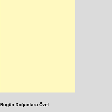
Bugün Doğanlara Özel