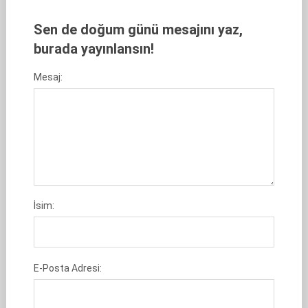
Sen de doğum günü mesajını yaz,
burada yayınlansın!
Mesaj:
İsim:
E-Posta Adresi: