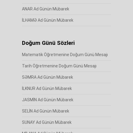
ANAR Ad Günün Mübarek
İLHAMƏ Ad Günün Mübarek
Doğum Günü Sözleri
Matematik Öğretmenine Doğum Günü Mesajı
Tarih Öğretmenine Doğum Günü Mesajı
SƏMRA Ad Günün Mübarek
İLKNUR Ad Günün Mübarek
JASMİN Ad Günün Mübarek
SELİN Ad Günün Mübarek
SUNAY Ad Günün Mübarek