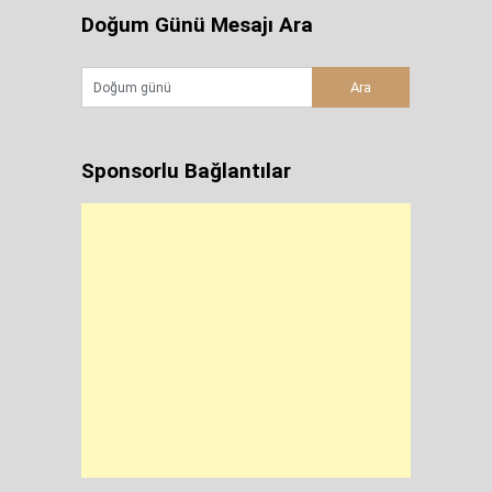
Doğum Günü Mesajı Ara
Sponsorlu Bağlantılar