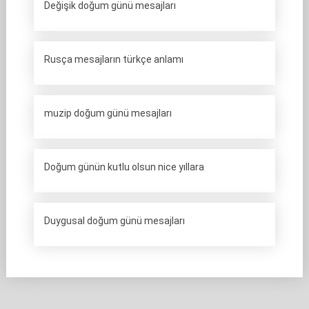
Değişik doğum günü mesajları
Rusça mesajların türkçe anlamı
muzip doğum günü mesajları
Doğum günün kutlu olsun nice yıllara
Duygusal doğum günü mesajları