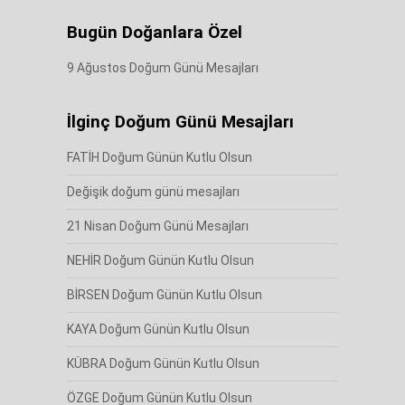
Bugün Doğanlara Özel
9 Ağustos Doğum Günü Mesajları
İlginç Doğum Günü Mesajları
FATİH Doğum Günün Kutlu Olsun
Değişik doğum günü mesajları
21 Nisan Doğum Günü Mesajları
NEHİR Doğum Günün Kutlu Olsun
BİRSEN Doğum Günün Kutlu Olsun
KAYA Doğum Günün Kutlu Olsun
KÜBRA Doğum Günün Kutlu Olsun
ÖZGE Doğum Günün Kutlu Olsun