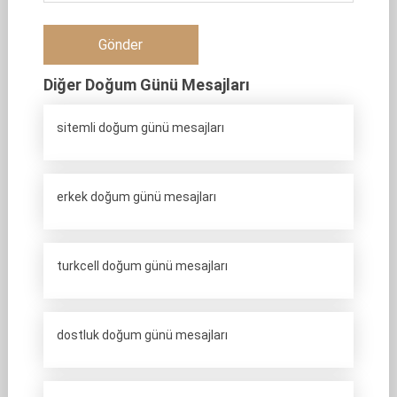
Diğer Doğum Günü Mesajları
sitemli doğum günü mesajları
erkek doğum günü mesajları
turkcell doğum günü mesajları
dostluk doğum günü mesajları