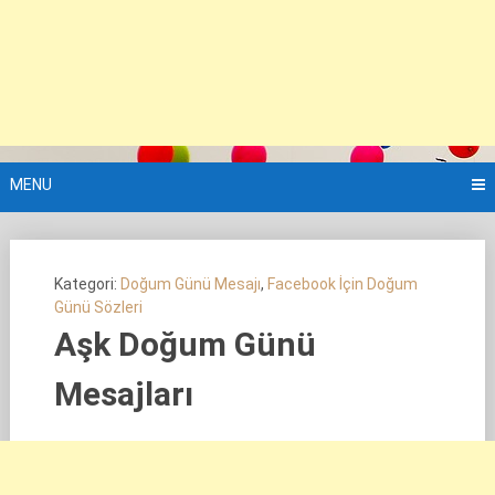
MENU
Kategori:
Doğum Günü Mesajı
,
Facebook İçin Doğum
Günü Sözleri
Aşk Doğum Günü
Mesajları