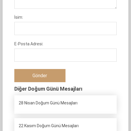
İsim:
E-Posta Adresi:
Diğer Doğum Günü Mesajları
28 Nisan Doğum Günü Mesajları
22 Kasım Doğum Günü Mesajları