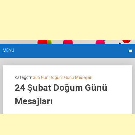
MENU
Kategori:
365 Gün Doğum Günü Mesajları
24 Şubat Doğum Günü
Mesajları