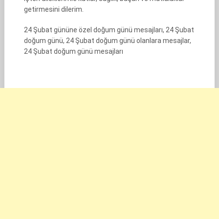
getirmesini dilerim.
24 Şubat gününe özel doğum günü mesajları, 24 Şubat
doğum günü, 24 Şubat doğum günü olanlara mesajlar,
24 Şubat doğum günü mesajları