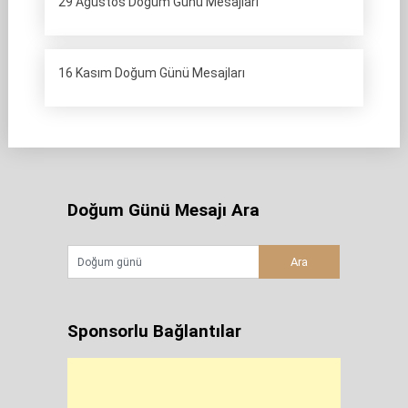
29 Ağustos Doğum Günü Mesajları
16 Kasım Doğum Günü Mesajları
Doğum Günü Mesajı Ara
Sponsorlu Bağlantılar