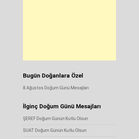
Bugün Doğanlara Özel
8 Ağustos Doğum Günü Mesajları
İlginç Doğum Günü Mesajları
ŞEREF Doğum Günün Kutlu Olsun
SUAT Doğum Günün Kutlu Olsun