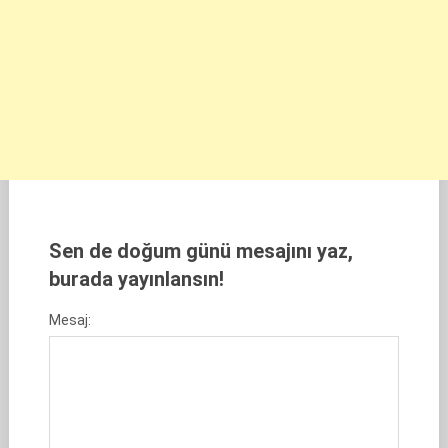
Sen de doğum günü mesajını yaz,
burada yayınlansın!
Mesaj: