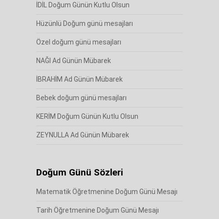
İDİL Doğum Günün Kutlu Olsun
Hüzünlü Doğum günü mesajları
Özel doğum günü mesajları
NAĞI Ad Günün Mübarek
İBRAHİM Ad Günün Mübarek
Bebek doğum günü mesajları
KERİM Doğum Günün Kutlu Olsun
ZEYNULLA Ad Günün Mübarek
Doğum Günü Sözleri
Matematik Öğretmenine Doğum Günü Mesajı
Tarih Öğretmenine Doğum Günü Mesajı