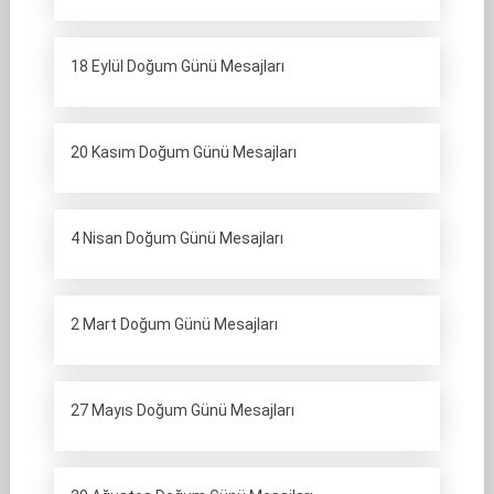
18 Eylül Doğum Günü Mesajları
20 Kasım Doğum Günü Mesajları
4 Nisan Doğum Günü Mesajları
2 Mart Doğum Günü Mesajları
27 Mayıs Doğum Günü Mesajları