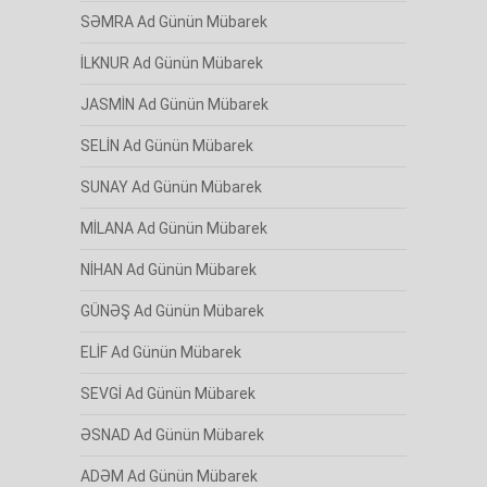
SƏMRA Ad Günün Mübarek
İLKNUR Ad Günün Mübarek
JASMİN Ad Günün Mübarek
SELİN Ad Günün Mübarek
SUNAY Ad Günün Mübarek
MİLANA Ad Günün Mübarek
NİHAN Ad Günün Mübarek
GÜNƏŞ Ad Günün Mübarek
ELİF Ad Günün Mübarek
SEVGİ Ad Günün Mübarek
ƏSNAD Ad Günün Mübarek
ADƏM Ad Günün Mübarek