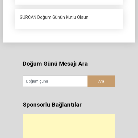
GÜRCAN Doğum Günün Kutlu Olsun
Doğum Günü Mesajı Ara
Sponsorlu Bağlantılar