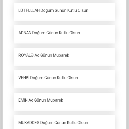
LÜTFULLAH Doğum Günün Kutlu Olsun
ADNAN Doğum Günün Kutlu Olsun
RÖYALƏ Ad Günün Mübarek
VEHBİ Doğum Günün Kutlu Olsun
EMİN Ad Günün Mübarek
MUKADDES Doğum Günün Kutlu Olsun