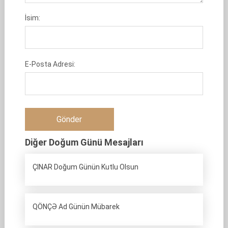
İsim:
E-Posta Adresi:
Diğer Doğum Günü Mesajları
ÇINAR Doğum Günün Kutlu Olsun
QÖNÇƏ Ad Günün Mübarek