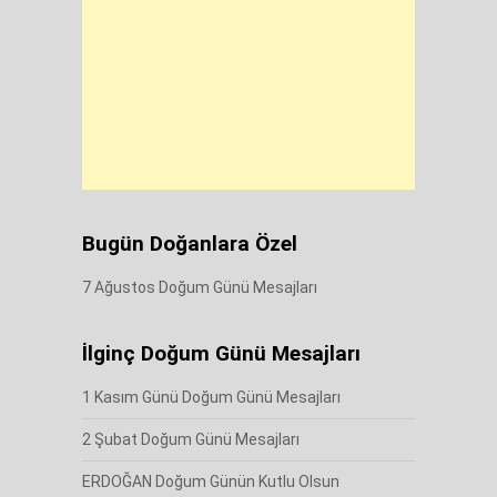
Bugün Doğanlara Özel
7 Ağustos Doğum Günü Mesajları
İlginç Doğum Günü Mesajları
1 Kasım Günü Doğum Günü Mesajları
2 Şubat Doğum Günü Mesajları
ERDOĞAN Doğum Günün Kutlu Olsun