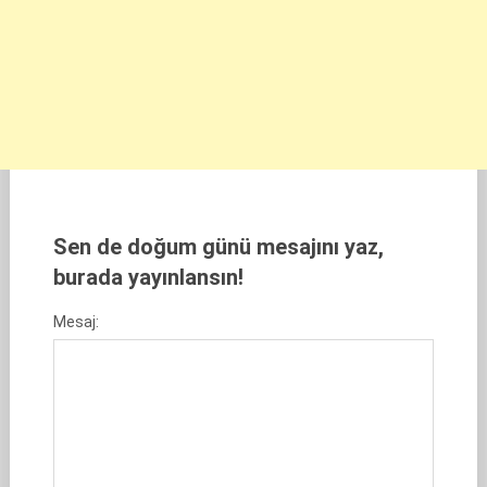
Sen de doğum günü mesajını yaz,
burada yayınlansın!
Mesaj: