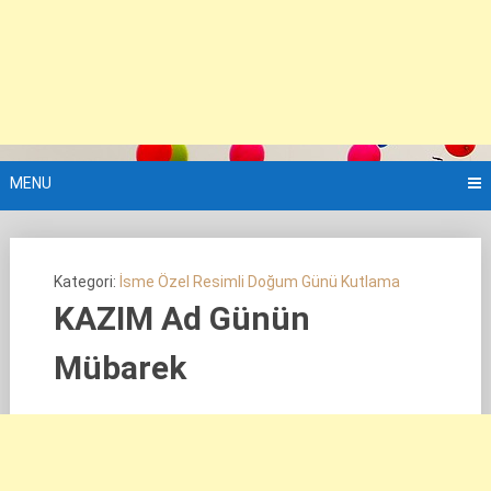
MENU
Kategori:
İsme Özel Resimli Doğum Günü Kutlama
KAZIM Ad Günün
Mübarek