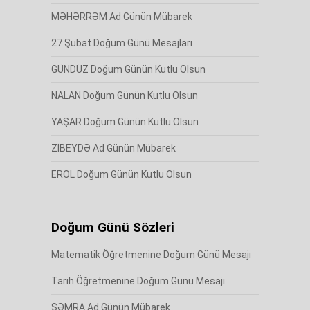
MƏHƏRRƏM Ad Günün Mübarek
27 Şubat Doğum Günü Mesajları
GÜNDÜZ Doğum Günün Kutlu Olsun
NALAN Doğum Günün Kutlu Olsun
YAŞAR Doğum Günün Kutlu Olsun
ZİBEYDƏ Ad Günün Mübarek
EROL Doğum Günün Kutlu Olsun
Doğum Günü Sözleri
Matematik Öğretmenine Doğum Günü Mesajı
Tarih Öğretmenine Doğum Günü Mesajı
SƏMRA Ad Günün Mübarek