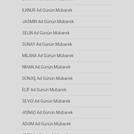
İLKNUR Ad Günün Mübarek
JASMİN Ad Günün Mübarek
SELİN Ad Günün Mübarek
SUNAY Ad Günün Mübarek
MİLANA Ad Günün Mübarek
NİHAN Ad Günün Mübarek
GÜNƏŞ Ad Günün Mübarek
ELİF Ad Günün Mübarek
SEVGİ Ad Günün Mübarek
ƏSNAD Ad Günün Mübarek
ADƏM Ad Günün Mübarek