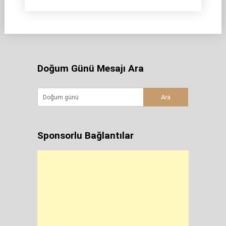
Doğum Günü Mesajı Ara
Sponsorlu Bağlantılar