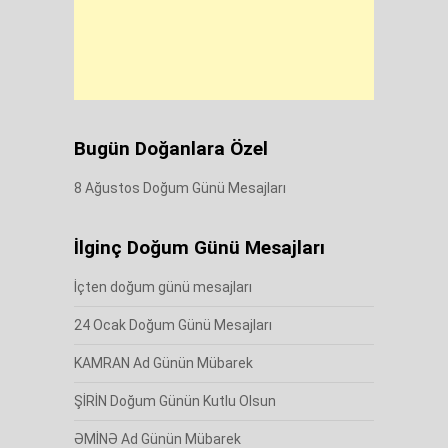
Bugün Doğanlara Özel
8 Ağustos Doğum Günü Mesajları
İlginç Doğum Günü Mesajları
İçten doğum günü mesajları
24 Ocak Doğum Günü Mesajları
KAMRAN Ad Günün Mübarek
ŞİRİN Doğum Günün Kutlu Olsun
ƏMİNƏ Ad Günün Mübarek