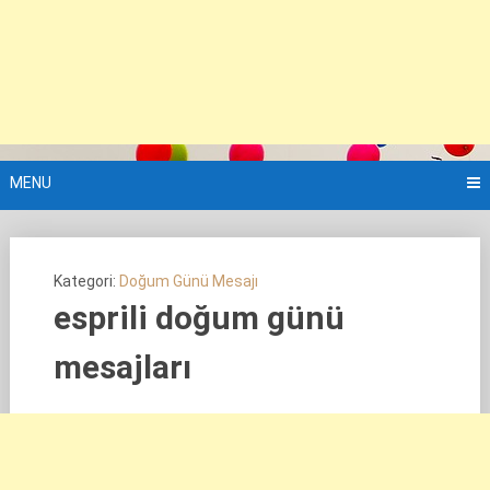
MENU
Kategori:
Doğum Günü Mesajı
esprili doğum günü
mesajları