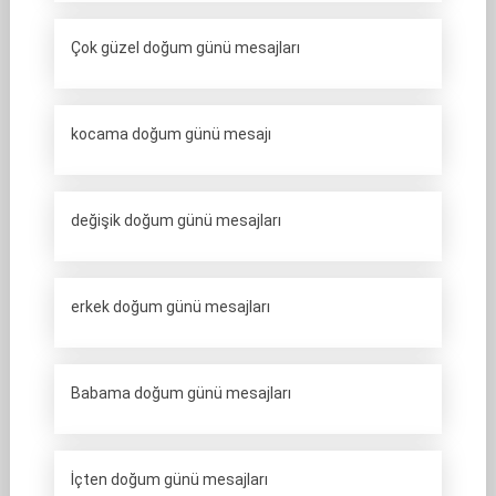
Çok güzel doğum günü mesajları
kocama doğum günü mesajı
değişik doğum günü mesajları
erkek doğum günü mesajları
Babama doğum günü mesajları
İçten doğum günü mesajları