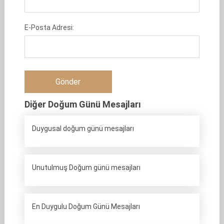
E-Posta Adresi:
Diğer Doğum Günü Mesajları
Duygusal doğum günü mesajları
Unutulmuş Doğum günü mesajları
En Duygulu Doğum Günü Mesajları