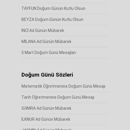
TAYFUN Doğum Günün Kutlu Olsun
BEYZA Doğum Günün Kutlu Olsun
İNCİ Ad Günün Mübarek
MİLANA Ad Günün Mübarek
5 Mart Doğum Günü Mesajları
Doğum Günü Sözleri
Matematik Öğretmenine Doğum Günü Mesajı
Tarih Öğretmenine Doğum Günü Mesajı
SƏMRA Ad Günün Mübarek
İLKNUR Ad Günün Mübarek