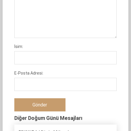
İsim:
E-Posta Adresi:
Diğer Doğum Günü Mesajları