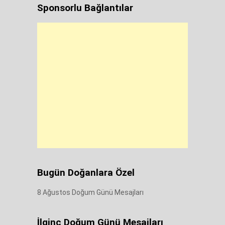
Sponsorlu Bağlantılar
Bugün Doğanlara Özel
8 Ağustos Doğum Günü Mesajları
İlginç Doğum Günü Mesajları