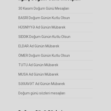
30 Kasım Doğum Günü Mesajları
BASRİ Doğum Günün Kutlu Olsun
HÜSNİYYƏ Ad Günün Mübarek
SIDDIK Doğum Günün Kutlu Olsun
ELDAR Ad Günün Mübarek
ÖMER Doğum Günün Kutlu Olsun
TUTU Ad Günün Mübarek
MUSA Ad Günün Mübarek
SƏXAVƏT Ad Günün Mübarek
Doğum günü sözleri mesajları