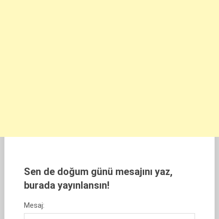
Sen de doğum günü mesajını yaz,
burada yayınlansın!
Mesaj: