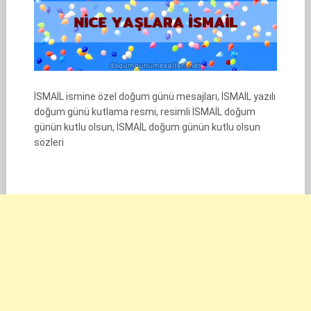
İSMAİL ismine özel doğum günü mesajları, İSMAİL yazılı
doğum günü kutlama resmi, resimli İSMAİL doğum
günün kutlu olsun, İSMAİL doğum günün kutlu olsun
sözleri