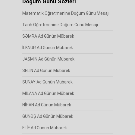
Doğum Günü Sözleri
Matematik Öğretmenine Doğum Günü Mesajı
Tarih Öğretmenine Doğum Günü Mesajı
SƏMRA Ad Günün Mübarek
İLKNUR Ad Günün Mübarek
JASMİN Ad Günün Mübarek
SELİN Ad Günün Mübarek
SUNAY Ad Günün Mübarek
MİLANA Ad Günün Mübarek
NİHAN Ad Günün Mübarek
GÜNƏŞ Ad Günün Mübarek
ELİF Ad Günün Mübarek