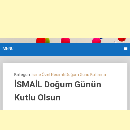
MENU
Kategori:
İsme Özel Resimli Doğum Günü Kutlama
İSMAİL Doğum Günün
Kutlu Olsun