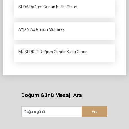
SEDA Doğum Günün Kutlu Olsun
AYDIN Ad Günün Mübarek
MÜŞERREF Doğum Günün Kutlu Olsun
Doğum Günü Mesajı Ara