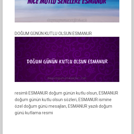
DOĞUM GÜNÜN KUTLU OLSUN ESMANUR
resimli ESMANUR doğum günün kutlu olsun, ESMANUR
doğum günün kutlu olsun sözleri, ESMANUR ismine
özel doğum günü mesajları, ESMANUR yazılı doğum
günü kutlama resmi