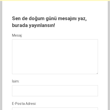
Sen de doğum günü mesajını yaz,
burada yayınlansın!
Mesaj:
İsim:
E-Posta Adresi: