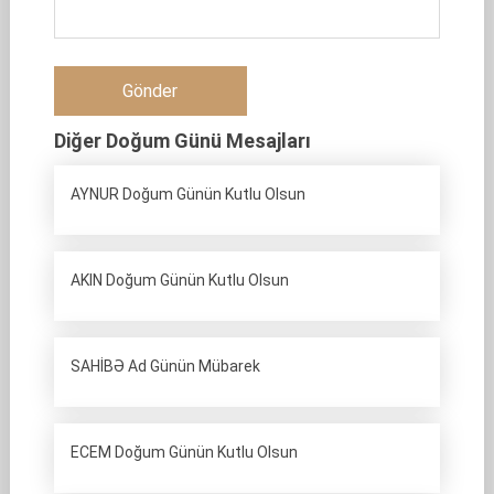
Diğer Doğum Günü Mesajları
AYNUR Doğum Günün Kutlu Olsun
AKIN Doğum Günün Kutlu Olsun
SAHİBƏ Ad Günün Mübarek
ECEM Doğum Günün Kutlu Olsun