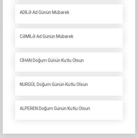
ADİLƏ Ad Günün Mübarek
CƏMİLƏ Ad Günün Mübarek
CİHAN Doğum Günün Kutlu Olsun
NURGÜL Doğum Günün Kutlu Olsun
ALPEREN Doğum Günün Kutlu Olsun