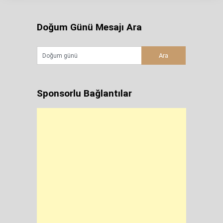
Doğum Günü Mesajı Ara
Sponsorlu Bağlantılar