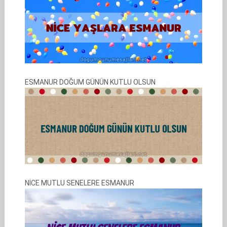
ESMANUR DOĞUM GÜNÜN KUTLU OLSUN
NİCE MUTLU SENELERE ESMANUR