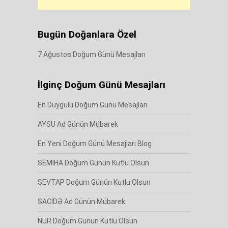
Bugün Doğanlara Özel
7 Ağustos Doğum Günü Mesajları
İlginç Doğum Günü Mesajları
En Duygulu Doğum Günü Mesajları
AYSU Ad Günün Mübarek
En Yeni Doğum Günü Mesajları Blog
SEMİHA Doğum Günün Kutlu Olsun
SEVTAP Doğum Günün Kutlu Olsun
SACİDƏ Ad Günün Mübarek
NUR Doğum Günün Kutlu Olsun