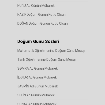
NURU Ad Günün Mübarek
NAZİF Doğum Günün Kutlu Olsun
DOĞAN Doğum Günün Kutlu Olsun
Doğum Günü Sözleri
Matematik Öğretmenine Doğum Günü Mesajı
Tarih Öğretmenine Doğum Günü Mesajı
SƏMRA Ad Günün Mübarek
İLKNUR Ad Günün Mübarek
JASMİN Ad Günün Mübarek
SELİN Ad Günün Mübarek
SUNAY Ad Günün Mübarek