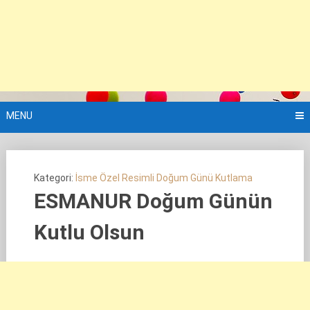
MENU
Kategori:
İsme Özel Resimli Doğum Günü Kutlama
ESMANUR Doğum Günün
Kutlu Olsun