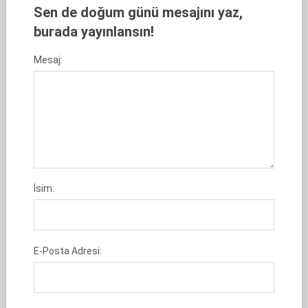
Sen de doğum günü mesajını yaz,
burada yayınlansın!
Mesaj:
İsim:
E-Posta Adresi: