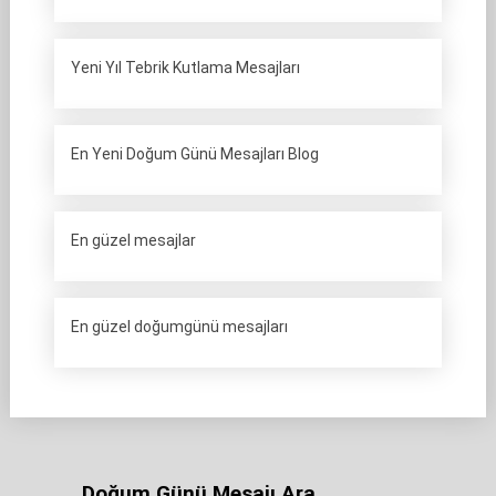
Yeni Yıl Tebrik Kutlama Mesajları
En Yeni Doğum Günü Mesajları Blog
En güzel mesajlar
En güzel doğumgünü mesajları
Doğum Günü Mesajı Ara