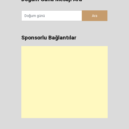
Sponsorlu Bağlantılar