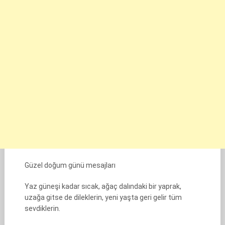
Güzel doğum günü mesajları
Yaz güneşi kadar sıcak, ağaç dalındaki bir yaprak,
uzağa gitse de dileklerin, yeni yaşta geri gelir tüm
sevdiklerin.