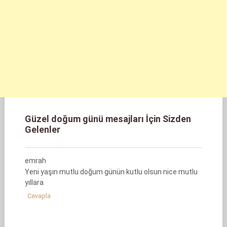
Güzel doğum günü mesajları İçin Sizden
Gelenler
emrah
Yeni yaşın mutlu doğum günün kutlu olsun nice mutlu
yıllara
Cevapla