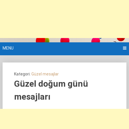
MENU
Kategori:
Güzel mesajlar
Güzel doğum günü
mesajları