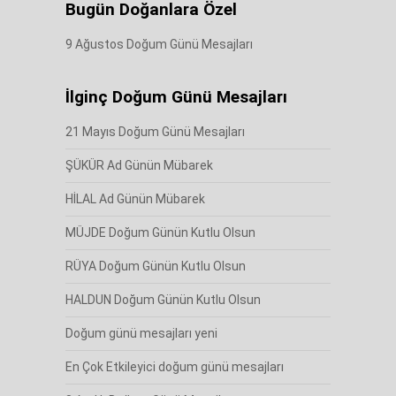
Bugün Doğanlara Özel
9 Ağustos Doğum Günü Mesajları
İlginç Doğum Günü Mesajları
21 Mayıs Doğum Günü Mesajları
ŞÜKÜR Ad Günün Mübarek
HİLAL Ad Günün Mübarek
MÜJDE Doğum Günün Kutlu Olsun
RÜYA Doğum Günün Kutlu Olsun
HALDUN Doğum Günün Kutlu Olsun
Doğum günü mesajları yeni
En Çok Etkileyici doğum günü mesajları