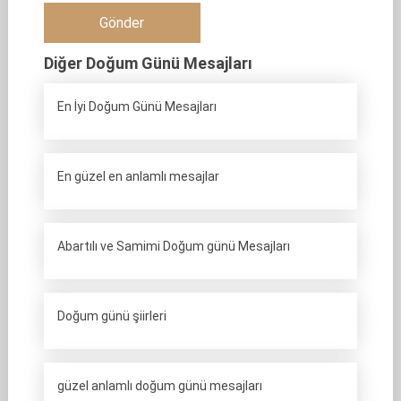
Diğer Doğum Günü Mesajları
En İyi Doğum Günü Mesajları
En güzel en anlamlı mesajlar
Abartılı ve Samimi Doğum günü Mesajları
Doğum günü şiirleri
güzel anlamlı doğum günü mesajları