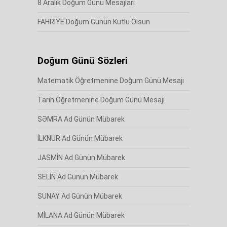
8 Aralık Doğum Günü Mesajları
FAHRİYE Doğum Günün Kutlu Olsun
Doğum Günü Sözleri
Matematik Öğretmenine Doğum Günü Mesajı
Tarih Öğretmenine Doğum Günü Mesajı
SƏMRA Ad Günün Mübarek
İLKNUR Ad Günün Mübarek
JASMİN Ad Günün Mübarek
SELİN Ad Günün Mübarek
SUNAY Ad Günün Mübarek
MİLANA Ad Günün Mübarek