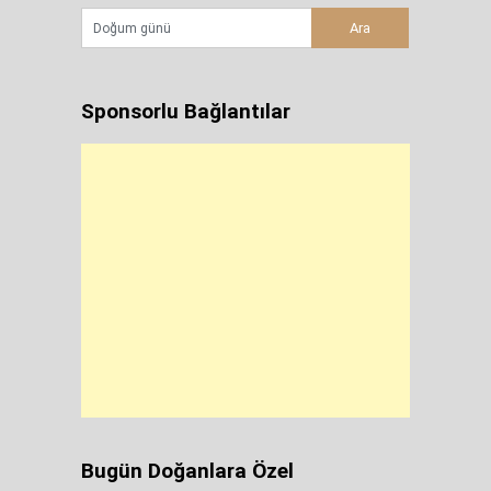
Sponsorlu Bağlantılar
Bugün Doğanlara Özel