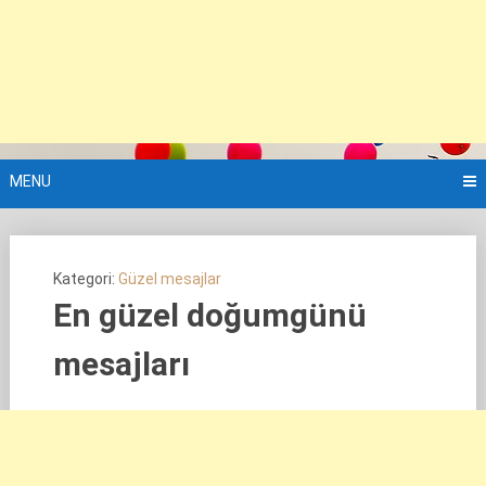
MENU
Kategori:
Güzel mesajlar
En güzel doğumgünü
mesajları