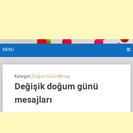
MENU
Kategori:
Doğum Günü Mesajı
Değişik doğum günü
mesajları