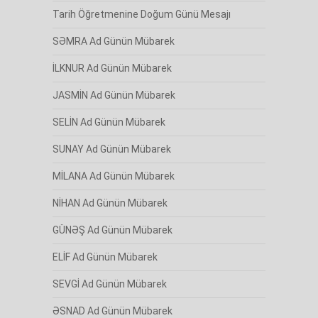
Tarih Öğretmenine Doğum Günü Mesajı
SƏMRA Ad Günün Mübarek
İLKNUR Ad Günün Mübarek
JASMİN Ad Günün Mübarek
SELİN Ad Günün Mübarek
SUNAY Ad Günün Mübarek
MİLANA Ad Günün Mübarek
NİHAN Ad Günün Mübarek
GÜNƏŞ Ad Günün Mübarek
ELİF Ad Günün Mübarek
SEVGİ Ad Günün Mübarek
ƏSNAD Ad Günün Mübarek