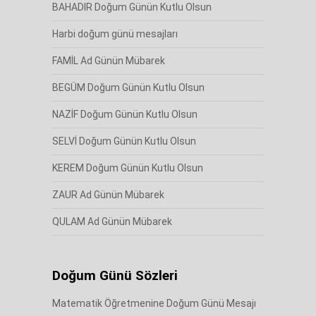
BAHADIR Doğum Günün Kutlu Olsun
Harbi doğum günü mesajları
FAMİL Ad Günün Mübarek
BEGÜM Doğum Günün Kutlu Olsun
NAZİF Doğum Günün Kutlu Olsun
SELVİ Doğum Günün Kutlu Olsun
KEREM Doğum Günün Kutlu Olsun
ZAUR Ad Günün Mübarek
QULAM Ad Günün Mübarek
Doğum Günü Sözleri
Matematik Öğretmenine Doğum Günü Mesajı