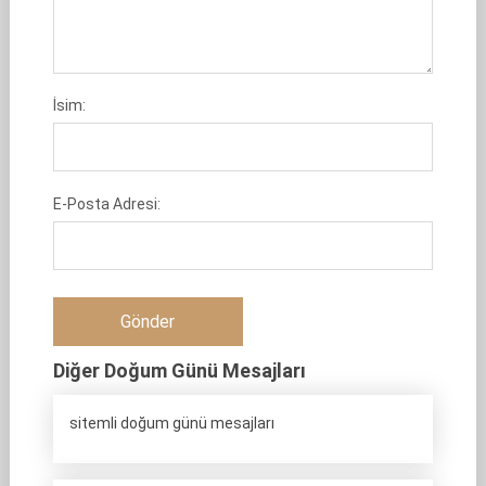
İsim:
E-Posta Adresi:
Diğer Doğum Günü Mesajları
sitemli doğum günü mesajları