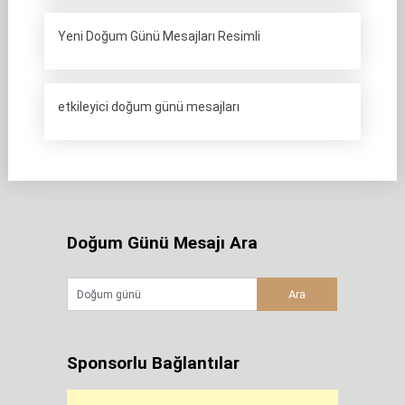
Yeni Doğum Günü Mesajları Resimli
etkileyici doğum günü mesajları
Doğum Günü Mesajı Ara
Sponsorlu Bağlantılar