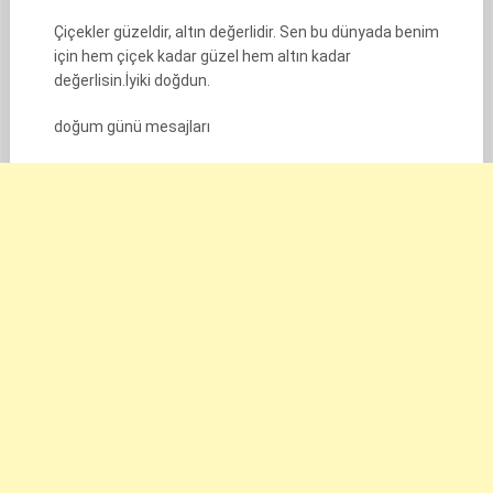
Çiçekler güzeldir, altın değerlidir. Sen bu dünyada benim
için hem çiçek kadar güzel hem altın kadar
değerlisin.İyiki doğdun.
doğum günü mesajları