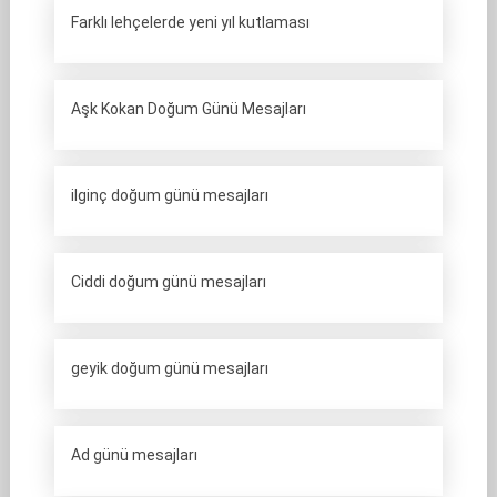
Farklı lehçelerde yeni yıl kutlaması
Aşk Kokan Doğum Günü Mesajları
ilginç doğum günü mesajları
Ciddi doğum günü mesajları
geyik doğum günü mesajları
Ad günü mesajları