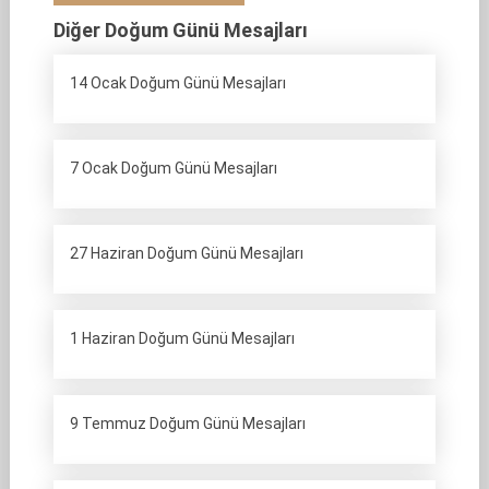
Diğer Doğum Günü Mesajları
14 Ocak Doğum Günü Mesajları
7 Ocak Doğum Günü Mesajları
27 Haziran Doğum Günü Mesajları
1 Haziran Doğum Günü Mesajları
9 Temmuz Doğum Günü Mesajları