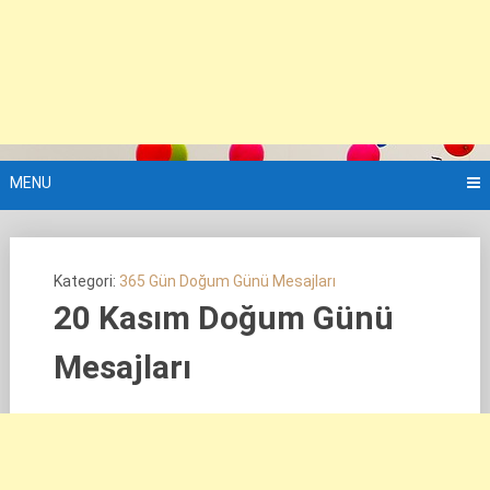
MENU
Kategori:
365 Gün Doğum Günü Mesajları
20 Kasım Doğum Günü
Mesajları