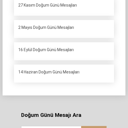
27 Kasım Doğum Günü Mesajları
2 Mayıs Doğum Günü Mesajları
16 Eylül Doğum Günü Mesajları
14 Haziran Doğum Günü Mesajları
Doğum Günü Mesajı Ara