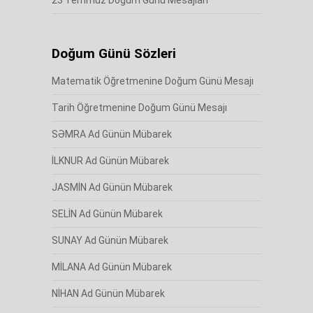
23 Temmuz Doğum Günü Mesajları
Doğum Günü Sözleri
Matematik Öğretmenine Doğum Günü Mesajı
Tarih Öğretmenine Doğum Günü Mesajı
SƏMRA Ad Günün Mübarek
İLKNUR Ad Günün Mübarek
JASMİN Ad Günün Mübarek
SELİN Ad Günün Mübarek
SUNAY Ad Günün Mübarek
MİLANA Ad Günün Mübarek
NİHAN Ad Günün Mübarek