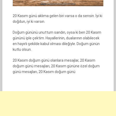
20 Kasım günü aklıma gelen biri varsa o da sensin. İyi ki
doğdun, iyi ki varsın.
Doğum gününü unuttum sandın, oysa ki ben 20 Kasım
gününü iple çektim. Hayallerinin, dualarının olabilecek
en hayırlı şekilde kabul olması dileğiyle. Doğum günün
kutlu olsun.
20 Kasım doğum günü olanlara mesajlar, 20 Kasım
doğum günü mesajları, 20 Kasım gününe özel doğum
günü mesajları, 20 Kasım doğum günü