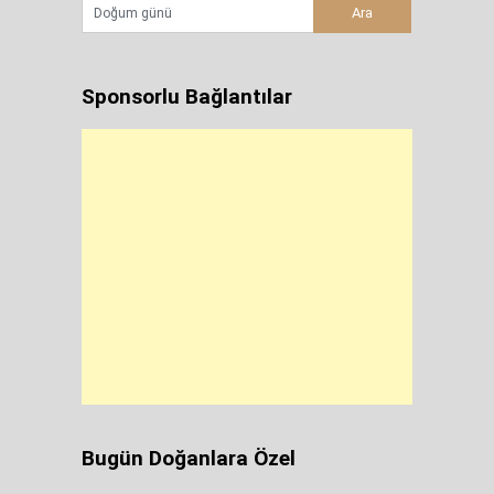
Sponsorlu Bağlantılar
Bugün Doğanlara Özel