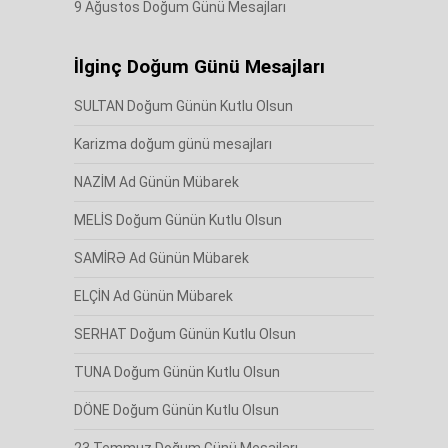
9 Ağustos Doğum Günü Mesajları
İlginç Doğum Günü Mesajları
SULTAN Doğum Günün Kutlu Olsun
Karizma doğum günü mesajları
NAZİM Ad Günün Mübarek
MELİS Doğum Günün Kutlu Olsun
SAMİRƏ Ad Günün Mübarek
ELÇİN Ad Günün Mübarek
SERHAT Doğum Günün Kutlu Olsun
TUNA Doğum Günün Kutlu Olsun
DÖNE Doğum Günün Kutlu Olsun