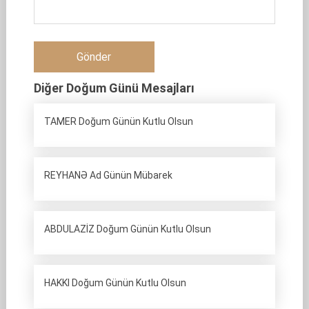
Diğer Doğum Günü Mesajları
TAMER Doğum Günün Kutlu Olsun
REYHANƏ Ad Günün Mübarek
ABDULAZİZ Doğum Günün Kutlu Olsun
HAKKI Doğum Günün Kutlu Olsun