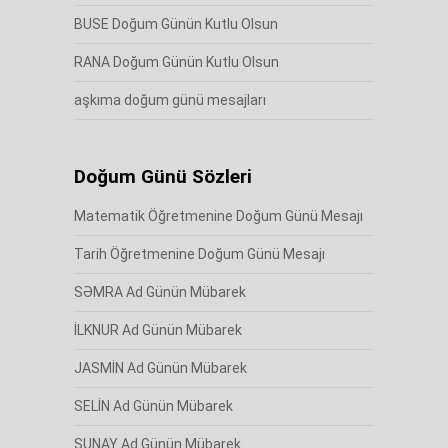
BUSE Doğum Günün Kutlu Olsun
RANA Doğum Günün Kutlu Olsun
aşkıma doğum günü mesajları
Doğum Günü Sözleri
Matematik Öğretmenine Doğum Günü Mesajı
Tarih Öğretmenine Doğum Günü Mesajı
SƏMRA Ad Günün Mübarek
İLKNUR Ad Günün Mübarek
JASMİN Ad Günün Mübarek
SELİN Ad Günün Mübarek
SUNAY Ad Günün Mübarek