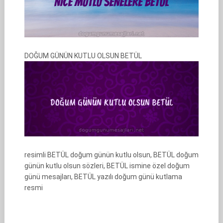
DOĞUM GÜNÜN KUTLU OLSUN BETÜL
resimli BETÜL doğum günün kutlu olsun, BETÜL doğum
günün kutlu olsun sözleri, BETÜL ismine özel doğum
günü mesajları, BETÜL yazılı doğum günü kutlama
resmi