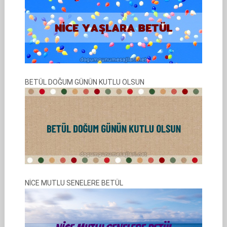
BETÜL DOĞUM GÜNÜN KUTLU OLSUN
NİCE MUTLU SENELERE BETÜL