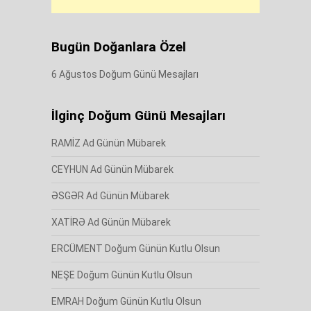
Bugün Doğanlara Özel
6 Ağustos Doğum Günü Mesajları
İlginç Doğum Günü Mesajları
RAMİZ Ad Günün Mübarek
CEYHUN Ad Günün Mübarek
ƏSGƏR Ad Günün Mübarek
XATİRƏ Ad Günün Mübarek
ERCÜMENT Doğum Günün Kutlu Olsun
NEŞE Doğum Günün Kutlu Olsun
EMRAH Doğum Günün Kutlu Olsun