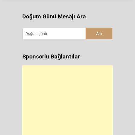
Doğum Günü Mesajı Ara
Sponsorlu Bağlantılar