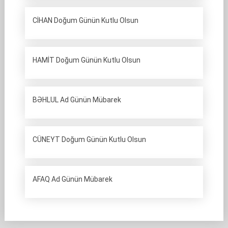
CİHAN Doğum Günün Kutlu Olsun
HAMİT Doğum Günün Kutlu Olsun
BƏHLUL Ad Günün Mübarek
CÜNEYT Doğum Günün Kutlu Olsun
AFAQ Ad Günün Mübarek