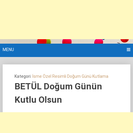
MENU
Kategori:
İsme Özel Resimli Doğum Günü Kutlama
BETÜL Doğum Günün
Kutlu Olsun