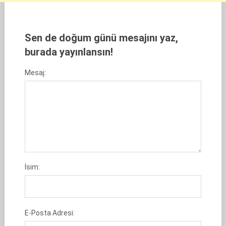
Sen de doğum günü mesajını yaz,
burada yayınlansın!
Mesaj:
İsim:
E-Posta Adresi: