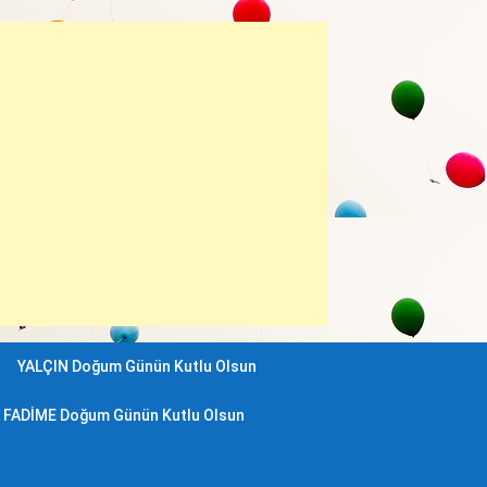
YALÇIN Doğum Günün Kutlu Olsun
FADİME Doğum Günün Kutlu Olsun