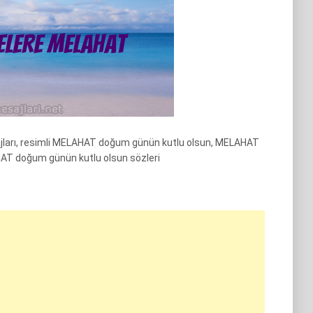
arı, resimli MELAHAT doğum günün kutlu olsun, MELAHAT
AT doğum günün kutlu olsun sözleri