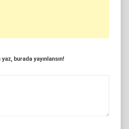
yaz, burada yayınlansın!