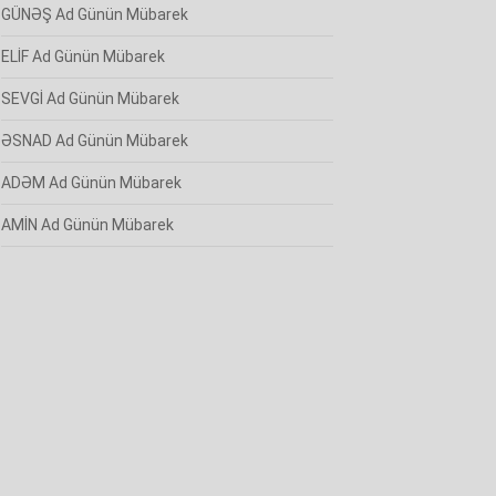
GÜNƏŞ Ad Günün Mübarek
ELİF Ad Günün Mübarek
SEVGİ Ad Günün Mübarek
ƏSNAD Ad Günün Mübarek
ADƏM Ad Günün Mübarek
AMİN Ad Günün Mübarek