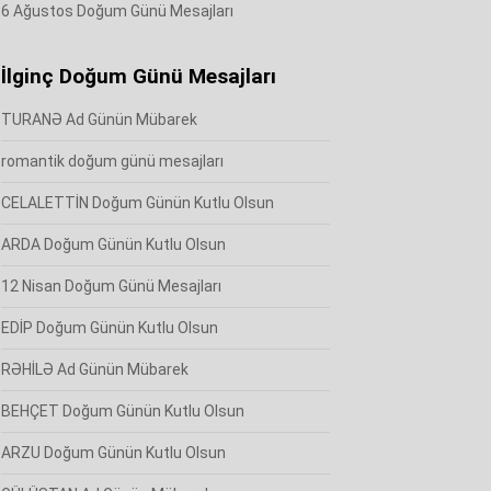
6 Ağustos Doğum Günü Mesajları
İlginç Doğum Günü Mesajları
TURANƏ Ad Günün Mübarek
romantik doğum günü mesajları
CELALETTİN Doğum Günün Kutlu Olsun
ARDA Doğum Günün Kutlu Olsun
12 Nisan Doğum Günü Mesajları
EDİP Doğum Günün Kutlu Olsun
RƏHİLƏ Ad Günün Mübarek
BEHÇET Doğum Günün Kutlu Olsun
ARZU Doğum Günün Kutlu Olsun