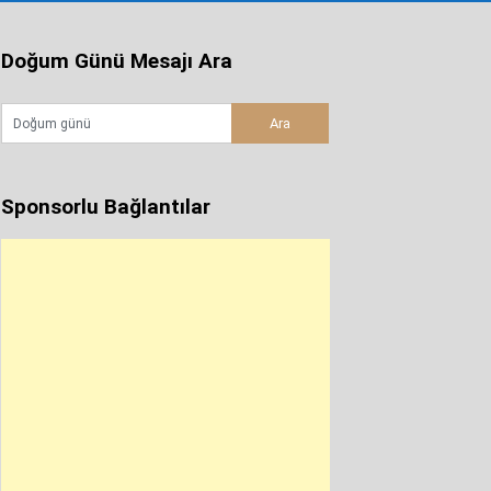
Doğum Günü Mesajı Ara
Sponsorlu Bağlantılar