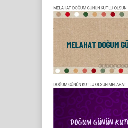
MELAHAT DOĞUM GÜNÜN KUTLU OLSUN
DOĞUM GÜNÜN KUTLU OLSUN MELAHAT