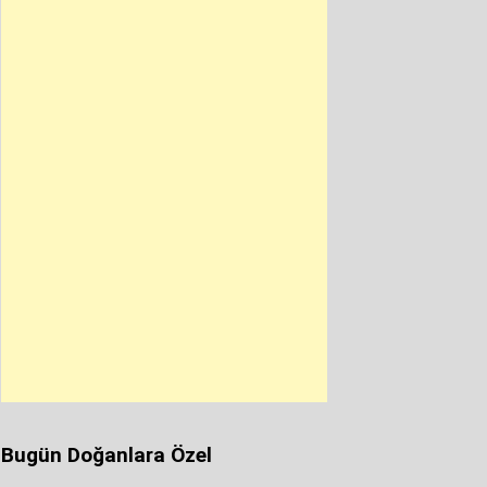
Bugün Doğanlara Özel