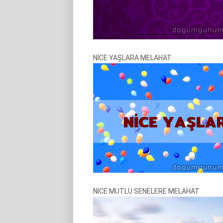
NİCE YAŞLARA MELAHAT
NİCE MUTLU SENELERE MELAHAT