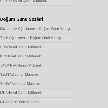
GÜLÜSTAN Ad Günün Mübarek
Doğum Günü Sözleri
Matematik Öğretmenine Doğum Günü Mesajı
Tarih Öğretmenine Doğum Günü Mesajı
SƏMRA Ad Günün Mübarek
İLKNUR Ad Günün Mübarek
JASMİN Ad Günün Mübarek
SELİN Ad Günün Mübarek
SUNAY Ad Günün Mübarek
MİLANA Ad Günün Mübarek
NİHAN Ad Günün Mübarek