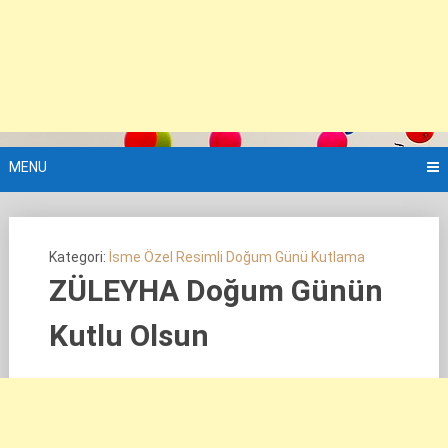
MENU
Kategori:
İsme Özel Resimli Doğum Günü Kutlama
ZÜLEYHA Doğum Günün
Kutlu Olsun