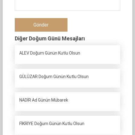
Diğer Doğum Günü Mesajları
ALEV Doğum Günün Kutlu Olsun
GÜLÜZAR Doğum Günün Kutlu Olsun
NADİR Ad Günün Mübarek
FİKRİYE Doğum Günün Kutlu Olsun