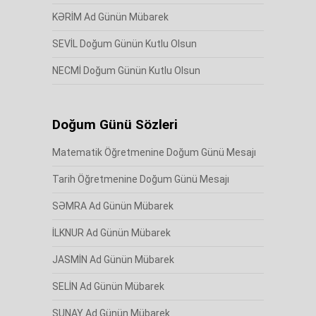
KƏRİM Ad Günün Mübarek
SEVİL Doğum Günün Kutlu Olsun
NECMİ Doğum Günün Kutlu Olsun
Doğum Günü Sözleri
Matematik Öğretmenine Doğum Günü Mesajı
Tarih Öğretmenine Doğum Günü Mesajı
SƏMRA Ad Günün Mübarek
İLKNUR Ad Günün Mübarek
JASMİN Ad Günün Mübarek
SELİN Ad Günün Mübarek
SUNAY Ad Günün Mübarek