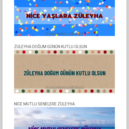
ZÜLEYHA DOĞUM GÜNÜN KUTLU OLSUN
NİCE MUTLU SENELERE ZÜLEYHA