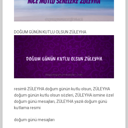
DOĞUM GÜNÜN KUTLU OLSUN ZÜLEYHA
resimli ZÜLEYHA doğum günün kutlu olsun, ZÜLEYHA
doğum günün kutlu olsun sözleri, ZÜLEYHA ismine özel
doğum günü mesajları, ZÜLEYHA yazılı doğum günü
kutlama resmi
doğum günü mesajları