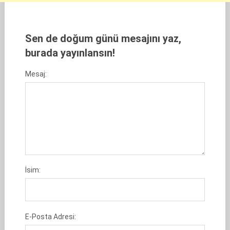
Sen de doğum günü mesajını yaz,
burada yayınlansın!
Mesaj:
İsim:
E-Posta Adresi: