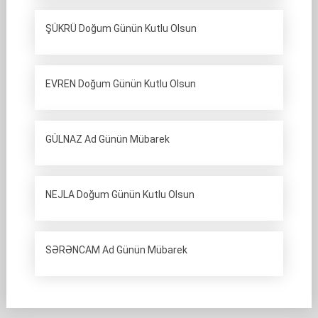
ŞÜKRÜ Doğum Günün Kutlu Olsun
EVREN Doğum Günün Kutlu Olsun
GÜLNAZ Ad Günün Mübarek
NEJLA Doğum Günün Kutlu Olsun
SƏRƏNCAM Ad Günün Mübarek