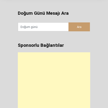
Doğum Günü Mesajı Ara
Sponsorlu Bağlantılar