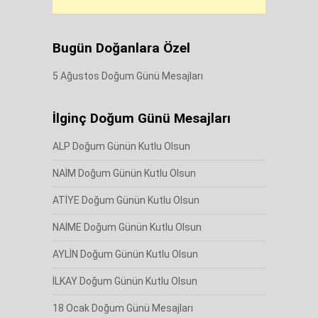
Bugün Doğanlara Özel
5 Ağustos Doğum Günü Mesajları
İlginç Doğum Günü Mesajları
ALP Doğum Günün Kutlu Olsun
NAİM Doğum Günün Kutlu Olsun
ATİYE Doğum Günün Kutlu Olsun
NAİME Doğum Günün Kutlu Olsun
AYLİN Doğum Günün Kutlu Olsun
İLKAY Doğum Günün Kutlu Olsun
18 Ocak Doğum Günü Mesajları