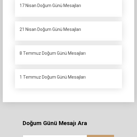
17 Nisan Doğum Günü Mesajları
21 Nisan Doğum Günü Mesajları
8 Temmuz Doğum Günü Mesajları
1 Temmuz Doğum Günü Mesajları
Doğum Günü Mesajı Ara