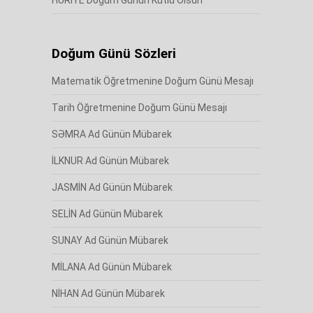
HURİYE Doğum Günün Kutlu Olsun
Doğum Günü Sözleri
Matematik Öğretmenine Doğum Günü Mesajı
Tarih Öğretmenine Doğum Günü Mesajı
SƏMRA Ad Günün Mübarek
İLKNUR Ad Günün Mübarek
JASMİN Ad Günün Mübarek
SELİN Ad Günün Mübarek
SUNAY Ad Günün Mübarek
MİLANA Ad Günün Mübarek
NİHAN Ad Günün Mübarek