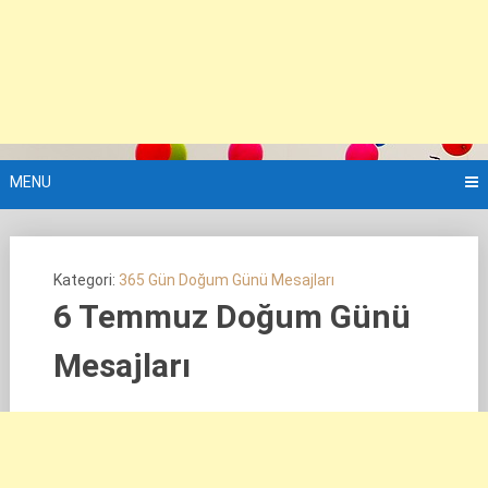
MENU
Kategori:
365 Gün Doğum Günü Mesajları
6 Temmuz Doğum Günü
Mesajları