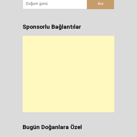
Sponsorlu Bağlantılar
Bugün Doğanlara Özel