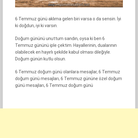
6 Temmuz günü aklıma gelen biri varsa o da sensin. İyi
ki doğdun, iyi ki varsın.
Doğum gününü unuttum sandın, oysa ki ben 6
Temmuz gününü iple çektim. Hayallerinin, dualarının
olabilecek en hayırlı şekilde kabul olması dileğiyle.
Doğum günün kutlu olsun.
6 Temmuz doğum günü olanlara mesajlar, 6 Temmuz
doğum günü mesajları, 6 Temmuz gününe özel doğum
günü mesajları, 6 Temmuz doğum günü