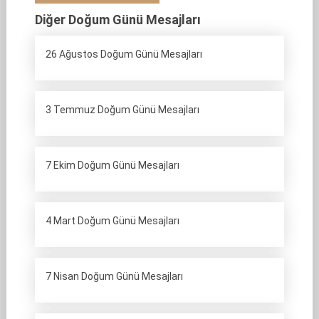
Diğer Doğum Günü Mesajları
26 Ağustos Doğum Günü Mesajları
3 Temmuz Doğum Günü Mesajları
7 Ekim Doğum Günü Mesajları
4 Mart Doğum Günü Mesajları
7 Nisan Doğum Günü Mesajları