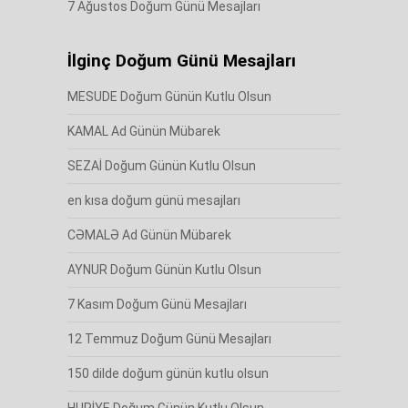
7 Ağustos Doğum Günü Mesajları
İlginç Doğum Günü Mesajları
MESUDE Doğum Günün Kutlu Olsun
KAMAL Ad Günün Mübarek
SEZAİ Doğum Günün Kutlu Olsun
en kısa doğum günü mesajları
CƏMALƏ Ad Günün Mübarek
AYNUR Doğum Günün Kutlu Olsun
7 Kasım Doğum Günü Mesajları
12 Temmuz Doğum Günü Mesajları
150 dilde doğum günün kutlu olsun