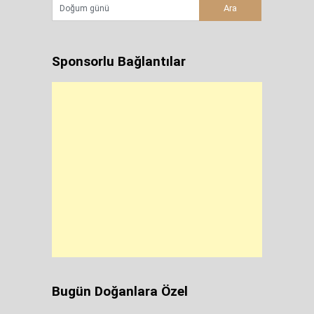
Sponsorlu Bağlantılar
Bugün Doğanlara Özel