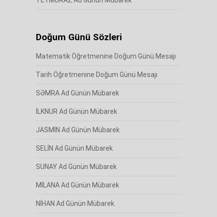
TEYMURAZ Ad Günün Mübarek
Doğum Günü Sözleri
Matematik Öğretmenine Doğum Günü Mesajı
Tarih Öğretmenine Doğum Günü Mesajı
SƏMRA Ad Günün Mübarek
İLKNUR Ad Günün Mübarek
JASMİN Ad Günün Mübarek
SELİN Ad Günün Mübarek
SUNAY Ad Günün Mübarek
MİLANA Ad Günün Mübarek
NİHAN Ad Günün Mübarek