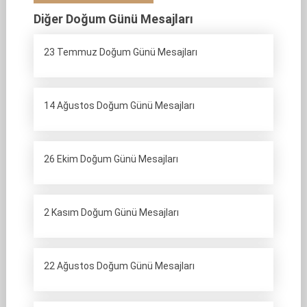
Diğer Doğum Günü Mesajları
23 Temmuz Doğum Günü Mesajları
14 Ağustos Doğum Günü Mesajları
26 Ekim Doğum Günü Mesajları
2 Kasım Doğum Günü Mesajları
22 Ağustos Doğum Günü Mesajları