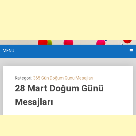
MENU
Kategori:
365 Gün Doğum Günü Mesajları
28 Mart Doğum Günü
Mesajları