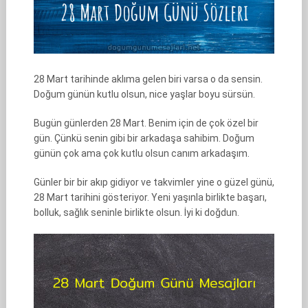
28 Mart tarihinde aklıma gelen biri varsa o da sensin.
Doğum günün kutlu olsun, nice yaşlar boyu sürsün.
Bugün günlerden 28 Mart. Benim için de çok özel bir
gün. Çünkü senin gibi bir arkadaşa sahibim. Doğum
günün çok ama çok kutlu olsun canım arkadaşım.
Günler bir bir akıp gidiyor ve takvimler yine o güzel günü,
28 Mart tarihini gösteriyor. Yeni yaşınla birlikte başarı,
bolluk, sağlık seninle birlikte olsun. İyi ki doğdun.