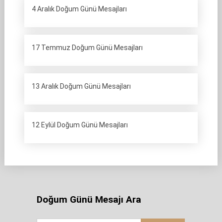
4 Aralık Doğum Günü Mesajları
17 Temmuz Doğum Günü Mesajları
13 Aralık Doğum Günü Mesajları
12 Eylül Doğum Günü Mesajları
Doğum Günü Mesajı Ara