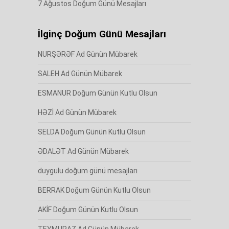
7 Ağustos Doğum Günü Mesajları
İlginç Doğum Günü Mesajları
NURŞƏRƏF Ad Günün Mübarek
SALEH Ad Günün Mübarek
ESMANUR Doğum Günün Kutlu Olsun
HƏZİ Ad Günün Mübarek
SELDA Doğum Günün Kutlu Olsun
ƏDALƏT Ad Günün Mübarek
duygulu doğum günü mesajları
BERRAK Doğum Günün Kutlu Olsun
AKİF Doğum Günün Kutlu Olsun