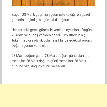
Bugün 28 Mart, geçmişin geçmişte kaldığı, en güzel
günlerin başladığı bir gün. İyi ki doğdun.
Her karanlık gece, güneş ile yeniden aydınlanır. Bugün
28 Mart ve güneş yeniden doğdu. Umutlarının hiç
tükenmediği aydınlık dolu hayırlı bir gelecek diliyorum.
Doğum günün kutlu olsun.
28 Mart doğum günü, 28 Mart doğum günü olanlara
mesajlar, 28 Mart doğum günü mesajları, 28 Mart
gününe özel doğum günü mesajları