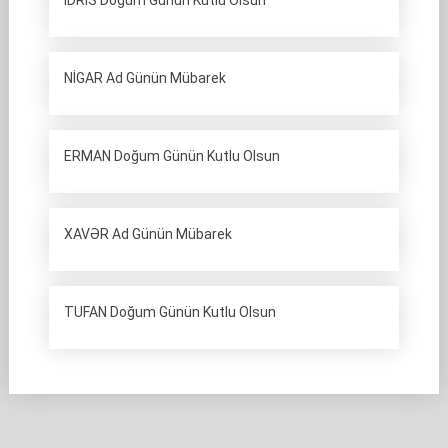
İDRİS Doğum Günün Kutlu Olsun
NİGAR Ad Günün Mübarek
ERMAN Doğum Günün Kutlu Olsun
XAVƏR Ad Günün Mübarek
TUFAN Doğum Günün Kutlu Olsun