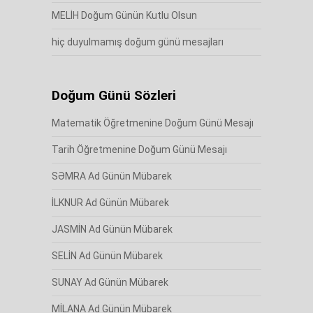
MELİH Doğum Günün Kutlu Olsun
hiç duyulmamış doğum günü mesajları
Doğum Günü Sözleri
Matematik Öğretmenine Doğum Günü Mesajı
Tarih Öğretmenine Doğum Günü Mesajı
SƏMRA Ad Günün Mübarek
İLKNUR Ad Günün Mübarek
JASMİN Ad Günün Mübarek
SELİN Ad Günün Mübarek
SUNAY Ad Günün Mübarek
MİLANA Ad Günün Mübarek