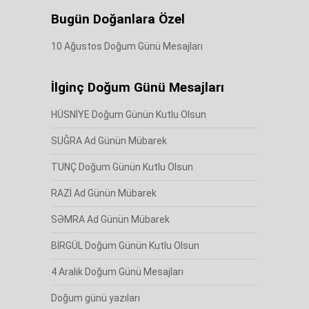
Bugün Doğanlara Özel
10 Ağustos Doğum Günü Mesajları
İlginç Doğum Günü Mesajları
HÜSNİYE Doğum Günün Kutlu Olsun
SUĞRA Ad Günün Mübarek
TUNÇ Doğum Günün Kutlu Olsun
RAZİ Ad Günün Mübarek
SƏMRA Ad Günün Mübarek
BİRGÜL Doğum Günün Kutlu Olsun
4 Aralık Doğum Günü Mesajları
Doğum günü yazıları