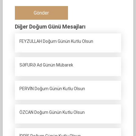
Diğer Doğum Günü Mesajları
FEYZULLAH Doğum Günün Kutlu Olsun
SƏFURƏ Ad Günün Mübarek
PERVİN Doğum Günün Kutlu Olsun
ÖZCAN Doğum Günün Kutlu Olsun