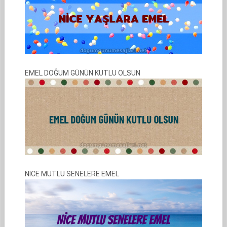
EMEL DOĞUM GÜNÜN KUTLU OLSUN
NİCE MUTLU SENELERE EMEL