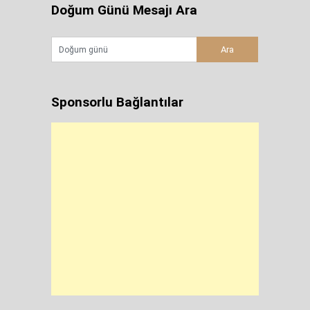
Doğum Günü Mesajı Ara
Sponsorlu Bağlantılar