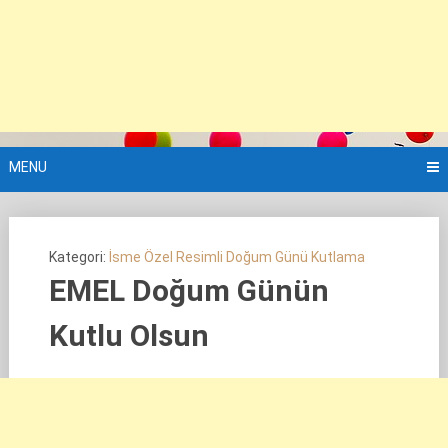
MENU
Kategori:
İsme Özel Resimli Doğum Günü Kutlama
EMEL Doğum Günün
Kutlu Olsun