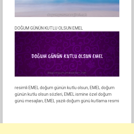
DOĞUM GÜNÜN KUTLU OLSUN EMEL
resimli EMEL doğum günün kutlu olsun, EMEL doğum
günün kutlu olsun sözleri, EMEL ismine özel doğum
günü mesajları, EMEL yazılı doğum günü kutlama resmi