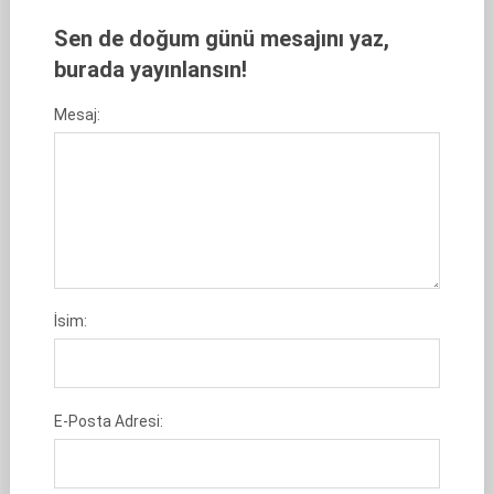
Sen de doğum günü mesajını yaz,
burada yayınlansın!
Mesaj:
İsim:
E-Posta Adresi: