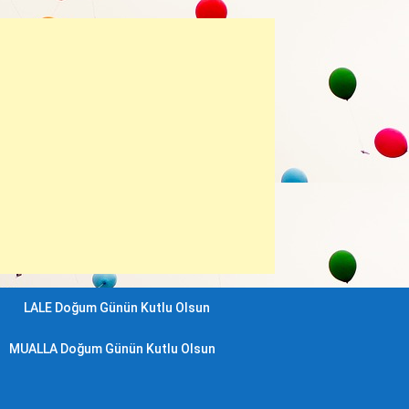
LALE Doğum Günün Kutlu Olsun
MUALLA Doğum Günün Kutlu Olsun