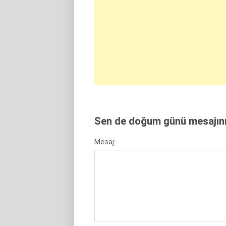
Sen de doğum günü mesajını 
Mesaj: