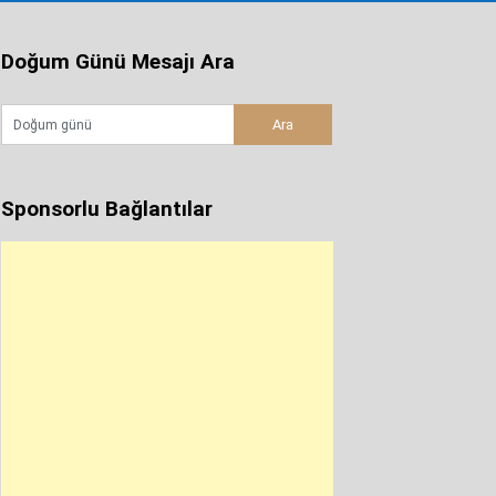
Doğum Günü Mesajı Ara
Sponsorlu Bağlantılar