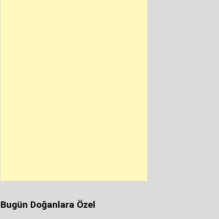
Bugün Doğanlara Özel