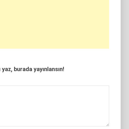
yaz, burada yayınlansın!