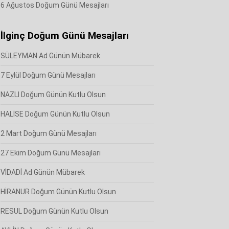
6 Ağustos Doğum Günü Mesajları
İlginç Doğum Günü Mesajları
SÜLEYMAN Ad Günün Mübarek
7 Eylül Doğum Günü Mesajları
NAZLI Doğum Günün Kutlu Olsun
HALİSE Doğum Günün Kutlu Olsun
2 Mart Doğum Günü Mesajları
27 Ekim Doğum Günü Mesajları
VİDADİ Ad Günün Mübarek
HİRANUR Doğum Günün Kutlu Olsun
RESUL Doğum Günün Kutlu Olsun