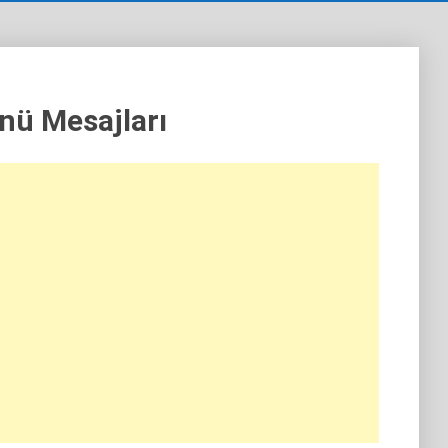
ü Mesajları