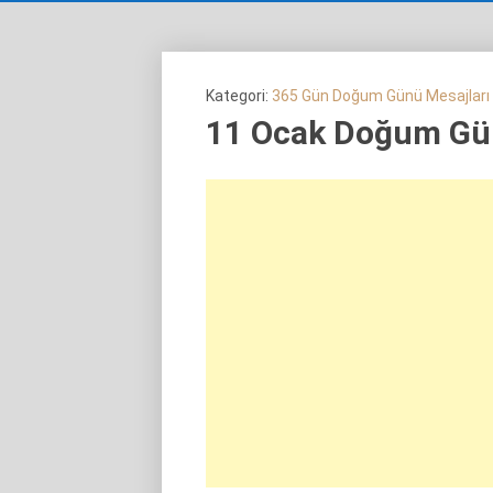
Kategori:
365 Gün Doğum Günü Mesajları
11 Ocak Doğum Gün