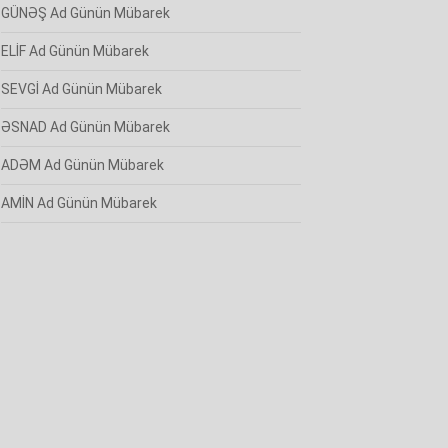
GÜNƏŞ Ad Günün Mübarek
ELİF Ad Günün Mübarek
SEVGİ Ad Günün Mübarek
ƏSNAD Ad Günün Mübarek
ADƏM Ad Günün Mübarek
AMİN Ad Günün Mübarek