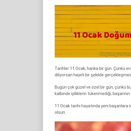
Tarihler 11 Ocak, harika bir gün. Çünkü en
diliyorsan hayırlı bir şekilde gerçekleşmesi
Bugün çok güzel ve özel bir gün, çünkü
kalbinde iyiliklerin tükenmediği, başarının 
11 Ocak tarihi hayatında yeni başarılara 
olsun.