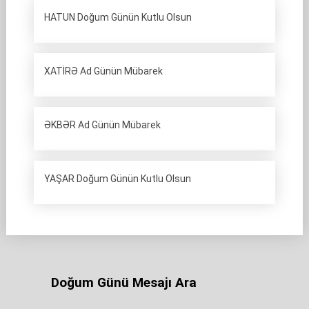
HATUN Doğum Günün Kutlu Olsun
XATİRƏ Ad Günün Mübarek
ƏKBƏR Ad Günün Mübarek
YAŞAR Doğum Günün Kutlu Olsun
Doğum Günü Mesajı Ara