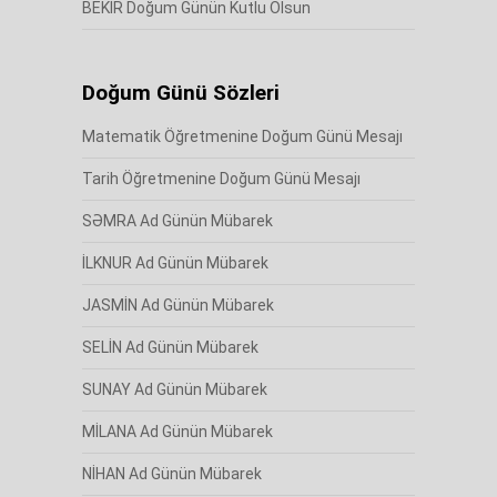
BEKİR Doğum Günün Kutlu Olsun
Doğum Günü Sözleri
Matematik Öğretmenine Doğum Günü Mesajı
Tarih Öğretmenine Doğum Günü Mesajı
SƏMRA Ad Günün Mübarek
İLKNUR Ad Günün Mübarek
JASMİN Ad Günün Mübarek
SELİN Ad Günün Mübarek
SUNAY Ad Günün Mübarek
MİLANA Ad Günün Mübarek
NİHAN Ad Günün Mübarek