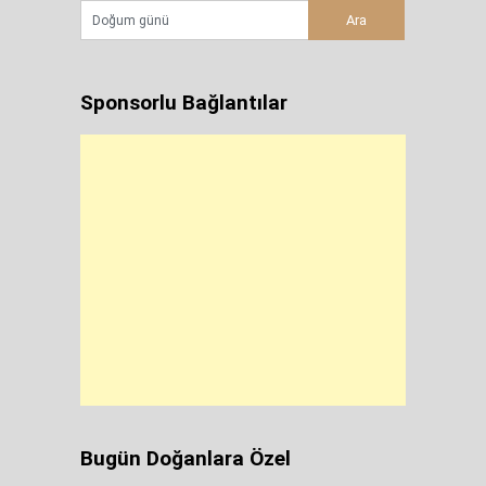
Sponsorlu Bağlantılar
Bugün Doğanlara Özel