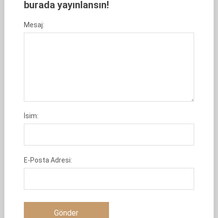
burada yayınlansın!
Mesaj:
İsim:
E-Posta Adresi: