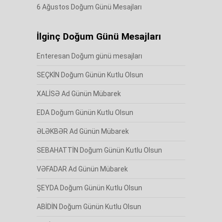
6 Ağustos Doğum Günü Mesajları
İlginç Doğum Günü Mesajları
Enteresan Doğum günü mesajları
SEÇKİN Doğum Günün Kutlu Olsun
XALİSƏ Ad Günün Mübarek
EDA Doğum Günün Kutlu Olsun
ƏLƏKBƏR Ad Günün Mübarek
SEBAHATTİN Doğum Günün Kutlu Olsun
VƏFADAR Ad Günün Mübarek
ŞEYDA Doğum Günün Kutlu Olsun
ABİDİN Doğum Günün Kutlu Olsun