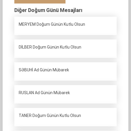
Diğer Doğum Günü Mesajları
MERYEM Doğum Günün Kutlu Olsun
DİLBER Doğum Günün Kutlu Olsun
SƏBUHİ Ad Günün Mübarek
RUSLAN Ad Günün Mübarek
TANER Doğum Günün Kutlu Olsun