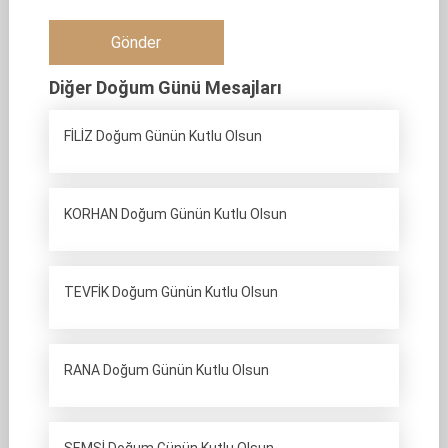
Diğer Doğum Günü Mesajları
FİLİZ Doğum Günün Kutlu Olsun
KORHAN Doğum Günün Kutlu Olsun
TEVFİK Doğum Günün Kutlu Olsun
RANA Doğum Günün Kutlu Olsun