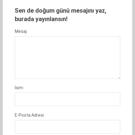
Sen de doğum günü mesajını yaz,
burada yayınlansın!
Mesaj:
İsim:
E-Posta Adresi: