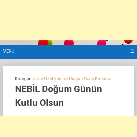
MENU
Kategori:
İsme Özel Resimli Doğum Günü Kutlama
NEBİL Doğum Günün
Kutlu Olsun