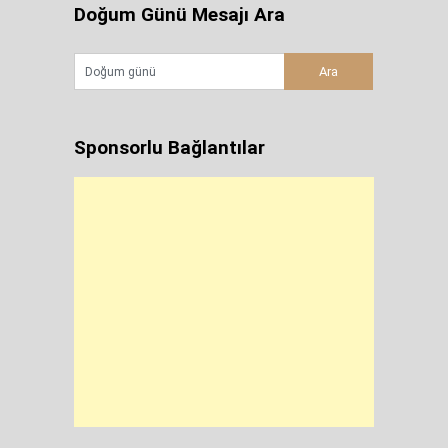
Doğum Günü Mesajı Ara
Sponsorlu Bağlantılar