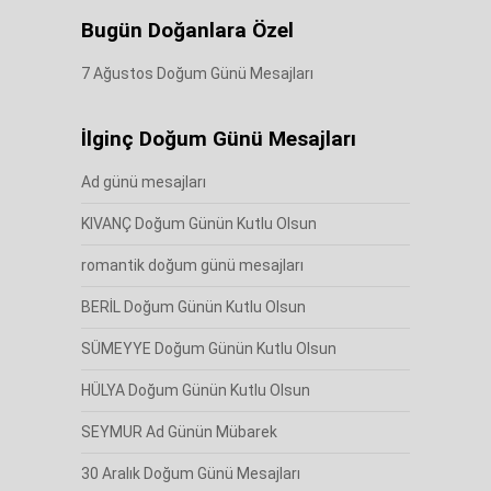
Bugün Doğanlara Özel
7 Ağustos Doğum Günü Mesajları
İlginç Doğum Günü Mesajları
Ad günü mesajları
KIVANÇ Doğum Günün Kutlu Olsun
romantik doğum günü mesajları
BERİL Doğum Günün Kutlu Olsun
SÜMEYYE Doğum Günün Kutlu Olsun
HÜLYA Doğum Günün Kutlu Olsun
SEYMUR Ad Günün Mübarek
30 Aralık Doğum Günü Mesajları