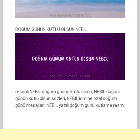
DOĞUM GÜNÜN KUTLU OLSUN NEBİL
resimli NEBİL doğum günün kutlu olsun, NEBİL doğum
günün kutlu olsun sözleri, NEBİL ismine özel doğum
günü mesajları, NEBİL yazılı doğum günü kutlama resmi