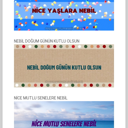
NEBİL DOĞUM GÜNÜN KUTLU OLSUN
NİCE MUTLU SENELERE NEBİL