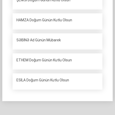
ŞEMSİ Doğum Günün Kutlu Olsun
HAMZA Doğum Günün Kutlu Olsun
SƏBİNƏ Ad Günün Mübarek
ETHEM Doğum Günün Kutlu Olsun
ESİLA Doğum Günün Kutlu Olsun