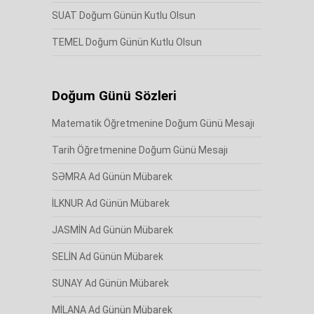
SUAT Doğum Günün Kutlu Olsun
TEMEL Doğum Günün Kutlu Olsun
Doğum Günü Sözleri
Matematik Öğretmenine Doğum Günü Mesajı
Tarih Öğretmenine Doğum Günü Mesajı
SƏMRA Ad Günün Mübarek
İLKNUR Ad Günün Mübarek
JASMİN Ad Günün Mübarek
SELİN Ad Günün Mübarek
SUNAY Ad Günün Mübarek
MİLANA Ad Günün Mübarek