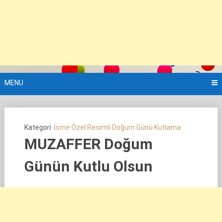
MENU
Kategori:
İsme Özel Resimli Doğum Günü Kutlama
MUZAFFER Doğum
Günün Kutlu Olsun