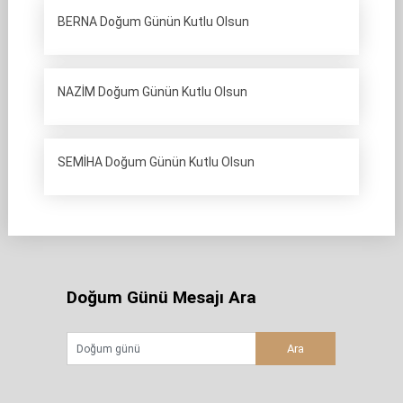
BERNA Doğum Günün Kutlu Olsun
NAZİM Doğum Günün Kutlu Olsun
SEMİHA Doğum Günün Kutlu Olsun
Doğum Günü Mesajı Ara