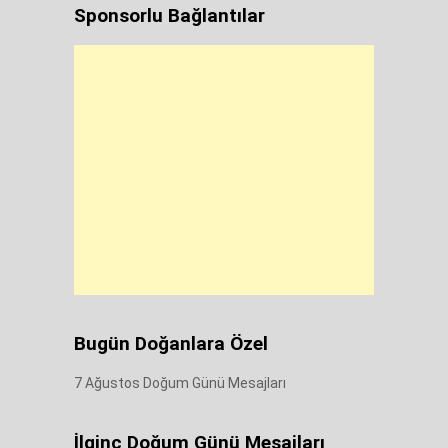
Sponsorlu Bağlantılar
Bugün Doğanlara Özel
7 Ağustos Doğum Günü Mesajları
İlginç Doğum Günü Mesajları