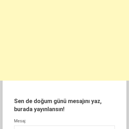
Sen de doğum günü mesajını yaz,
burada yayınlansın!
Mesaj: