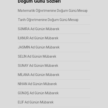
Doğum Günü Sözleri
Matematik Öğretmenine Doğum Günü Mesajı
Tarih Öğretmenine Doğum Günü Mesajı
SƏMRA Ad Günün Mübarek
İLKNUR Ad Günün Mübarek
JASMİN Ad Günün Mübarek
SELİN Ad Günün Mübarek
SUNAY Ad Günün Mübarek
MİLANA Ad Günün Mübarek
NİHAN Ad Günün Mübarek
GÜNƏŞ Ad Günün Mübarek
ELİF Ad Günün Mübarek