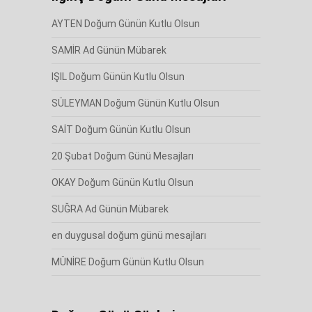
AYTEN Doğum Günün Kutlu Olsun
SAMİR Ad Günün Mübarek
IŞIL Doğum Günün Kutlu Olsun
SÜLEYMAN Doğum Günün Kutlu Olsun
SAİT Doğum Günün Kutlu Olsun
20 Şubat Doğum Günü Mesajları
OKAY Doğum Günün Kutlu Olsun
SUĞRA Ad Günün Mübarek
en duygusal doğum günü mesajları
MÜNİRE Doğum Günün Kutlu Olsun