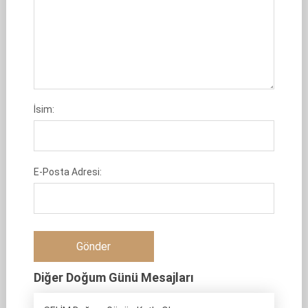
İsim:
E-Posta Adresi:
Diğer Doğum Günü Mesajları