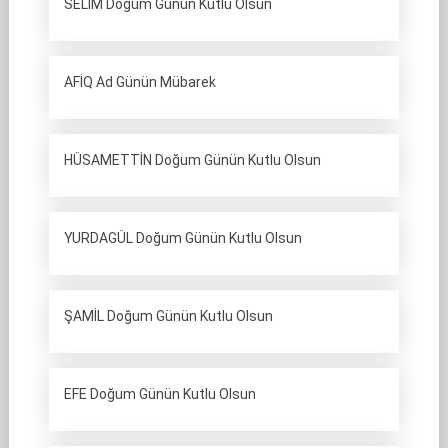
SELİM Doğum Günün Kutlu Olsun
AFİQ Ad Günün Mübarek
HÜSAMETTİN Doğum Günün Kutlu Olsun
YURDAGÜL Doğum Günün Kutlu Olsun
ŞAMİL Doğum Günün Kutlu Olsun
EFE Doğum Günün Kutlu Olsun