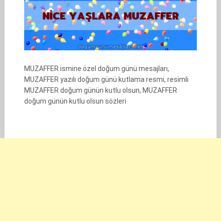
MUZAFFER ismine özel doğum günü mesajları,
MUZAFFER yazılı doğum günü kutlama resmi, resimli
MUZAFFER doğum günün kutlu olsun, MUZAFFER
doğum günün kutlu olsun sözleri