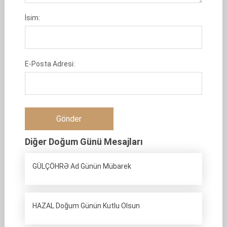
İsim:
E-Posta Adresi:
Diğer Doğum Günü Mesajları
GÜLÇÖHRƏ Ad Günün Mübarek
HAZAL Doğum Günün Kutlu Olsun