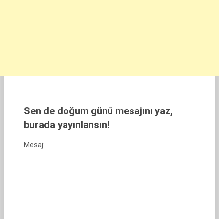
Sen de doğum günü mesajını yaz,
burada yayınlansın!
Mesaj: