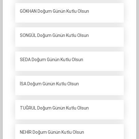
GÖKHAN Doğum Günün Kutlu Olsun
SONGÜL Doğum Günün Kutlu Olsun
SEDA Doğum Günün Kutlu Olsun
İSA Doğum Günün Kutlu Olsun
TUĞRUL Doğum Günün Kutlu Olsun
NEHİR Doğum Günün Kutlu Olsun