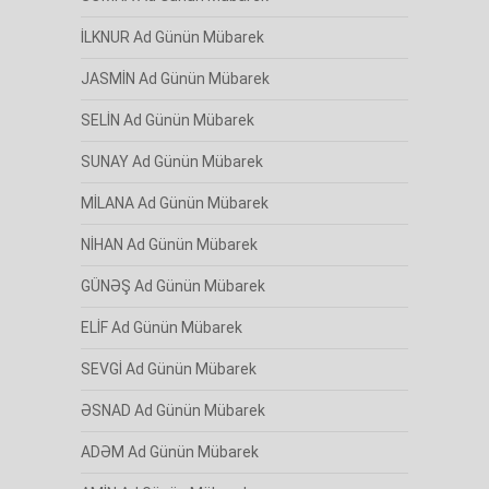
İLKNUR Ad Günün Mübarek
JASMİN Ad Günün Mübarek
SELİN Ad Günün Mübarek
SUNAY Ad Günün Mübarek
MİLANA Ad Günün Mübarek
NİHAN Ad Günün Mübarek
GÜNƏŞ Ad Günün Mübarek
ELİF Ad Günün Mübarek
SEVGİ Ad Günün Mübarek
ƏSNAD Ad Günün Mübarek
ADƏM Ad Günün Mübarek