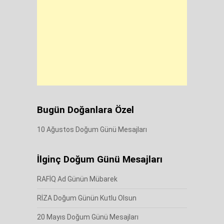
Bugün Doğanlara Özel
10 Ağustos Doğum Günü Mesajları
İlginç Doğum Günü Mesajları
RAFİQ Ad Günün Mübarek
RİZA Doğum Günün Kutlu Olsun
20 Mayıs Doğum Günü Mesajları