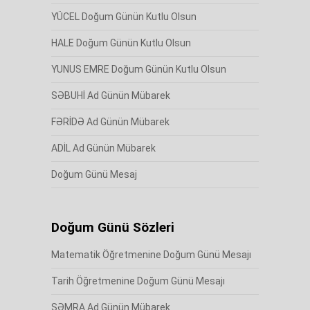
YÜCEL Doğum Günün Kutlu Olsun
HALE Doğum Günün Kutlu Olsun
YUNUS EMRE Doğum Günün Kutlu Olsun
SƏBUHİ Ad Günün Mübarek
FƏRİDƏ Ad Günün Mübarek
ADİL Ad Günün Mübarek
Doğum Günü Mesaj
Doğum Günü Sözleri
Matematik Öğretmenine Doğum Günü Mesajı
Tarih Öğretmenine Doğum Günü Mesajı
SƏMRA Ad Günün Mübarek