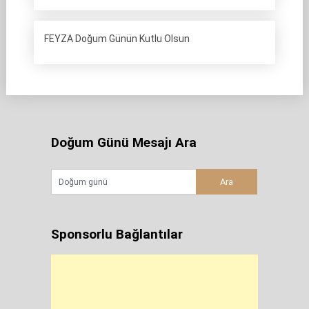
FEYZA Doğum Günün Kutlu Olsun
Doğum Günü Mesajı Ara
Sponsorlu Bağlantılar