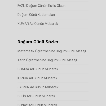
FAZLI Doğum Günün Kutlu Olsun
Doğum Günü Kutlamaları
XUMAR Ad Günün Mübarek
Doğum Günü Sözleri
Matematik Öğretmenine Doğum Günü Mesajı
Tarih Öğretmenine Doğum Günü Mesajı
SƏMRA Ad Günün Mübarek
İLKNUR Ad Günün Mübarek
JASMİN Ad Günün Mübarek
SELİN Ad Günün Mübarek
SUNAY Ad Günün Mübarek