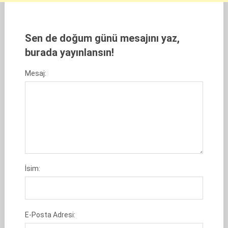
Sen de doğum günü mesajını yaz,
burada yayınlansın!
Mesaj:
İsim:
E-Posta Adresi: