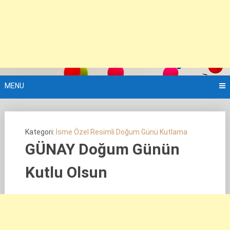
MENU
Kategori:
İsme Özel Resimli Doğum Günü Kutlama
GÜNAY Doğum Günün
Kutlu Olsun