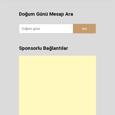
Doğum Günü Mesajı Ara
Sponsorlu Bağlantılar