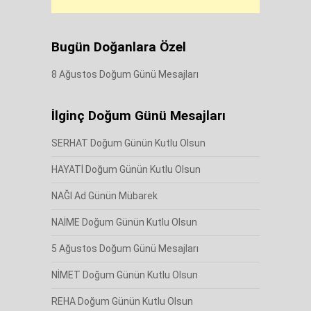
Bugün Doğanlara Özel
8 Ağustos Doğum Günü Mesajları
İlginç Doğum Günü Mesajları
SERHAT Doğum Günün Kutlu Olsun
HAYATİ Doğum Günün Kutlu Olsun
NAĞI Ad Günün Mübarek
NAİME Doğum Günün Kutlu Olsun
5 Ağustos Doğum Günü Mesajları
NİMET Doğum Günün Kutlu Olsun
REHA Doğum Günün Kutlu Olsun