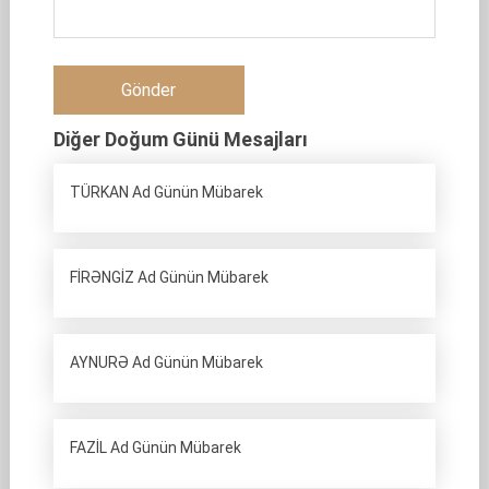
Diğer Doğum Günü Mesajları
TÜRKAN Ad Günün Mübarek
FİRƏNGİZ Ad Günün Mübarek
AYNURƏ Ad Günün Mübarek
FAZİL Ad Günün Mübarek