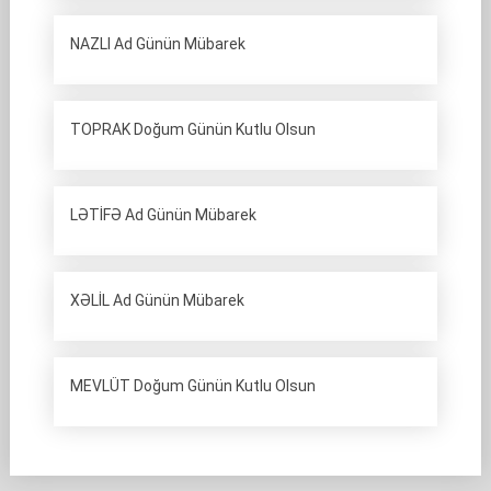
NAZLI Ad Günün Mübarek
TOPRAK Doğum Günün Kutlu Olsun
LƏTİFƏ Ad Günün Mübarek
XƏLİL Ad Günün Mübarek
MEVLÜT Doğum Günün Kutlu Olsun