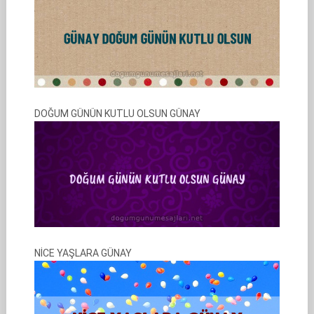
DOĞUM GÜNÜN KUTLU OLSUN GÜNAY
NİCE YAŞLARA GÜNAY