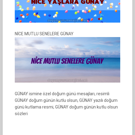
NİCE MUTLU SENELERE GÜNAY
GÜNAY ismine özel doğum günü mesajları, resimli
GÜNAY doğum günün kutlu olsun, GÜNAY yazılı doğum
günü kutlama resmi, GÜNAY doğum günün kutlu olsun
sözleri